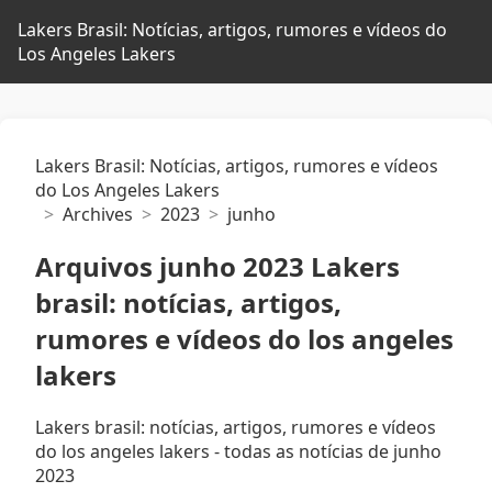
Lakers Brasil: Notícias, artigos, rumores e vídeos do
Los Angeles Lakers
Lakers Brasil: Notícias, artigos, rumores e vídeos
do Los Angeles Lakers
Archives
2023
junho
Arquivos junho 2023 Lakers
brasil: notícias, artigos,
rumores e vídeos do los angeles
lakers
Lakers brasil: notícias, artigos, rumores e vídeos
do los angeles lakers - todas as notícias de junho
2023