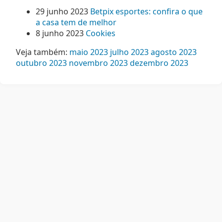
29 junho 2023
Betpix esportes: confira o que
a casa tem de melhor
8 junho 2023
Cookies
Veja também:
maio 2023
julho 2023
agosto 2023
outubro 2023
novembro 2023
dezembro 2023