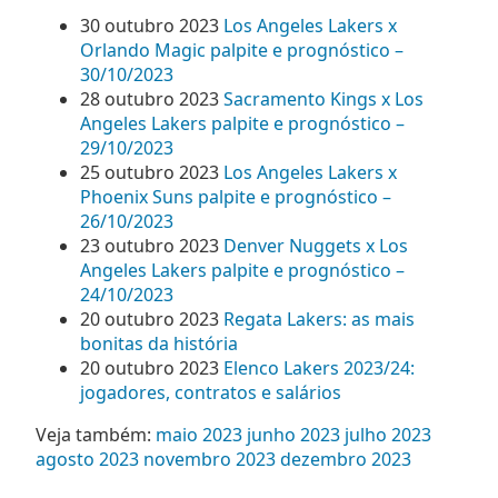
30 outubro 2023
Los Angeles Lakers x
Orlando Magic palpite e prognóstico –
30/10/2023
28 outubro 2023
Sacramento Kings x Los
Angeles Lakers palpite e prognóstico –
29/10/2023
25 outubro 2023
Los Angeles Lakers x
Phoenix Suns palpite e prognóstico –
26/10/2023
23 outubro 2023
Denver Nuggets x Los
Angeles Lakers palpite e prognóstico –
24/10/2023
20 outubro 2023
Regata Lakers: as mais
bonitas da história
20 outubro 2023
Elenco Lakers 2023/24:
jogadores, contratos e salários
Veja também:
maio 2023
junho 2023
julho 2023
agosto 2023
novembro 2023
dezembro 2023