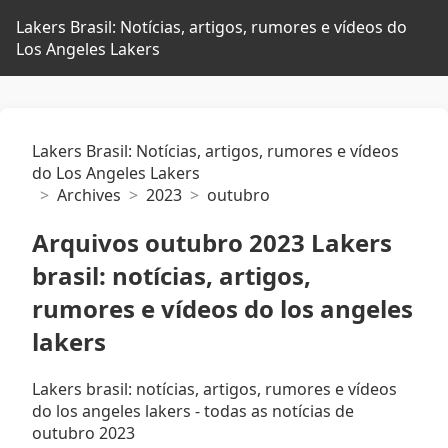
Lakers Brasil: Notícias, artigos, rumores e vídeos do
Los Angeles Lakers
Lakers Brasil: Notícias, artigos, rumores e vídeos
do Los Angeles Lakers
Archives
2023
outubro
Arquivos outubro 2023 Lakers
brasil: notícias, artigos,
rumores e vídeos do los angeles
lakers
Lakers brasil: notícias, artigos, rumores e vídeos
do los angeles lakers - todas as notícias de
outubro 2023