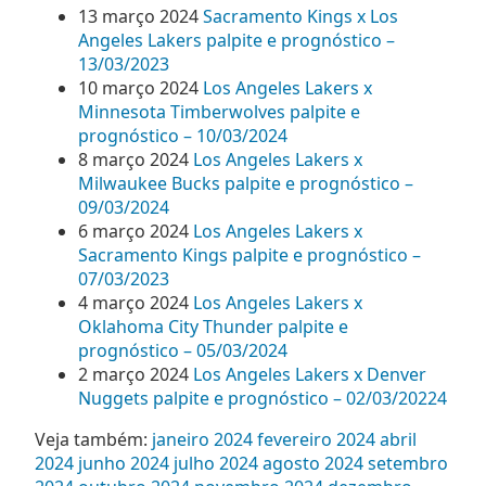
13 março 2024
Sacramento Kings x Los
Angeles Lakers palpite e prognóstico –
13/03/2023
10 março 2024
Los Angeles Lakers x
Minnesota Timberwolves palpite e
prognóstico – 10/03/2024
8 março 2024
Los Angeles Lakers x
Milwaukee Bucks palpite e prognóstico –
09/03/2024
6 março 2024
Los Angeles Lakers x
Sacramento Kings palpite e prognóstico –
07/03/2023
4 março 2024
Los Angeles Lakers x
Oklahoma City Thunder palpite e
prognóstico – 05/03/2024
2 março 2024
Los Angeles Lakers x Denver
Nuggets palpite e prognóstico – 02/03/20224
Veja também:
janeiro 2024
fevereiro 2024
abril
2024
junho 2024
julho 2024
agosto 2024
setembro