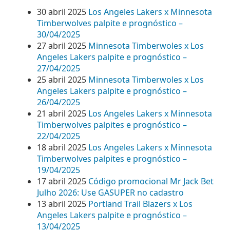
30 abril 2025
Los Angeles Lakers x Minnesota
Timberwolves palpite e prognóstico –
30/04/2025
27 abril 2025
Minnesota Timberwoles x Los
Angeles Lakers palpite e prognóstico –
27/04/2025
25 abril 2025
Minnesota Timberwoles x Los
Angeles Lakers palpite e prognóstico –
26/04/2025
21 abril 2025
Los Angeles Lakers x Minnesota
Timberwolves palpites e prognóstico –
22/04/2025
18 abril 2025
Los Angeles Lakers x Minnesota
Timberwolves palpites e prognóstico –
19/04/2025
17 abril 2025
Código promocional Mr Jack Bet
Julho 2026: Use GASUPER no cadastro
13 abril 2025
Portland Trail Blazers x Los
Angeles Lakers palpite e prognóstico –
13/04/2025