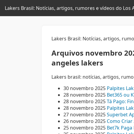
Lakers Brasil: Notícias, artigos, rumores e vídeos do Los
Lakers Brasil: Notícias, artigos, ru
Arquivos novembro 2025 
angeles lakers
Lakers brasil: notícias, artigos, ru
30 novembro 2025
Palpites Lak
28 novembro 2025
Bet365 ou K
28 novembro 2025
Tá Pago: Fi
28 novembro 2025
Palpites Lak
27 novembro 2025
Superbet Ap
26 novembro 2025
Como Criar 
25 novembro 2025
Bet7k Paga