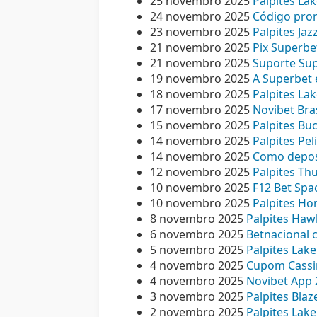
25 novembro 2025
Palpites Lak
24 novembro 2025
Código prom
23 novembro 2025
Palpites Jaz
21 novembro 2025
Pix Superbe
21 novembro 2025
Suporte Sup
19 novembro 2025
A Superbet 
18 novembro 2025
Palpites Lak
17 novembro 2025
Novibet Bras
15 novembro 2025
Palpites Buc
14 novembro 2025
Palpites Pel
14 novembro 2025
Como deposi
12 novembro 2025
Palpites Thu
10 novembro 2025
F12 Bet Sp
10 novembro 2025
Palpites Hor
8 novembro 2025
Palpites Hawk
6 novembro 2025
Betnacional 
5 novembro 2025
Palpites Lake
4 novembro 2025
Cupom Cassin
4 novembro 2025
Novibet App 2
3 novembro 2025
Palpites Blaz
2 novembro 2025
Palpites Lake