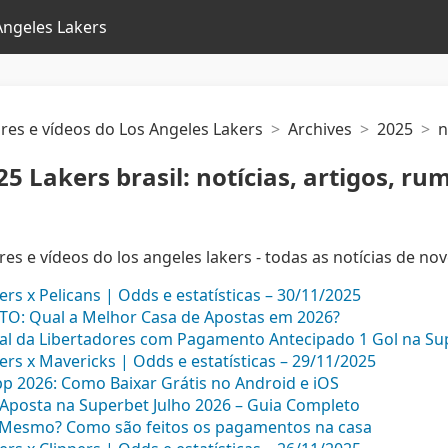
 Angeles Lakers
mores e vídeos do Los Angeles Lakers
Archives
2025
n
Lakers brasil: notícias, artigos, rum
mores e vídeos do los angeles lakers - todas as notícias de 
ers x Pelicans | Odds e estatísticas – 30/11/2025
TO: Qual a Melhor Casa de Apostas em 2026?
nal da Libertadores com Pagamento Antecipado 1 Gol na Su
ers x Mavericks | Odds e estatísticas – 29/11/2025
p 2026: Como Baixar Grátis no Android e iOS
Aposta na Superbet Julho 2026 – Guia Completo
 Mesmo? Como são feitos os pagamentos na casa