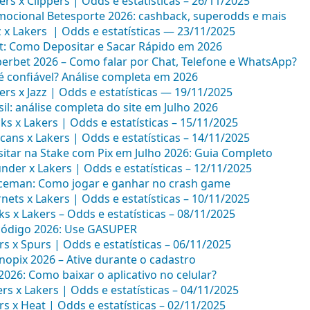
ers x Clippers | Odds e estatísticas – 26/11/2025
ocional Betesporte 2026: cashback, superodds e mais
z x Lakers | Odds e estatísticas — 23/11/2025
t: Como Depositar e Sacar Rápido em 2026
erbet 2026 – Como falar por Chat, Telefone e WhatsApp?
é confiável? Análise completa em 2026
ers x Jazz | Odds e estatísticas — 19/11/2025
il: análise completa do site em Julho 2026
ks x Lakers | Odds e estatísticas – 15/11/2025
icans x Lakers | Odds e estatísticas – 14/11/2025
tar na Stake com Pix em Julho 2026: Guia Completo
nder x Lakers | Odds e estatísticas – 12/11/2025
aceman: Como jogar e ganhar no crash game
nets x Lakers | Odds e estatísticas – 10/11/2025
s x Lakers – Odds e estatísticas – 08/11/2025
código 2026: Use GASUPER
rs x Spurs | Odds e estatísticas – 06/11/2025
opix 2026 – Ative durante o cadastro
026: Como baixar o aplicativo no celular?
ers x Lakers | Odds e estatísticas – 04/11/2025
rs x Heat | Odds e estatísticas – 02/11/2025