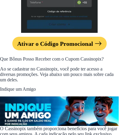
Ativar o Código Promocional
Que Bônus Posso Receber com o Cupom Cassinopix?
Ao se cadastrar no Cassinopix, você pode ter acesso a
diversas promoções. Veja abaixo um pouco mais sobre cada
um deles.
Indique um Amigo
O Cassinopix também proporciona benefícios para você jogar
com seus amigos. A cada indicação pelo seu link exclusivo,