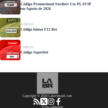
Código Promocional Novibet: Use PLAVIP
em Agosto de 2026
CODIGOS
Código bônus F12 Bet
CODIGOS
Código Superbet
Copyright © 2026 Lakersbrasil.com
Guia editorial