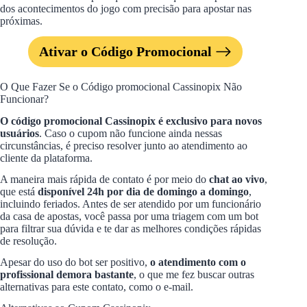
dos acontecimentos do jogo com precisão para apostar nas
próximas.
Ativar o Código Promocional
O Que Fazer Se o Código promocional Cassinopix Não
Funcionar?
O código promocional Cassinopix é exclusivo para novos
usuários
. Caso o cupom não funcione ainda nessas
circunstâncias, é preciso resolver junto ao atendimento ao
cliente da plataforma.
A maneira mais rápida de contato é por meio do
chat ao vivo
,
que está
disponível 24h por dia de domingo a domingo
,
incluindo feriados. Antes de ser atendido por um funcionário
da casa de apostas, você passa por uma triagem com um bot
para filtrar sua dúvida e te dar as melhores condições rápidas
de resolução.
Apesar do uso do bot ser positivo,
o atendimento com o
profissional demora bastante
, o que me fez buscar outras
alternativas para este contato, como o e-mail.