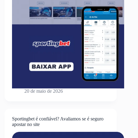
20 de maio de 2026
Sportingbet é confiável? Avaliamos se é seguro
apostar no site