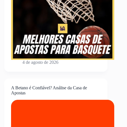
4 de agosto de 2026
A Betano é Confiável? Análise da Casa de
Apostas