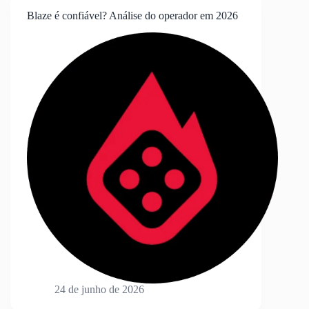
Blaze é confiável? Análise do operador em 2026
24 de junho de 2026