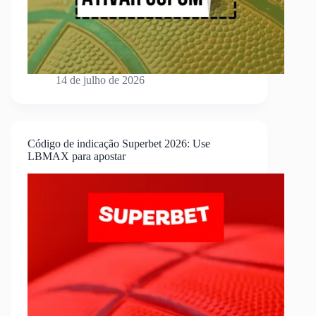
14 de julho de 2026
Código de indicação Superbet 2026: Use
LBMAX para apostar