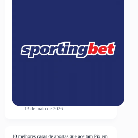
13 de maio de 2026
10 melhores casas de apostas que aceitam Pix em