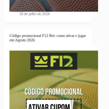
18 de julho de 2026
Código promocional F12 Bet: como ativar e jogar
em Agosto 2026