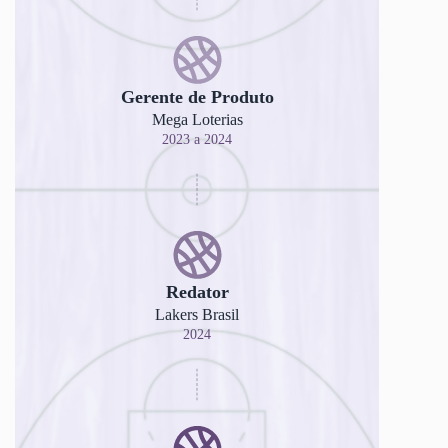
Gerente de Produto
Mega Loterias
2023 a 2024
Redator
Lakers Brasil
2024