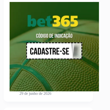
29 de junho de 2026