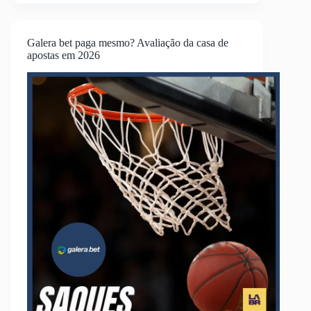
Galera bet paga mesmo? Avaliação da casa de
apostas em 2026