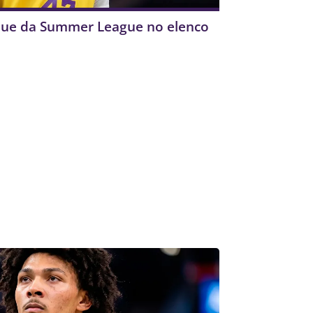
que da Summer League no elenco