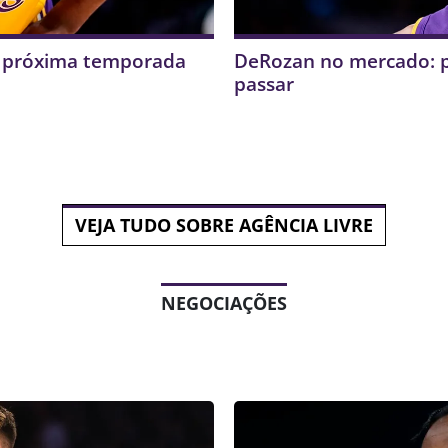
a próxima temporada
DeRozan no mercado: p
passar
VEJA TUDO SOBRE AGÊNCIA LIVRE
NEGOCIAÇÕES