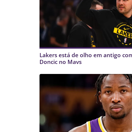
Lakers está de olho em antigo co
Doncic no Mavs