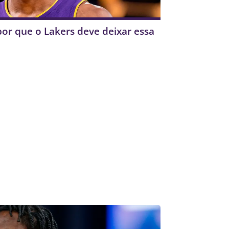
or que o Lakers deve deixar essa