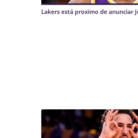
Lakers está proximo de anunciar