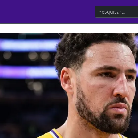
Search the websit