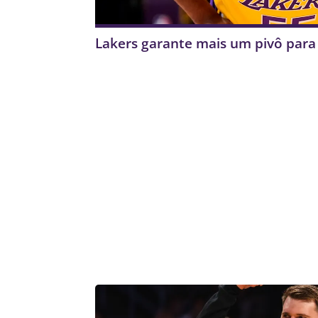
Lakers garante mais um pivô par