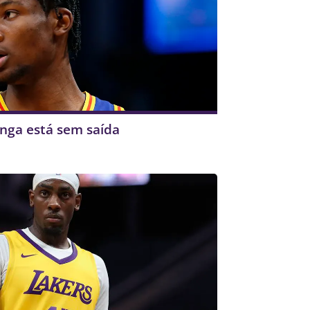
ga está sem saída