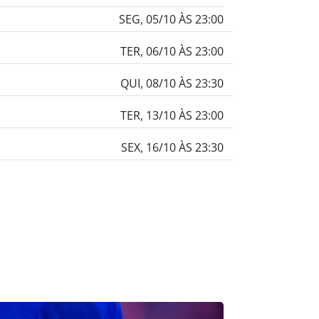
SEG, 05/10 ÀS 23:00
TER, 06/10 ÀS 23:00
QUI, 08/10 ÀS 23:30
TER, 13/10 ÀS 23:00
SEX, 16/10 ÀS 23:30