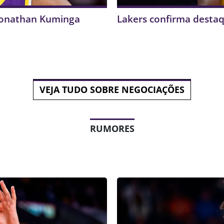
 Jonathan Kuminga
Lakers confirma desta
VEJA TUDO SOBRE NEGOCIAÇÕES
RUMORES