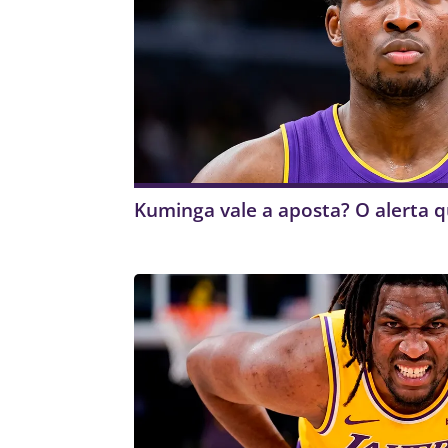
Kuminga vale a aposta? O alerta 