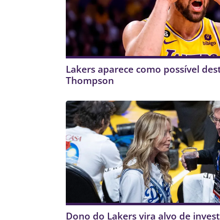
Lakers aparece como possível dest
Thompson
Dono do Lakers vira alvo de inves