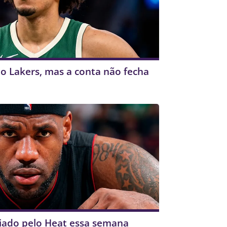
ao Lakers, mas a conta não fecha
iado pelo Heat essa semana