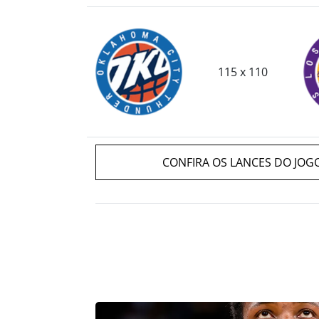
115 x 110
CONFIRA OS LANCES DO JOG