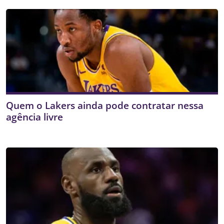
Quem o Lakers ainda pode contratar nessa
agência livre