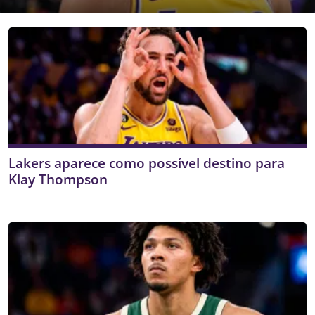
Lakers aparece como possível destino para
Klay Thompson