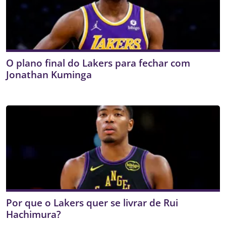
O plano final do Lakers para fechar com
Jonathan Kuminga
Por que o Lakers quer se livrar de Rui
Hachimura?