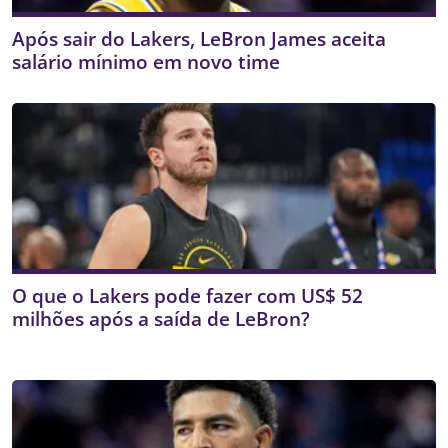
Após sair do Lakers, LeBron James aceita
salário mínimo em novo time
O que o Lakers pode fazer com US$ 52
milhões após a saída de LeBron?