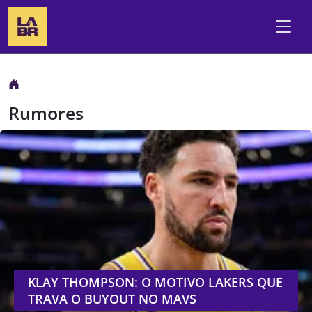
Rumores
KLAY THOMPSON: O MOTIVO LAKERS QUE
TRAVA O BUYOUT NO MAVS