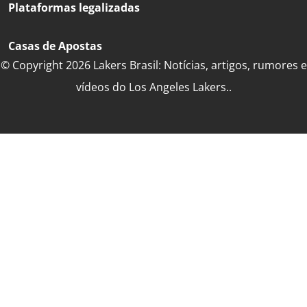
Plataformas legalizadas
Casas de Apostas
© Copyright 2026 Lakers Brasil: Notícias, artigos, rumores e
vídeos do Los Angeles Lakers..