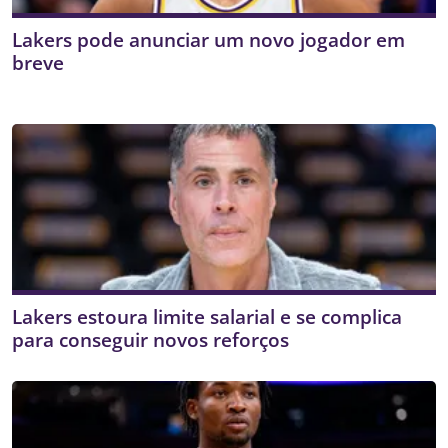
Lakers pode anunciar um novo jogador em
breve
Lakers estoura limite salarial e se complica
para conseguir novos reforços