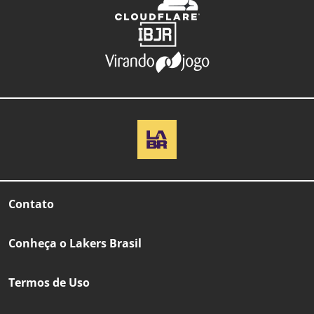
Contato
Conheça o Lakers Brasil
Termos de Uso