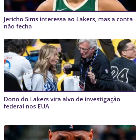
Jericho Sims interessa ao Lakers, mas a conta
não fecha
Dono do Lakers vira alvo de investigação
federal nos EUA