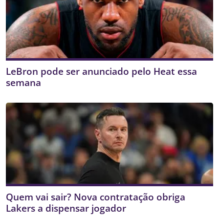
LeBron pode ser anunciado pelo Heat essa
semana
Quem vai sair? Nova contratação obriga
Lakers a dispensar jogador