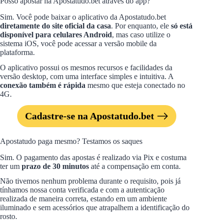
Posso apostar na Apostatudo.bet através do app?
Sim. Você pode baixar o aplicativo da Apostatudo.bet
diretamente do site oficial da casa
. Por enquanto, ele
só está
disponível para celulares Android
, mas caso utilize o
sistema iOS, você pode acessar a versão mobile da
plataforma.
O aplicativo possui os mesmos recursos e facilidades da
versão desktop, com uma interface simples e intuitiva. A
conexão também é rápida
mesmo que esteja conectado no
4G.
Cadastre-se na Apostatudo.bet
Apostatudo paga mesmo? Testamos os saques
Sim. O pagamento das apostas é realizado via Pix e costuma
ter um
prazo de 30 minutos
até a compensação em conta.
Não tivemos nenhum problema durante o requisito, pois já
tínhamos nossa conta verificada e com a autenticação
realizada de maneira correta, estando em um ambiente
iluminado e sem acessórios que atrapalhem a identificação do
rosto.