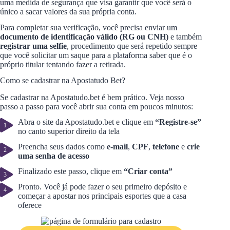
uma medida de segurança que visa garantir que você será o
único a sacar valores da sua própria conta.
Para completar sua verificação, você precisa enviar um
documento de identificação válido (RG ou CNH)
e também
registrar uma selfie
, procedimento que será repetido sempre
que você solicitar um saque para a plataforma saber que é o
próprio titular tentando fazer a retirada.
Como se cadastrar na Apostatudo Bet?
Se cadastrar na Apostatudo.bet é bem prático. Veja nosso
passo a passo para você abrir sua conta em poucos minutos:
Abra o site da Apostatudo.bet e clique em
“Registre-se”
no canto superior direito da tela
Preencha seus dados como
e-mail
,
CPF
,
telefone
e
crie
uma senha de acesso
Finalizado este passo, clique em
“Criar conta”
Pronto. Você já pode fazer o seu primeiro depósito e
começar a apostar nos principais esportes que a casa
oferece