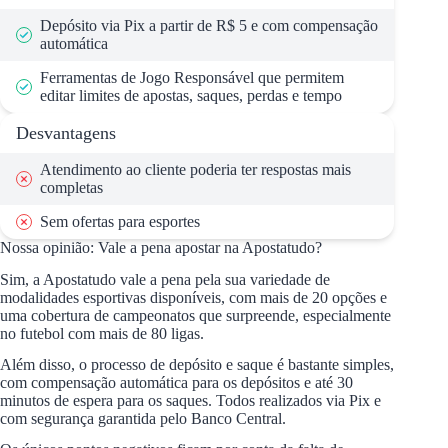
Depósito via Pix a partir de R$ 5 e com compensação
automática
Ferramentas de Jogo Responsável que permitem
editar limites de apostas, saques, perdas e tempo
Desvantagens
Atendimento ao cliente poderia ter respostas mais
completas
Sem ofertas para esportes
Nossa opinião: Vale a pena apostar na Apostatudo?
Sim, a Apostatudo vale a pena pela sua variedade de
modalidades esportivas disponíveis, com mais de 20 opções e
uma cobertura de campeonatos que surpreende, especialmente
no futebol com mais de 80 ligas.
Além disso, o processo de depósito e saque é bastante simples,
com compensação automática para os depósitos e até 30
minutos de espera para os saques. Todos realizados via Pix e
com segurança garantida pelo Banco Central.