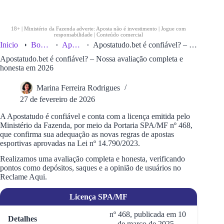
l
g
p
it
e
18+ | Ministério da Fazenda adverte: Aposta não é investimento | Jogue com
responsabilidade | Conteúdo comercial
s
Inicio
Bookmakers
Apostatudo.bet
Apostatudo.bet é confiável? – Nossa avaliação completa e honesta em 2026
N
Apostatudo.bet é confiável? – Nossa avaliação completa e
B
honesta em 2026
A
Marina Ferreira Rodrigues
27 de fevereiro de 2026
A Apostatudo é confiável e conta com a licença emitida pelo
Ministério da Fazenda, por meio da Portaria SPA/MF nº 468,
que confirma sua adequação as novas regras de apostas
esportivas aprovadas na Lei nº 14.790/2023.
Realizamos uma avaliação completa e honesta, verificando
pontos como depósitos, saques e a opinião de usuários no
Reclame Aqui.
Licença SPA/MF
nº 468, publicada em 10
Detalhes
de março de 2025,