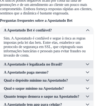
Os únicos pontos negativos ficam por conta da falta de
promoções e de um atendimento ao cliente um pouco mais
comprometido. Embora forneça respostas rápidas aos clientes,
sentimos que a dinâmica é bastante engessada.
Perguntas frequentes sobre a Apostatudo Bet
A Apostatudo Bet é confiável?
Sim. A Apostatudo é confiável e segue à risca as regras
impostas pela lei das bets. Entre elas, estabelece um
protocolo de segurança em SSL, que criptografa suas
informações bancárias e pessoais para evitar fraudes ou
invasão de conta.
A Apostatudo é legalizada no Brasil?
A Apostatudo paga mesmo?
Qual o depósito mínimo na Apostatudo?
Qual o saque mínimo na Apostatudo?
Quanto tempo demora o saque na Apostatudo?
A Apostatudo tem app para celular?