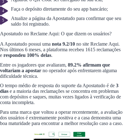
Faça o depósito diretamente do seu app bancário;
Atualize a página da Apostatudo para confirmar que seu
saldo foi registrado.
Apostatudo no Reclame Aqui: O que dizem os usuários?
A Apostatudo possui uma
nota 9.2/10
no site Reclame Aqui.
Nos últimos 6 meses, a plataforma recebeu 1615 reclamações
e
respondeu 100% delas
.
Entre os jogadores que avaliaram,
89.2% afirmam que
voltariam a apostar
no operador após enfrentarem alguma
dificuldade técnica.
O tempo médio de resposta do suporte da Apostatudo é de
3
dias
e a maioria das reclamações se concentra em problemas
com depósitos e saques, muitas vezes ligados à verificação de
conta incompleta.
Para uma marca que voltou a operar recentemente, a avaliação
dos usuários é extremamente positiva e a casa demonstra uma
boa maturidade para encontrar a melhor resolução caso a caso.