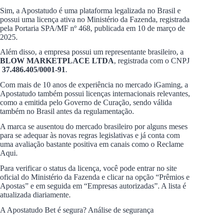
Sim, a Apostatudo é uma plataforma legalizada no Brasil e
possui uma licença ativa no Ministério da Fazenda, registrada
pela Portaria SPA/MF nº 468, publicada em 10 de março de
2025.
Além disso, a empresa possui um representante brasileiro, a
BLOW MARKETPLACE LTDA
, registrada com o CNPJ
37.486.405/0001-91
.
Com mais de 10 anos de experiência no mercado iGaming, a
Apostatudo também possui licenças internacionais relevantes,
como a emitida pelo Governo de Curação, sendo válida
também no Brasil antes da regulamentação.
A marca se ausentou do mercado brasileiro por alguns meses
para se adequar às novas regras legislativas e já conta com
uma avaliação bastante positiva em canais como o Reclame
Aqui.
Para verificar o status da licença, você pode entrar no site
oficial do Ministério da Fazenda e clicar na opção “Prêmios e
Apostas” e em seguida em “Empresas autorizadas”. A lista é
atualizada diariamente.
A Apostatudo Bet é segura? Análise de segurança