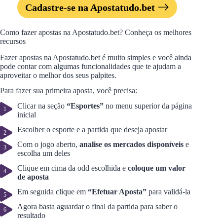
Cadastre-se na Apostatudo.bet
Como fazer apostas na Apostatudo.bet? Conheça os melhores
recursos
Fazer apostas na Apostatudo.bet é muito simples e você ainda
pode contar com algumas funcionalidades que te ajudam a
aproveitar o melhor dos seus palpites.
Para fazer sua primeira aposta, você precisa:
Clicar na seção
“Esportes”
no menu superior da página
inicial
Escolher o esporte e a partida que deseja apostar
Com o jogo aberto,
analise os mercados disponíveis
e
escolha um deles
Clique em cima da odd escolhida e
coloque um valor
de aposta
Em seguida clique em
“Efetuar Aposta”
para validá-la
Agora basta aguardar o final da partida para saber o
resultado