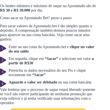
Os limites mínimos e máximos de saque na Apostatudo são de
R$ 30 e R$ 30.000
por dia.
Como sacar na Apostatudo Bet? passo a passo
Para sacar valores da Apostatudo.bet é tão simples quanto o
depósito. A compensação também demora poucos minutos
para aparecer na sua conta bancária. Veja como sacar seus
ganhos:
Entre na sua conta da Apostatudo.bet e
clique no valor
do seu saldo
Em seguida, clique em
“Sacar”
e selecione um valor
a
partir de R$30
Preencha os dados necessários do seu Pix e clique
novamente em
“Sacar”
Aguarde o valor ser debitado
na sua conta bancária
Vale lembrar que o processo de saque estará liberado somente
se você não estiver participando de nenhuma promoção que
exija rollover e já tenha verificado suas informações com o
operador.