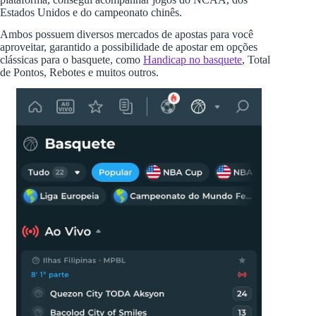
Estados Unidos e do campeonato chinês.
Ambos possuem diversos mercados de apostas para você
aproveitar, garantido a possibilidade de apostar em opções
clássicas para o basquete, como
Handicap no basquete
, Total
de Pontos, Rebotes e muitos outros.