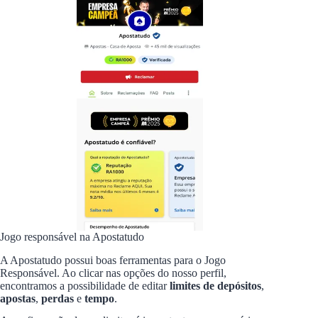
Jogo responsável na Apostatudo
A Apostatudo possui boas ferramentas para o Jogo
Responsável. Ao clicar nas opções do nosso perfil,
encontramos a possibilidade de editar
limites de depósitos
,
apostas
,
perdas
e
tempo
.