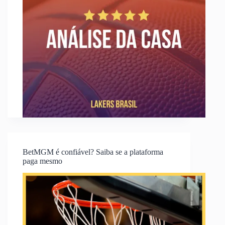
BetMGM é confiável? Saiba se a plataforma
paga mesmo