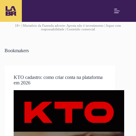
S
k
i
p
A
t
18+ | Ministério da Fazenda adverte: Aposta não é investimento | Jogue com
p
o
responsabilidade | Conteúdo comercial
o
c
st
o
ar
n
Bookmakers
t
C
e
a
n
s
t
a
s
KTO cadastro: como criar conta na plataforma
d
em 2026
e
A
p
o
st
a
s
P
a