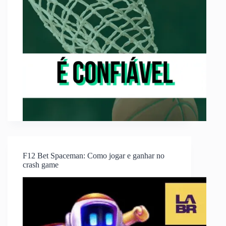
F12 Bet Spaceman: Como jogar e ganhar no
crash game