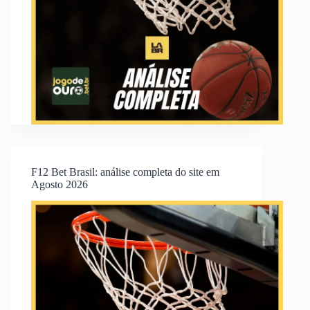
F12 Bet Brasil: análise completa do site em
Agosto 2026