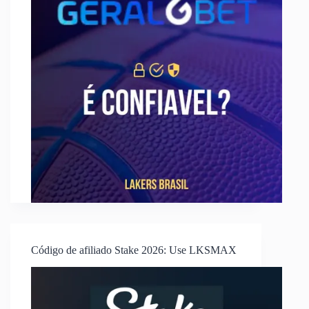
Código de afiliado Stake 2026: Use LKSMAX