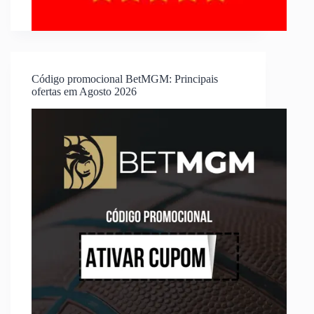
Código promocional BetMGM: Principais
ofertas em Agosto 2026