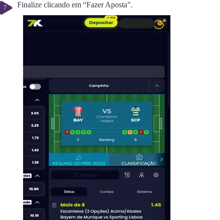
Finalize clicando em “Fazer Aposta”.