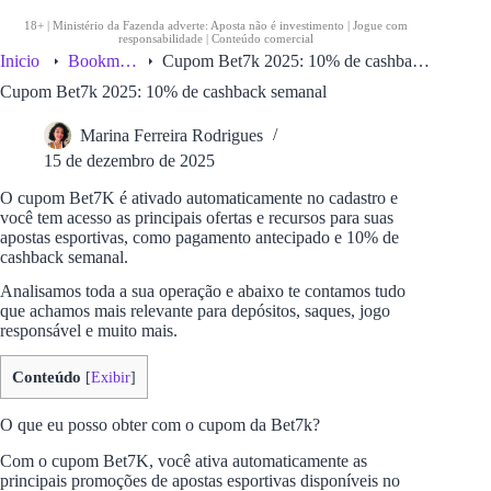
l
p
18+ | Ministério da Fazenda adverte: Aposta não é investimento | Jogue com
responsabilidade | Conteúdo comercial
it
Inicio
Bookmakers
Cupom Bet7k 2025: 10% de cashback semanal
e
s
Cupom Bet7k 2025: 10% de cashback semanal
N
B
Marina Ferreira Rodrigues
A
15 de dezembro de 2025
O cupom Bet7K é ativado automaticamente no cadastro e
você tem acesso as principais ofertas e recursos para suas
apostas esportivas, como pagamento antecipado e 10% de
cashback semanal.
Analisamos toda a sua operação e abaixo te contamos tudo
que achamos mais relevante para depósitos, saques, jogo
responsável e muito mais.
Conteúdo
[
Exibir
]
O que eu posso obter com o cupom da Bet7k?
Com o cupom Bet7K, você ativa automaticamente as
principais promoções de apostas esportivas disponíveis no