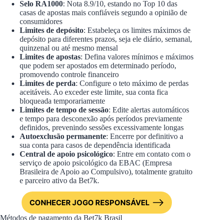
Selo RA1000
: Nota 8.9/10, estando no Top 10 das
casas de apostas mais confiáveis segundo a opinião de
consumidores
Limites de depósito
: Estabeleça os limites máximos de
depósito para diferentes prazos, seja ele diário, semanal,
quinzenal ou até mesmo mensal
Limites de apostas
: Defina valores mínimos e máximos
que podem ser apostados em determinado período,
promovendo controle financeiro
Limites de perda
: Configure o teto máximo de perdas
aceitáveis. Ao exceder este limite, sua conta fica
bloqueada temporariamente
Limites de tempo de sessão
: Edite alertas automáticos
e tempo para desconexão após períodos previamente
definidos, prevenindo sessões excessivamente longas
Autoexclusão permanente
: Encerre por definitivo a
sua conta para casos de dependência identificada
Central de apoio psicológico
: Entre em contato com o
serviço de apoio psicológico da EBAC (Empresa
Brasileira de Apoio ao Compulsivo), totalmente gratuito
e parceiro ativo da Bet7k.
CONHECER JOGO RESPONSÁVEL
Métodos de pagamento da Bet7k Brasil