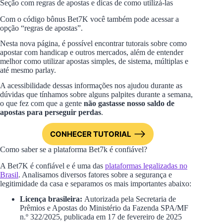
Seção com regras de apostas e dicas de como utilizá-las
Com o código bônus Bet7K você também pode acessar a
opção “regras de apostas”.
Nesta nova página, é possível encontrar tutorais sobre como
apostar com handicap e outros mercados, além de entender
melhor como utilizar apostas simples, de sistema, múltiplas e
até mesmo parlay.
A acessibilidade dessas informações nos ajudou durante as
dúvidas que tínhamos sobre alguns palpites durante a semana,
o que fez com que a gente
não gastasse nosso saldo de
apostas para perseguir perdas
.
CONHECER TUTORIAL
Como saber se a plataforma Bet7k é confiável?
A Bet7K é confiável e é uma das
plataformas legalizadas no
Brasil
. Analisamos diversos fatores sobre a segurança e
legitimidade da casa e separamos os mais importantes abaixo:
Licença brasileira:
Autorizada pela Secretaria de
Prêmios e Apostas do Ministério da Fazenda SPA/MF
n.º 322/2025, publicada em 17 de fevereiro de 2025