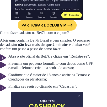
P
ARTICIPAR DO
CLUB VIP
Como fazer cadastro na Bet7k com o cupom?
Abrir uma conta na Bet7k Brasil é bem simples. O processo
de cadastro
não leva mais do que 2 minutos
e abaixo você
confere um passo a passo de como fazer:
Abra o site oficial da Bet7k e clique em “Registre-se”;
Preencha um pequeno formulário com dados como CPF,
e-mail, telefone e crie uma senha de acesso;
Confirme que é maior de 18 anos e aceite os Termos e
Condições da plataforma;
Finalize seu registro clicando em “Cadastrar”.