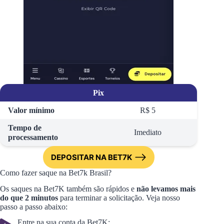
Pix
Valor mínimo
R$ 5
Tempo de
Imediato
processamento
DEPOSITAR NA BET7K
Como fazer saque na Bet7k Brasil?
Os saques na Bet7K também são rápidos e
não levamos mais
do que 2 minutos
para terminar a solicitação. Veja nosso
passo a passo abaixo:
Entre na sua conta da Bet7K;