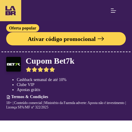
S
k
i
p
A
t
p
Oferta popular
o
o
c
st
Ativar código promocional
o
ar
n
t
C
e
a
Cupom Bet7k
n
s
t
a
s
5
d
r
Cashback semanal de até 10%
e
a
Clube VIP
A
t
Apostas grátis
p
i
Termos & Condições
o
n
18+ | Conteúdo comercial | Ministério da Fazenda adverte: Aposta não é investimento |
st
g
Licença SPA/MF nº 322/2025
a
s
P
a