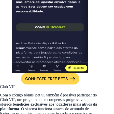
C
ONHECER FREE BETS
Club VIP
Com o código bônus Bet7K também é possível participar do
Club VIP, um programa de recompensas progressivo que
oferece
benefícios exclusivos aos jogadores mais ativos da
plataforma
. O sistema funciona através do acúmulo de
Koins, moeda virtual que pode ser trocada por prêmios na