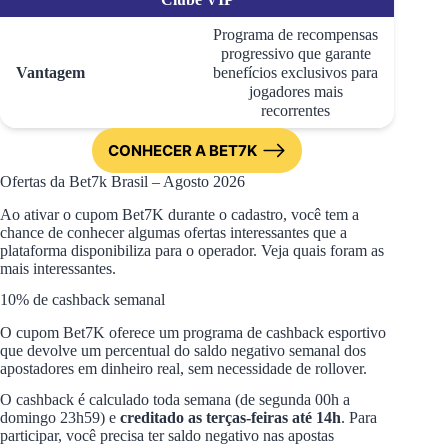
Programa de recompensas
progressivo que garante
Vantagem
benefícios exclusivos para
jogadores mais
recorrentes
CONHECER A BET7K
Ofertas da Bet7k Brasil – Agosto 2026
Ao ativar o cupom Bet7K durante o cadastro, você tem a
chance de conhecer algumas ofertas interessantes que a
plataforma disponibiliza para o operador. Veja quais foram as
mais interessantes.
10% de cashback semanal
O cupom Bet7K oferece um programa de cashback esportivo
que devolve um percentual do saldo negativo semanal dos
apostadores em dinheiro real, sem necessidade de rollover.
O cashback é calculado toda semana (de segunda 00h a
domingo 23h59) e
creditado as terças-feiras até 14h
. Para
participar, você precisa ter saldo negativo nas apostas