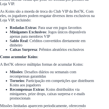
Loja VIP.
As Koins são a moeda de troca do Club VIP da Bet7K. Com
eles, os jogadores podem resgatar diversos itens exclusivos na
Loja VIP, incluindo:
Rodadas Extras
: Para usar em jogos favoritos
Minigames Exclusivos
: Jogos únicos disponíveis
apenas para membros VIP
Saldo Real
: Créditos convertidos diretamente em
dinheiro
Caixas Surpresa
: Prêmios aleatórios exclusivos
Como acumular Koins
:
A Bet7K oferece múltiplas formas de acumular Koins:
Missões
: Desafios diários ou semanais com
recompensas garantidas
Torneios
: Participação em competições que distribuem
Koins aos jogadores
Recompensas Extras
: Koins distribuídos via
minigames, prize drops, caixas surpresa e e-mails
promocionais
Missões limitadas aparecem periodicamente, oferecendo