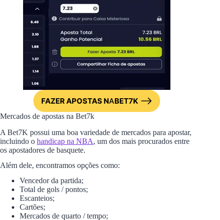
FAZER APOSTAS N
A
BET7K
Mercados de apostas na Bet7k
A Bet7K possui uma boa variedade de mercados para apostar,
incluindo o
handicap na NBA
, um dos mais procurados entre
os apostadores de basquete.
Além dele, encontramos opções como:
Vencedor da partida;
Total de gols / pontos;
Escanteios;
Cartões;
Mercados de quarto / tempo;