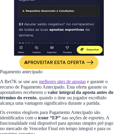
A
PROVEITAR ESTA OFERTA
Pagamento antecipado
A Bet7K se une aos
melhores sites de apostas
e garante o
recurso de Pagamento Antecipado. Esta oferta garante os
apostadores receberem o
valor integral da aposta antes do
término do evento
, quando o time ou jogador escolhido
alcança uma vantagem significativa durante a partida.
Os eventos elegíveis para Pagamento Antecipado são
identificados com o
ícone “EP”
nas seções de esportes. A
funcionalidade está disponível para apostas simples pré-jogo
no mercado de Vencedor Final em tempo integral e para os
seguintes esportes: