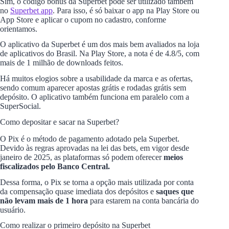
Sim, o código bônus da Superbet pode ser utilizado também
no
Superbet app
. Para isso, é só baixar o app na Play Store ou
App Store e aplicar o cupom no cadastro, conforme
orientamos.
O aplicativo da Superbet é um dos mais bem avaliados na loja
de aplicativos do Brasil. Na Play Store, a nota é de 4.8/5, com
mais de 1 milhão de downloads feitos.
Há muitos elogios sobre a usabilidade da marca e as ofertas,
sendo comum aparecer apostas grátis e rodadas grátis sem
depósito. O aplicativo também funciona em paralelo com a
SuperSocial.
Como depositar e sacar na Superbet?
O Pix é o método de pagamento adotado pela Superbet.
Devido às regras aprovadas na lei das bets, em vigor desde
janeiro de 2025, as plataformas só podem oferecer
meios
fiscalizados pelo Banco Central.
Dessa forma, o Pix se torna a opção mais utilizada por conta
da compensação quase imediata dos depósitos e
saques que
não levam mais de 1 hora
para estarem na conta bancária do
usuário.
Como realizar o primeiro depósito na Superbet