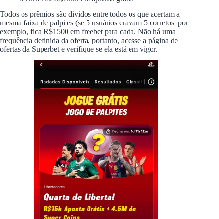
Todos os prêmios são dividos entre todos os que acertam a
mesma faixa de palpites (se 5 usuários cravam 5 corretos, por
exemplo, fica R$1500 em freebet para cada. Não há uma
frequência definida da oferta, portanto, acesse a página de
ofertas da Superbet e verifique se ela está em vigor.