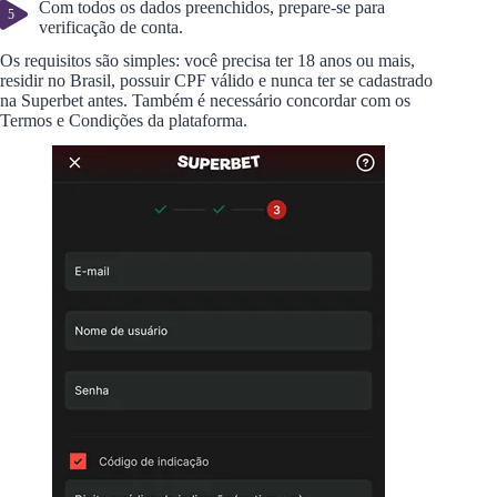
Com todos os dados preenchidos, prepare-se para
verificação de conta.
Os requisitos são simples: você precisa ter 18 anos ou mais,
residir no Brasil, possuir CPF válido e nunca ter se cadastrado
na Superbet antes. Também é necessário concordar com os
Termos e Condições da plataforma.