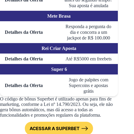
Sua aposta é anulada
Mete Brasa
Responda a pergunta do
Detalhes da Oferta
dia e concorra a um
jackpot de R$ 100.000
Rei Criar Aposta
Detalhes da Oferta
Até R$5000 em freebets
Super 6
Jogo de palpites com
Detalhes da Oferta
Supercoins e apostas
grátis
O código de bônus Superbet é utilizado apenas para fins de
marketing, conforme a Lei nº 14.790/2023. Ou seja, ele não
gera bônus automáticos, mas dá acesso a todas as
funcionalidades e promoções regulares da plataforma.
ACESSAR A SUPERBET