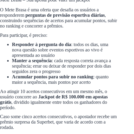
O Mete Brasa é uma oferta que desafia os usuários a
responderem
perguntas de previsão esportiva diárias
,
construindo sequências de acertos para acumular pontos, subir
no ranking e concorrer a prêmios.
Para participar, é preciso:
Responder à pergunta do dia
: todos os dias, uma
nova questão sobre eventos esportivos ao vivo é
apresentada ao usuário
Manter a sequência
: cada resposta correta avança a
sequência; errar ou deixar de responder por dois dias
seguidos zera o progresso
Acumular pontos para subir no ranking
: quanto
maior a sequência, mais pontos por acerto
Ao atingir 10 acertos consecutivos em um mesmo mês, o
usuário concorre ao
Jackpot de R$ 100.000 em apostas
grátis
, dividido igualmente entre todos os ganhadores do
período.
Caso some cinco acertos consecutivos, o apostador recebe um
prêmio surpresa da Superbet, que varia de acordo com a
rodada.