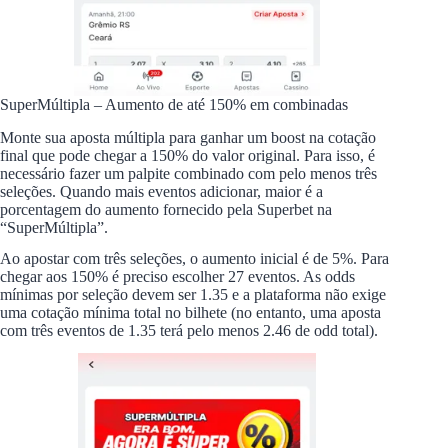
SuperMúltipla – Aumento de até 150% em combinadas
Monte sua aposta múltipla para ganhar um boost na cotação
final que pode chegar a 150% do valor original. Para isso, é
necessário fazer um palpite combinado com pelo menos três
seleções. Quando mais eventos adicionar, maior é a
porcentagem do aumento fornecido pela Superbet na
“SuperMúltipla”.
Ao apostar com três seleções, o aumento inicial é de 5%. Para
chegar aos 150% é preciso escolher 27 eventos. As odds
mínimas por seleção devem ser 1.35 e a plataforma não exige
uma cotação mínima total no bilhete (no entanto, uma aposta
com três eventos de 1.35 terá pelo menos 2.46 de odd total).