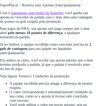
SuperPlacar – Resolva suas Apostas Antecipadamente
Com o
pagamento antecipado da Superbet
, você ganha sua
aposta no vencedor da partida caso o time abra uma vantagem
de pontos ou gols exigida pela promoção.
Para jogos da NBA, sua aposta será paga sempre que o time
abrir
pelo menos 18 pontos de diferença
, a qualquer
momento da partida.
Já no futebol, a equipe escolhida como vencedor precisa ter
2
gols de vantagem
para seu palpite ser liquidado
antecipadamente.
Em ambos os casos, você recebe sua aposta mesmo que o time
termine perdendo a partida, já que o palpite é resolvido antes
do fim do jogo.
Veja alguns Termos e Condições da promoção:
A equipe escolhida precisa atingir a diferença de pontos
exigida;
O valor correspondente é automaticamente creditado na
sua conta, como se a aposta já tivesse sido concluída
com sucesso;
Você pode utilizar o valor em novas apostas, seja na