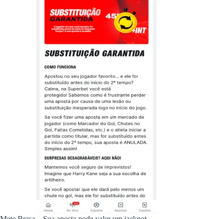
Mete Brasa – Sua aposta pode valer um jackpot