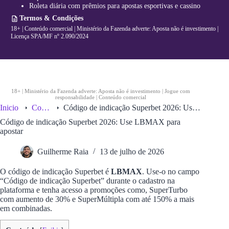
l
t
Roleta diária com prêmios para apostas esportivas e cassino
p
i
Termos & Condições
it
n
e
18+ | Conteúdo comercial | Ministério da Fazenda adverte: Aposta não é investimento |
g
Licença SPA/MF nº 2.090/2024
s
N
B
A
18+ | Ministério da Fazenda adverte: Aposta não é investimento | Jogue com
responsabilidade | Conteúdo comercial
Inicio
Codigos
Código de indicação Superbet 2026: Use LBMAX para apostar
Código de indicação Superbet 2026: Use LBMAX para
apostar
Guilherme Raia
13 de julho de 2026
O código de indicação Superbet é
LBMAX
. Use-o no campo
“Código de indicação Superbet” durante o cadastro na
plataforma e tenha acesso a promoções como, SuperTurbo
com aumento de 30% e SuperMúltipla com até 150% a mais
em combinadas.