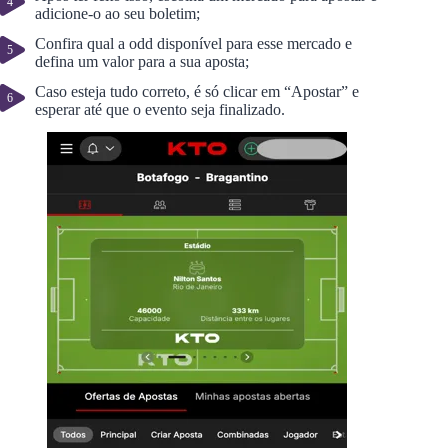
adicione-o ao seu boletim;
Confira qual a odd disponível para esse mercado e
defina um valor para a sua aposta;
Caso esteja tudo correto, é só clicar em “Apostar” e
esperar até que o evento seja finalizado.