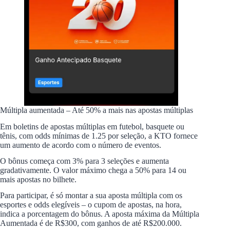
Múltipla aumentada – Até 50% a mais nas apostas múltiplas
Em boletins de apostas múltiplas em futebol, basquete ou
tênis, com odds mínimas de 1.25 por seleção, a KTO fornece
um aumento de acordo com o número de eventos.
O bônus começa com 3% para 3 seleções e aumenta
gradativamente. O valor máximo chega a 50% para 14 ou
mais apostas no bilhete.
Para participar, é só montar a sua aposta múltipla com os
esportes e odds elegíveis – o cupom de apostas, na hora,
indica a porcentagem do bônus. A aposta máxima da Múltipla
Aumentada é de R$300, com ganhos de até R$200.000.