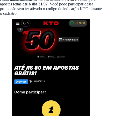
apostas feitas
até o dia 31/07
. Você pode participar dessa
promoção sem ter ativado o código de indicação KTO durante
o cadastro.