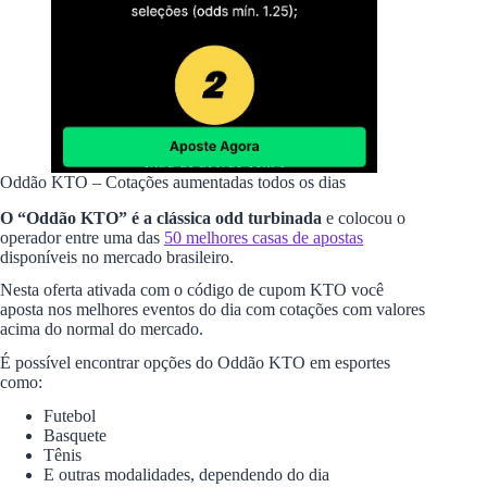
Oddão KTO – Cotações aumentadas todos os dias
O “Oddão KTO” é a clássica odd turbinada
e colocou o
operador entre uma das
50 melhores casas de apostas
disponíveis no mercado brasileiro.
Nesta oferta ativada com o código de cupom KTO você
aposta nos melhores eventos do dia com cotações com valores
acima do normal do mercado.
É possível encontrar opções do Oddão KTO em esportes
como:
Futebol
Basquete
Tênis
E outras modalidades, dependendo do dia