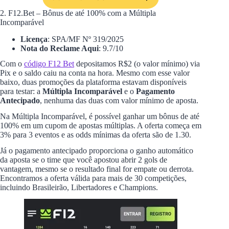
2. F12.Bet – Bônus de até 100% com a Múltipla
Incomparável
Licença
: SPA/MF Nº 319/2025
Nota do Reclame Aqui
: 9.7/10
Com o
código F12 Bet
depositamos R$2 (o valor mínimo) via
Pix e o saldo caiu na conta na hora. Mesmo com esse valor
baixo, duas promoções da plataforma estavam disponíveis
para testar: a
Múltipla Incomparável
e o
Pagamento
Antecipado
, nenhuma das duas com valor mínimo de aposta.
Na Múltipla Incomparável, é possível ganhar um bônus de até
100% em um cupom de apostas múltiplas. A oferta começa em
3% para 3 eventos e as odds mínimas da oferta são de 1.30.
Já o pagamento antecipado proporciona o ganho automático
da aposta se o time que você apostou abrir 2 gols de
vantagem, mesmo se o resultado final for empate ou derrota.
Encontramos a oferta válida para mais de 30 competições,
incluindo Brasileirão, Libertadores e Champions.