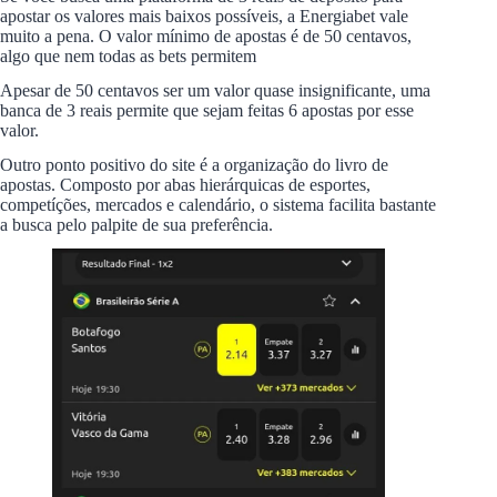
apostar os valores mais baixos possíveis, a Energiabet vale
muito a pena. O valor mínimo de apostas é de 50 centavos,
algo que nem todas as bets permitem
Apesar de 50 centavos ser um valor quase insignificante, uma
banca de 3 reais permite que sejam feitas 6 apostas por esse
valor.
Outro ponto positivo do site é a organização do livro de
apostas. Composto por abas hierárquicas de esportes,
competíções, mercados e calendário, o sistema facilita bastante
a busca pelo palpite de sua preferência.