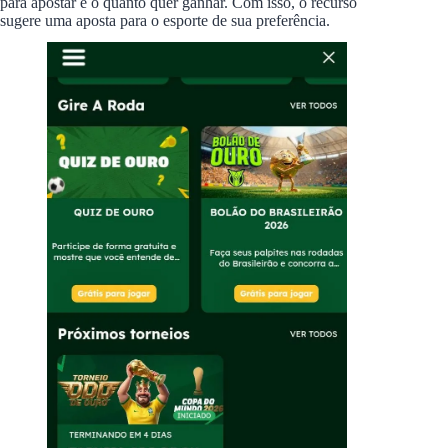
para apostar e o quanto quer ganhar. Com isso, o recurso
sugere uma aposta para o esporte de sua preferência.