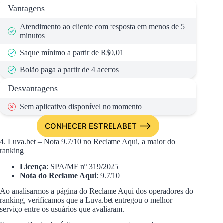
Vantagens
Atendimento ao cliente com resposta em menos de 5
minutos
Saque mínimo a partir de R$0,01
Bolão paga a partir de 4 acertos
Desvantagens
Sem aplicativo disponível no momento
CONHECER ESTRELABET
4. Luva.bet – Nota 9.7/10 no Reclame Aqui, a maior do
ranking
Licença
: SPA/MF nº 319/2025
Nota do Reclame Aqui
: 9.7/10
Ao analisarmos a página do Reclame Aqui dos operadores do
ranking, verificamos que a Luva.bet entregou o melhor
serviço entre os usuários que avaliaram.