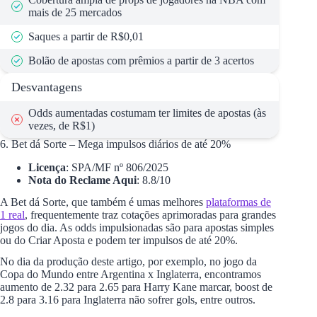
mais de 25 mercados
Saques a partir de R$0,01
Bolão de apostas com prêmios a partir de 3 acertos
Desvantagens
Odds aumentadas costumam ter limites de apostas (às
vezes, de R$1)
6. Bet dá Sorte – Mega impulsos diários de até 20%
Licença
: SPA/MF nº 806/2025
Nota do Reclame Aqui
: 8.8/10
A Bet dá Sorte, que também é umas melhores
plataformas de
1 real
, frequentemente traz cotações aprimoradas para grandes
jogos do dia. As odds impulsionadas são para apostas simples
ou do Criar Aposta e podem ter impulsos de até 20%.
No dia da produção deste artigo, por exemplo, no jogo da
Copa do Mundo entre Argentina x Inglaterra, encontramos
aumento de 2.32 para 2.65 para Harry Kane marcar, boost de
2.8 para 3.16 para Inglaterra não sofrer gols, entre outros.