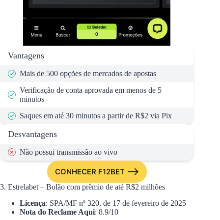
Vantagens
Mais de 500 opções de mercados de apostas
Verificação de conta aprovada em menos de 5
minutos
Saques em até 30 minutos a partir de R$2 via Pix
Desvantagens
Não possui transmissão ao vivo
CONHECER F12BET
3. Estrelabet – Bolão com prêmio de até R$2 milhões
Licença
: SPA/MF nº 320, de 17 de fevereiro de 2025
Nota do Reclame Aqui
: 8.9/10