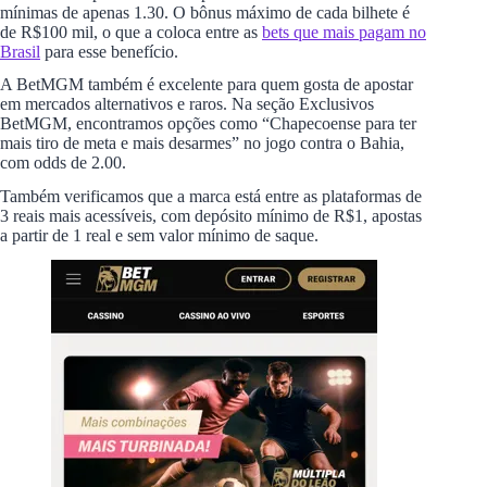
mínimas de apenas 1.30. O bônus máximo de cada bilhete é
de R$100 mil, o que a coloca entre as
bets que mais pagam no
Brasil
para esse benefício.
A BetMGM também é excelente para quem gosta de apostar
em mercados alternativos e raros. Na seção Exclusivos
BetMGM, encontramos opções como “Chapecoense para ter
mais tiro de meta e mais desarmes” no jogo contra o Bahia,
com odds de 2.00.
Também verificamos que a marca está entre as plataformas de
3 reais mais acessíveis, com depósito mínimo de R$1, apostas
a partir de 1 real e sem valor mínimo de saque.