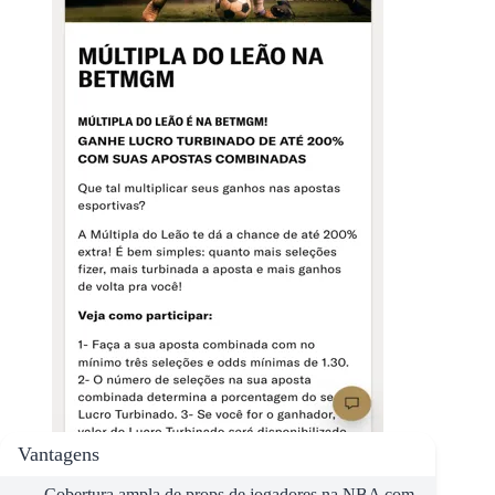
Vantagens
Cobertura ampla de props de jogadores na NBA com