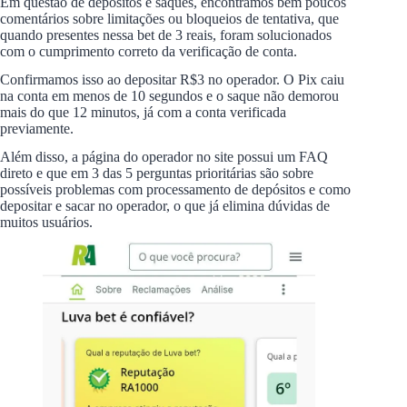
Em questão de depósitos e saques, encontramos bem poucos
comentários sobre limitações ou bloqueios de tentativa, que
quando presentes nessa bet de 3 reais, foram solucionados
com o cumprimento correto da verificação de conta.
Confirmamos isso ao depositar R$3 no operador. O Pix caiu
na conta em menos de 10 segundos e o saque não demorou
mais do que 12 minutos, já com a conta verificada
previamente.
Além disso, a página do operador no site possui um FAQ
direto e que em 3 das 5 perguntas prioritárias são sobre
possíveis problemas com processamento de depósitos e como
depositar e sacar no operador, o que já elimina dúvidas de
muitos usuários.