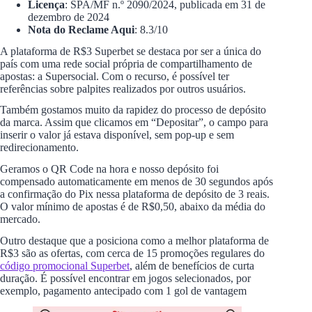
Licença
: SPA/MF n.º 2090/2024, publicada em 31 de
dezembro de 2024
Nota do Reclame Aqui
: 8.3/10
A plataforma de R$3 Superbet se destaca por ser a única do
país com uma rede social própria de compartilhamento de
apostas: a Supersocial. Com o recurso, é possível ter
referências sobre palpites realizados por outros usuários.
Também gostamos muito da rapidez do processo de depósito
da marca. Assim que clicamos em “Depositar”, o campo para
inserir o valor já estava disponível, sem pop-up e sem
redirecionamento.
Geramos o QR Code na hora e nosso depósito foi
compensado automaticamente em menos de 30 segundos após
a confirmação do Pix nessa plataforma de depósito de 3 reais.
O valor mínimo de apostas é de R$0,50, abaixo da média do
mercado.
Outro destaque que a posiciona como a melhor plataforma de
R$3 são as ofertas, com cerca de 15 promoções regulares do
código promocional Superbet
, além de benefícios de curta
duração. É possível encontrar em jogos selecionados, por
exemplo, pagamento antecipado com 1 gol de vantagem