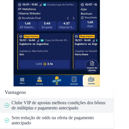
Vantagens
Clube VIP de apostas melhora condições dos bônus
de múltiplas e pagamento antecipado
Sem redução de odds na oferta de pagamento
antecipado