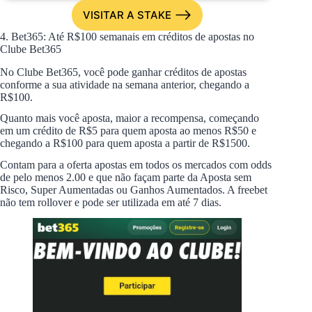
VISITAR A STAKE
4. Bet365: Até R$100 semanais em créditos de apostas no
Clube Bet365
No Clube Bet365, você pode ganhar créditos de apostas
conforme a sua atividade na semana anterior, chegando a
R$100.
Quanto mais você aposta, maior a recompensa, começando
em um crédito de R$5 para quem aposta ao menos R$50 e
chegando a R$100 para quem aposta a partir de R$1500.
Contam para a oferta apostas em todos os mercados com odds
de pelo menos 2.00 e que não façam parte da Aposta sem
Risco, Super Aumentadas ou Ganhos Aumentados. A freebet
não tem rollover e pode ser utilizada em até 7 dias.