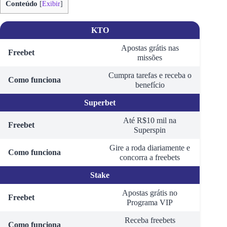
l
Conteúdo
[
Exibir
]
p
it
e
KTO
s
Apostas grátis nas
N
Freebet
missões
B
A
Cumpra tarefas e receba o
Como funciona
benefício
Superbet
Até R$10 mil na
Freebet
Superspin
Gire a roda diariamente e
Como funciona
concorra a freebets
Stake
Apostas grátis no
Freebet
Programa VIP
Receba freebets
Como funciona