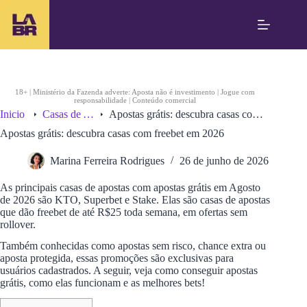
S
k
i
p
A
t
p
o
o
c
st
o
18+ | Ministério da Fazenda adverte: Aposta não é investimento | Jogue com
ar
responsabilidade | Conteúdo comercial
n
Inicio
Casas de Apostas
Apostas grátis: descubra casas com freebet em 2026
t
C
e
a
Apostas grátis: descubra casas com freebet em 2026
n
s
t
a
Marina Ferreira Rodrigues
26 de junho de 2026
s
d
As principais casas de apostas com apostas grátis em Agosto
e
de 2026 são KTO, Superbet e Stake. Elas são casas de apostas
A
que dão freebet de até R$25 toda semana, em ofertas sem
p
rollover.
o
st
Também conhecidas como apostas sem risco, chance extra ou
a
aposta protegida, essas promoções são exclusivas para
s
usuários cadastrados. A seguir, veja como conseguir apostas
grátis, como elas funcionam e as melhores bets!
P
a