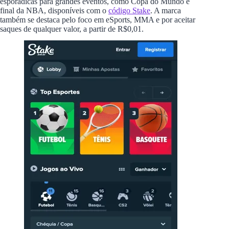
esporádicas para grandes eventos, como Copa do Mundo e
final da NBA, disponíveis com o
código Stake
. A marca
também se destaca pelo foco em eSports, MMA e por aceitar
saques de qualquer valor, a partir de R$0,01.