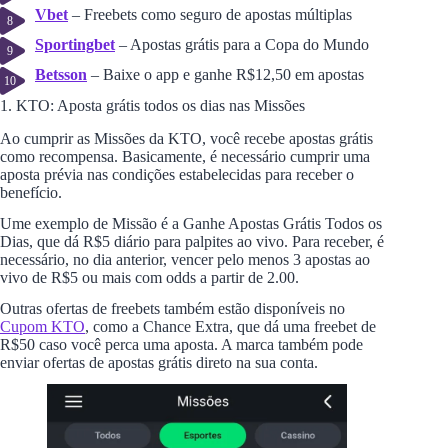
Vbet
– Freebets como seguro de apostas múltiplas
Sportingbet
– Apostas grátis para a Copa do Mundo
Betsson
– Baixe o app e ganhe R$12,50 em apostas
1. KTO: Aposta grátis todos os dias nas Missões
Ao cumprir as Missões da KTO, você recebe apostas grátis
como recompensa. Basicamente, é necessário cumprir uma
aposta prévia nas condições estabelecidas para receber o
benefício.
Ume exemplo de Missão é a Ganhe Apostas Grátis Todos os
Dias, que dá R$5 diário para palpites ao vivo. Para receber, é
necessário, no dia anterior, vencer pelo menos 3 apostas ao
vivo de R$5 ou mais com odds a partir de 2.00.
Outras ofertas de freebets também estão disponíveis no
Cupom KTO
, como a Chance Extra, que dá uma freebet de
R$50 caso você perca uma aposta. A marca também pode
enviar ofertas de apostas grátis direto na sua conta.