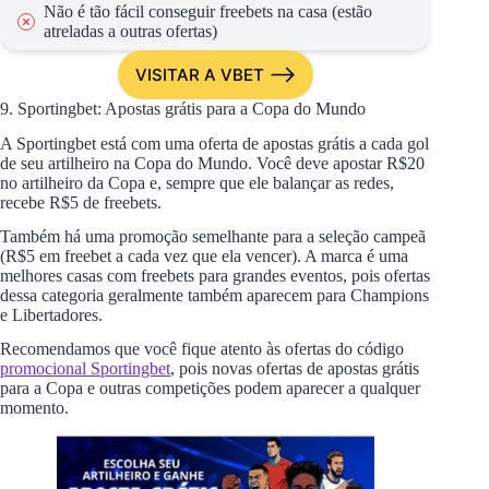
Não é tão fácil conseguir freebets na casa (estão
atreladas a outras ofertas)
VISITAR A VBET
9. Sportingbet: Apostas grátis para a Copa do Mundo
A Sportingbet está com uma oferta de apostas grátis a cada gol
de seu artilheiro na Copa do Mundo. Você deve apostar R$20
no artilheiro da Copa e, sempre que ele balançar as redes,
recebe R$5 de freebets.
Também há uma promoção semelhante para a seleção campeã
(R$5 em freebet a cada vez que ela vencer). A marca é uma
melhores casas com freebets para grandes eventos, pois ofertas
dessa categoria geralmente também aparecem para Champions
e Libertadores.
Recomendamos que você fique atento às ofertas do código
promocional Sportingbet
, pois novas ofertas de apostas grátis
para a Copa e outras competições podem aparecer a qualquer
momento.