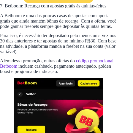
7. Betboom: Recarga com apostas grátis às quintas-feiras
A Betboom é uma das poucas casas de apostas com aposta
grátis que ainda mantém bônus de recarga. Com a oferta, você
pode ganhar freebets sempre que depositar às quintas-feiras.
Para isso, é necessário ter depositado pelo menos uma vez nos
30 dias anteriores e ter apostas de no mínimo R$30. Com base
na atividade, a plataforma manda a freebet na sua conta (valor
variável).
Além dessa promoção, outras ofertas do
código promocional
Betboom
incluem cashback, pagamento antecipado, golden
boost e programa de indicação.