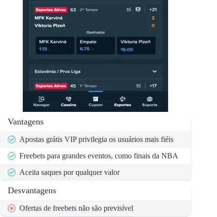
Vantagens
Apostas grátis VIP privilegia os usuários mais fiéis
Freebets para grandes eventos, como finais da NBA
Aceita saques por qualquer valor
Desvantagens
Ofertas de freebets não são previsível