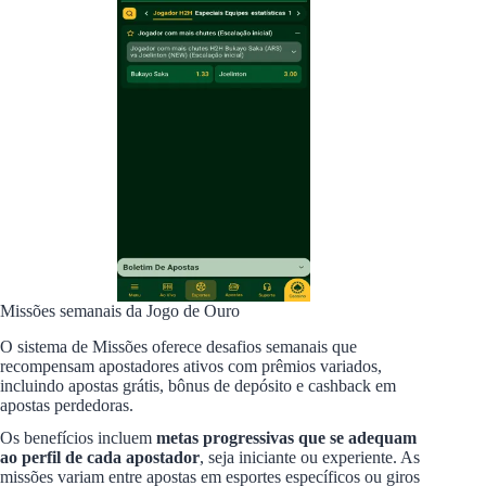
Missões semanais da Jogo de Ouro
O sistema de Missões oferece desafios semanais que
recompensam apostadores ativos com prêmios variados,
incluindo apostas grátis, bônus de depósito e cashback em
apostas perdedoras.
Os benefícios incluem
metas progressivas que se adequam
ao perfil de cada apostador
, seja iniciante ou experiente. As
missões variam entre apostas em esportes específicos ou giros