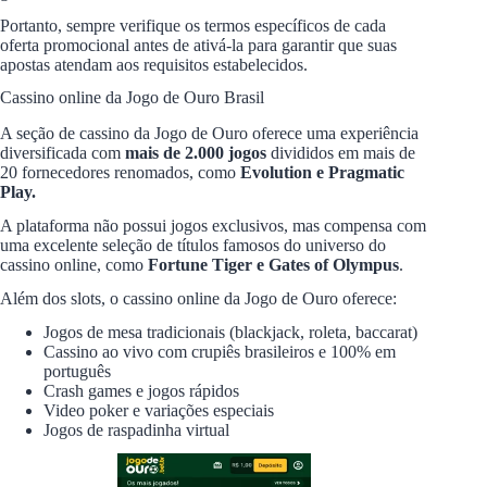
Portanto, sempre verifique os termos específicos de cada
oferta promocional antes de ativá-la para garantir que suas
apostas atendam aos requisitos estabelecidos.
Cassino online da Jogo de Ouro Brasil
A seção de cassino da Jogo de Ouro oferece uma experiência
diversificada com
mais de 2.000 jogos
divididos em mais de
20 fornecedores renomados, como
Evolution e Pragmatic
Play.
A plataforma não possui jogos exclusivos, mas compensa com
uma excelente seleção de títulos famosos do universo do
cassino online, como
Fortune Tiger e Gates of Olympus
.
Além dos slots, o cassino online da Jogo de Ouro oferece:
Jogos de mesa tradicionais (blackjack, roleta, baccarat)
Cassino ao vivo com crupiês brasileiros e 100% em
português
Crash games e jogos rápidos
Video poker e variações especiais
Jogos de raspadinha virtual