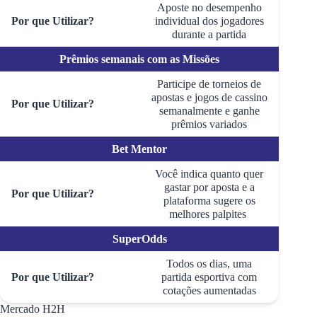
Aposte no desempenho
Por que Utilizar?
individual dos jogadores
durante a partida
Prêmios semanais com as Missões
Participe de torneios de
apostas e jogos de cassino
Por que Utilizar?
semanalmente e ganhe
prêmios variados
Bet Mentor
Você indica quanto quer
gastar por aposta e a
Por que Utilizar?
plataforma sugere os
melhores palpites
SuperOdds
Todos os dias, uma
Por que Utilizar?
partida esportiva com
cotações aumentadas
Mercado H2H