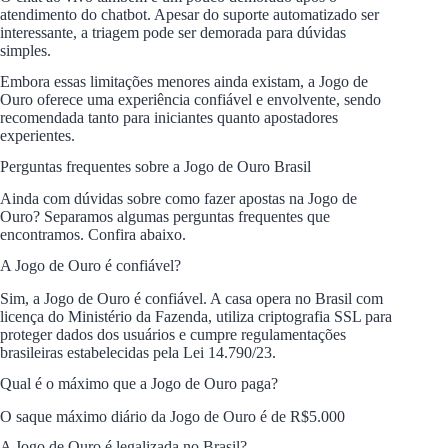
atendimento do chatbot. Apesar do suporte automatizado ser
interessante, a triagem pode ser demorada para dúvidas
simples.
Embora essas limitações menores ainda existam, a Jogo de
Ouro oferece uma experiência confiável e envolvente, sendo
recomendada tanto para iniciantes quanto apostadores
experientes.
Perguntas frequentes sobre a Jogo de Ouro Brasil
Ainda com dúvidas sobre como fazer apostas na Jogo de
Ouro? Separamos algumas perguntas frequentes que
encontramos. Confira abaixo.
A Jogo de Ouro é confiável?
Sim, a Jogo de Ouro é confiável. A casa opera no Brasil com
licença do Ministério da Fazenda, utiliza criptografia SSL para
proteger dados dos usuários e cumpre regulamentações
brasileiras estabelecidas pela Lei 14.790/23.
Qual é o máximo que a Jogo de Ouro paga?
O saque máximo diário da Jogo de Ouro é de R$5.000
A Jogo de Ouro é legalizada no Brasil?