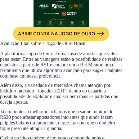
ABRIR CONTA NA JOGO DE OURO
Avaliação final sobre a Jogo de Ouro Brasil
A plataforma Jogo de Ouro é uma casa de apostas que vale a
pena testar. Entre as vantagens estão a possibilidade de realizar
depósitos a partir de R$1 e contar com o Bet Mentor, uma
ferramenta que utiliza algoritmo avançado para sugerir palpites
com base em nossa preferência.
Além disso, a variedade de mercados chama atenção por
incluir o mercado “Jogador H2H”, dando ao usuário a
possibilidade de explorar e analisar bem mais as partidas que
deseja apostar.
Já em pontos a melhorar, achamos que o saque mínimo de
R$20 pode afastar apostadores iniciantes que ainda fazem
palpites baixos ou raramente, o que faz com que o dinheiro
fique preso até atingir a quantia.
O chat ao vivo também é um pouco demorado após o