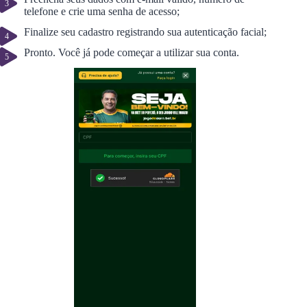
telefone e crie uma senha de acesso;
Finalize seu cadastro registrando sua autenticação facial;
Pronto. Você já pode começar a utilizar sua conta.