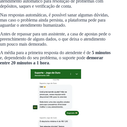
atendimento automático para resolução de problemas com
depósitos, saques e verificação de conta.
Nas respostas automáticas, é possível sanar algumas dúvidas,
mas caso o problema ainda persista, a plataforma pede para
aguardar o atendimento humanizado.
Antes de repassar para um assistente, a casa de apostas pede o
preenchimento de alguns dados, o que deixa o atendimento
um pouco mais demorado.
A média para a primeira resposta do atendente é de
5 minutos
e, dependendo do seu problema, o suporte pode
demorar
entre 20 minutos a 1 hora
.