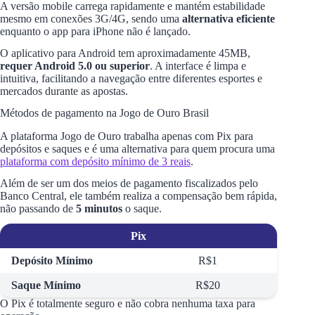
A versão mobile carrega rapidamente e mantém estabilidade
mesmo em conexões 3G/4G, sendo uma
alternativa eficiente
enquanto o app para iPhone não é lançado.
O aplicativo para Android tem aproximadamente 45MB,
requer Android 5.0 ou superior
. A interface é limpa e
intuitiva, facilitando a navegação entre diferentes esportes e
mercados durante as apostas.
Métodos de pagamento na Jogo de Ouro Brasil
A plataforma Jogo de Ouro trabalha apenas com Pix para
depósitos e saques e é uma alternativa para quem procura uma
plataforma com depósito mínimo de 3 reais
.
Além de ser um dos meios de pagamento fiscalizados pelo
Banco Central, ele também realiza a compensação bem rápida,
não passando de
5 minutos
o saque.
Pix
Depósito Mínimo
R$1
Saque Mínimo
R$20
O Pix é totalmente seguro e não cobra nenhuma taxa para