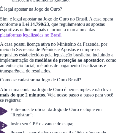
É legal apostar na Jogo de Ouro?
Sim, é legal apostar na Jogo de Ouro no Brasil. A casa opera
conforme a
Lei 14.790/23
, que regulamentou as apostas
esportivas online no país e tornou a marca uma das
plataformas legalizadas no Brasil
.
A casa possui licença ativa no Ministério da Fazenda, por
meio da Secretaria de Prêmios e Apostas e cumpre os
requisitos estabelecidos pela legislação brasileira, incluindo a
implementação de
medidas de proteção ao apostador
, como
autenticação facial, métodos de pagamento fiscalizados e
transparência de resultados.
Como se cadastrar na Jogo de Ouro Brasil?
Abrir uma conta na Jogo de Ouro é bem simples e não leva
mais do que 2 minutos
. Veja nosso passo a passo para você
se registrar:
Entre no site oficial da Jogo de Ouro e clique em
“Registrar”;
Insira seu CPF e avance de etapa;
Preencha seus dados com e-mail válido, número de