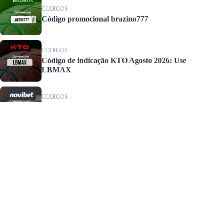
CODIGOS
Código promocional brazino777
CODIGOS
Código de indicação KTO Agosto 2026: Use
LBMAX
CODIGOS
Código Promocional Novibet: Use PLAVIP
em Agosto de 2026
CODIGOS
Código bônus F12 Bet
CODIGOS
Código Superbet