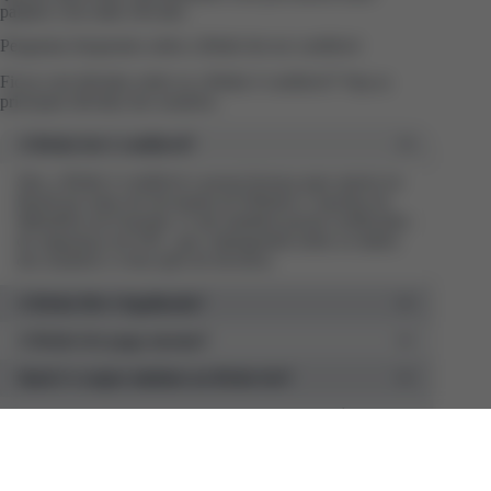
palpites com stake elevado.
Perguntas frequentes sobre a Betão bet ser confiável
Ficou com dúvidas sobre se a Betão é confiável? Veja as
principais dúvidas dos usuários.
A Betão bet é confiável?
Sim, a Betão é confiável e possui licença para operar no
Brasil por meio da Secretaria de Prêmios e Apostas do
Ministério da Fazenda. O site também possui certificados
de segurança em SSL, que criptografam todos os dados
dos usuários e evita ação de terceiros.
A Betão Bet é legalizada?
A Betão bet paga mesmo?
Qual é o saque mínimo na Betão bet?
Qual é a nota da Betão bet no Reclame Aqui?