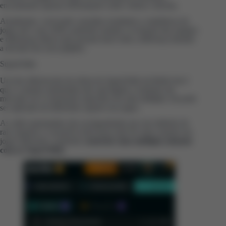
encontramos apenas informações sobre vitória e derrota.
Atualmente, você pode consultar resultados e estatísticas de
jogos até o ano 2020, podendo estudar a evolução das equipes
e diferenças táticas que possam fazer toda a diferença durante
a decisão dos seus palpites.
SuperOdds
Um dos diferenciais da oferta de SuperOdds da Betão bet é
que a cotação aumentada não está ligada a somente um
mercado ou à construção específica de uma múltipla: ela pode
ser aplicada em diferentes opções nos jogos.
As odds aumentadas são acompanhadas por um símbolo de
raio amarelo e é possível selecionar mais de uma cotação em
jogos diferentes, podendo
construir uma múltipla somente
com as SuperOdds
.