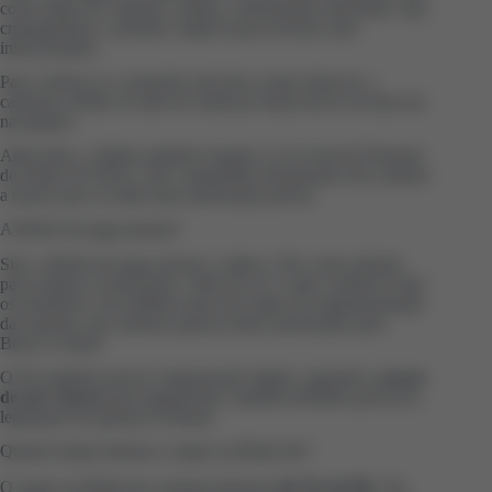
como dados de cadastro, senhas e informações bancárias, seja
criptografada e, portanto, ilegível para terceiros mal-
intencionados.
Para verificar se a proteção está ativa, basta observar o
cadeado exibido ao lado do endereço betao.bet.br na barra do
navegador.
Além disso, a Betão também respeita a Lei Geral de Proteção
de Dados (LGPD) e não compartilha informações dos clientes
a menos que se tenha uma autorização prévia.
A Betão bet paga mesmo?
Sim, a Betão bet paga mesmo e utiliza o Pix como método
para realizar as transações. Além de ser o mais confiável entre
os brasileiros, ele também entra nas regras da regulamentação
das apostas, que autoriza apenas meios autorizados pelo
Banco Central.
O Pix também possui compensação rápida, seguindo o
prazo
de até 2 horas
para pagamentos, também definido pela nova
legislação de apostas no Brasil.
Quanto tempo demora o saque na Betão bet?
O saque na Betão bet costuma demorar
até 1h via Pix
. No