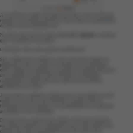
Ao selecionar a opção que queremos tratar, o bot nos dá uma
resposta com soluções possíveis e deixa aberta a possibilidade
de falar com um atendente real.
No geral, todo processo durou
cerca de 5 minutos
e achamos
que a experiência foi positiva.
Conclusão: Vale a pena apostar na Betão bet?
Sim, a Betão bet é confiável e vale a pena fazer apostas na
plataforma. Entre os pontos de destaque que encontramos,
estão a página de estatísticas com dados de partidas passadas e
um compilado de jogos desde 2020 para os principais
campeonatos cobertos pela casa, além de um excelente
atendimento ao cliente.
Já em pontos a melhorar, achamos que a casa poderia investir
melhor nos recursos extras liberados. Sentimos falta da
ferramenta de criar apostas e da possibilidade de acompanhar
as partidas no live streaming.
De toda forma, achamos que a Betão é ideal para iniciantes
nas apostas esportivas e apostadores mais conservadores que
querem aproveitar oportunidades sem precisarem fazer