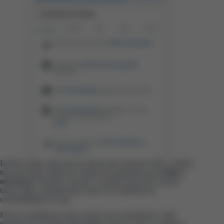
Embora tenha uma taxa de aprovação acima de 50%, a Betão
tem um tempo médio de resposta na plataforma de
6 dias e
sete horas
, fazendo com que o usuário possa não esperar
tanto tempo, prejudicando assim sua experiência e
confiabilidade na casa.
Entre os problemas mais comuns nas reclamações, estão
questões envolvendo dificuldades técnicas para os saques e