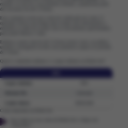
entanto, se esta for a sua primeira retirada, a plataforma pode
dar um prazo de até 12 horas.
Essa variação ocorre por conta da verificação de conta. O
operador reserva um tempo para avaliar suas informações e
entender se estão de acordo com os documentos apresentados
para poder liberar o valor.
Embora o prazo seja de até 12 horas nesses casos, na prática,
usuários conseguem receber seus primeiros saques no período
de 2 horas.
Qual é o depósito mínimo e o saque mínimo na Betão bet?
R$5
Saque mínimo
R$5
Método Pix
Liberado
Limite diário
R$30.000
Como depositar na Betão bet
Faça login na sua conta da Betão bet e clique em
“Depositar”;