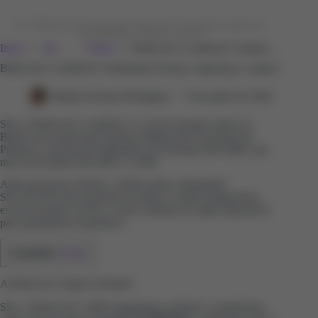
l
p
18+ | Ministério da Fazenda adverte: Aposta não é investimento | Jogue com
it
responsabilidade | Conteúdo comercial
e
Inicio
Bookmakers
Betão
Betão bet é confiável? Analisamos licença, segurança e saques
s
Betão bet é confiável? Analisamos licença, segurança e saques
N
B
Marina Ferreira Rodrigues
9 de junho de 2026
A
Sim, a Betão bet é confiável. A casa de apostas opera no
Brasil com autorização federal emitida pela Secretaria de
Prêmios e Apostas do Ministério da Fazenda (SPA/MF), por
meio da Portaria SPA/MF nº 2.096.
Além da licença federal, a Betão adota criptografia
SSL/HTTPS para proteção de dados e realiza pagamentos
exclusivamente via Pix, o único método de saque disponível
para apostadores brasileiros.
Conteúdo
[
Exibir
]
A Betão bet é legal no Brasil?
Sim, a Betão bet é 100% legalizada no Brasil. A plataforma