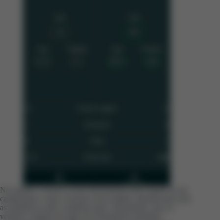
No entanto, o acesso a essas informações pode mudar de um
campeonato a outro. Durante nossa análise, identificamos que
as estatísticas estão completas para o Brasileirão, mas ao
verificar a página de jogos da Libertadores feminino,