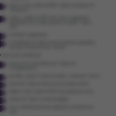
Insira o valor a partir de R$5 e clique novamente em
“Depositar”;
Copie o código do QR Code e faça o pagamento
diretamente do seu app bancário na opção “copie e
cole”;
Confirme o pagamento;
A atualização do saldo ocorre de maneira automática,
sem que você precise dar “refresh”.
Como sacar na Betão bet
Entre na sua conta Betão bet e clique em
“Configurações”;
Escolha a opção “Gestão do Saldo” e selecione “Sacar”;
Selecione o tipo de chave-pix que deseja receber;
Digite o valor a partir de R$ 5 que gostaria de sacar;
Clique em “Sacar” ao fim da página;
Faça a autenticação facial seguindo as instruções da
casa;