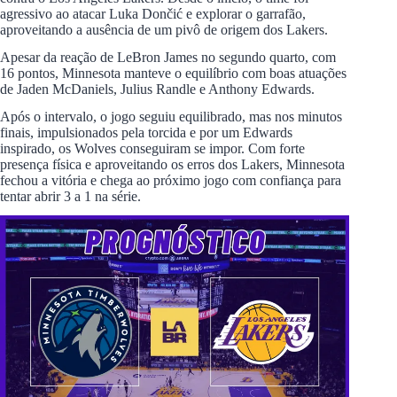
agressivo ao atacar Luka Dončić e explorar o garrafão,
aproveitando a ausência de um pivô de origem dos Lakers.
Apesar da reação de LeBron James no segundo quarto, com
16 pontos, Minnesota manteve o equilíbrio com boas atuações
de Jaden McDaniels, Julius Randle e Anthony Edwards.
Após o intervalo, o jogo seguiu equilibrado, mas nos minutos
finais, impulsionados pela torcida e por um Edwards
inspirado, os Wolves conseguiram se impor. Com forte
presença física e aproveitando os erros dos Lakers, Minnesota
fechou a vitória e chega ao próximo jogo com confiança para
tentar abrir 3 a 1 na série.