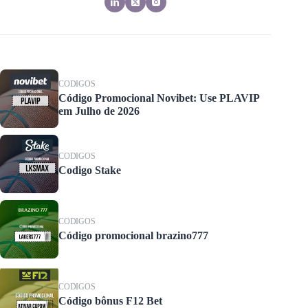
CODIGOS
Código Promocional Novibet: Use PLAVIP
em Julho de 2026
CODIGOS
Codigo Stake
CODIGOS
Código promocional brazino777
CODIGOS
Código bônus F12 Bet