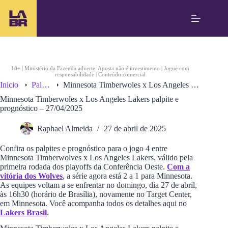
S
k
i
p
A
t
p
o
o
c
st
o
18+ | Ministério da Fazenda adverte: Aposta não é investimento | Jogue com
ar
responsabilidade | Conteúdo comercial
n
Inicio
Palpites
Minnesota Timberwoles x Los Angeles Lakers palpite e prognóstico – 27/04/2025
t
C
e
a
Minnesota Timberwoles x Los Angeles Lakers palpite e
n
s
prognóstico – 27/04/2025
t
a
s
Raphael Almeida
27 de abril de 2025
d
e
Confira os palpites e prognóstico para o jogo 4 entre
A
Minnesota Timberwolves x Los Angeles Lakers, válido pela
p
primeira rodada dos playoffs da Conferência Oeste.
Com a
o
vitória dos Wolves
, a série agora está 2 a 1 para Minnesota.
st
As equipes voltam a se enfrentar no domingo, dia 27 de abril,
a
às 16h30 (horário de Brasília), novamente no Target Center,
s
em Minnesota. Você acompanha todos os detalhes aqui no
P
Lakers Brasil
.
a