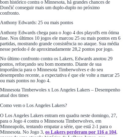
bom histórico contra o Minnesota, há grandes chances de
Dončić conseguir mais um duplo-duplo no próximo
confronto.
Anthony Edwards: 25 ou mais pontos
Anthony Edwards chega para o Jogo 4 dos playoffs em ótima
fase. Nos últimos 10 jogos ele marcou 25 ou mais pontos em 6
partidas, mostrando grande consistência no ataque. Sua média
nesse período é de aproximadamente 28,2 pontos por jogo.
No último confronto contra os Lakers, Edwards anotou 29
pontos, reforçando seu bom momento. Diante de sua
importância para o Minnesota Timberwolves e do seu
desempenho recente, a expectativa é que ele volte a marcar 25
ou mais pontos no Jogo 4.
Minnesota Timberwoles x Los Angeles Lakers – Desempenho
atual dos times
Como vem o Los Angeles Lakers?
O Los Angeles Lakers entram em quadra neste domingo, 27,
para o Jogo 4 contra o Minnesota Timberwolves, em
Minneapolis, tentando empatar a série, que está 2-1 para o
Minnesota. No Jogo 3,
os Lakers perderam por 116 a 104
,