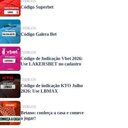
CODIGOS
Código Superbet
CODIGOS
Código Galera Bet
CODIGOS
Código de Indicação Vbet 2026:
Use LAKERSBET no cadastro
CODIGOS
Código de indicação KTO Julho
2026: Use LBMAX
CODIGOS
Betano: conheça a casa e comece
a jogar!