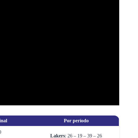
inal
Por período
0
Lakers
: 26 – 19 – 39 – 26