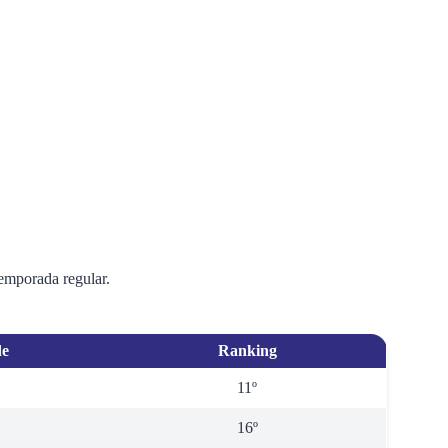
temporada regular.
de
Ranking
11º
16º