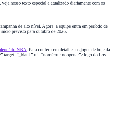
, veja nosso texto especial a atualizado diariamente com os
mpanha de alto nível. Agora, a equipe entra em período de
nício previsto para outubro de 2026.
alendário NBA
. Para conferir em detalhes os jogos de hoje da
o/” target=”_blank” rel=”noreferrer noopener”>Jogo do Los