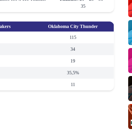
35
akers
Oklahoma City Thunder
115
34
19
35,5%
11