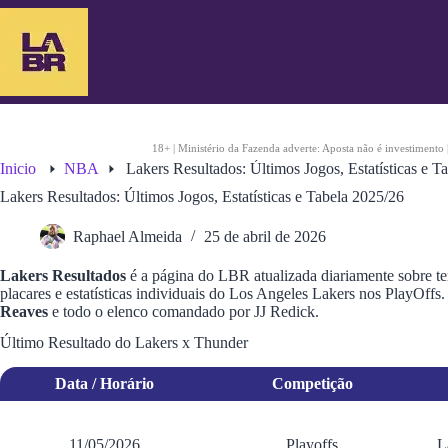
S
k
i
p
t
o
c
o
18+ | Ministério da Fazenda adverte: Aposta não é investimento
n
Inicio
NBA
Lakers Resultados: Últimos Jogos, Estatísticas e T
t
e
Lakers Resultados: Últimos Jogos, Estatísticas e Tabela 2025/26
n
t
Raphael Almeida
25 de abril de 2026
Lakers Resultados
é a página do LBR atualizada diariamente sobre te
placares e estatísticas individuais do Los Angeles Lakers nos PlayOffs.
Reaves
e todo o elenco comandado por JJ Redick.
Último Resultado do Lakers x Thunder
Data
/
Horário
Competição
11/05/2026
Playoffs
L