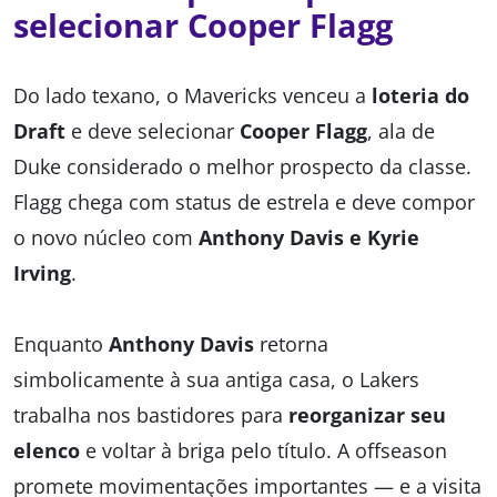
selecionar Cooper Flagg
Do lado texano, o Mavericks venceu a
loteria do
Draft
e deve selecionar
Cooper Flagg
, ala de
Duke considerado o melhor prospecto da classe.
Flagg chega com status de estrela e deve compor
o novo núcleo com
Anthony Davis e Kyrie
Irving
.
Enquanto
Anthony Davis
retorna
simbolicamente à sua antiga casa, o Lakers
trabalha nos bastidores para
reorganizar seu
elenco
e voltar à briga pelo título. A offseason
promete movimentações importantes — e a visita