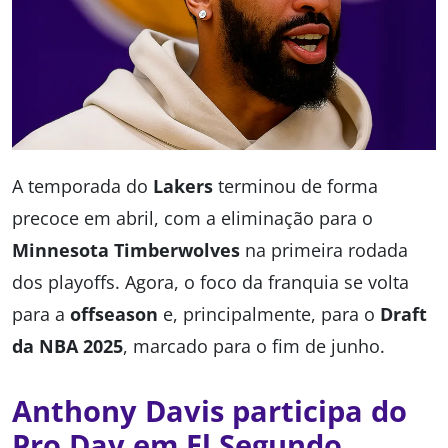
A temporada do
Lakers
terminou de forma
precoce em abril, com a eliminação para o
Minnesota Timberwolves
na primeira rodada
dos playoffs. Agora, o foco da franquia se volta
para a
offseason
e, principalmente, para o
Draft
da NBA 2025
, marcado para o fim de junho.
Anthony Davis participa do
Pro Day em El Segundo