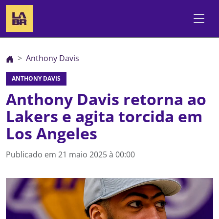
Anthony Davis
ANTHONY DAVIS
Anthony Davis retorna ao
Lakers e agita torcida em
Los Angeles
Publicado em
21 maio 2025 à 00:00