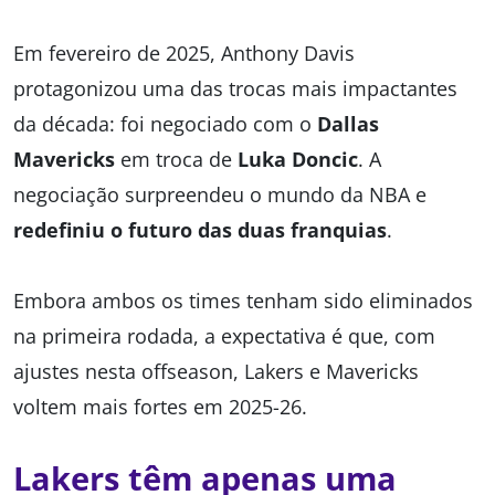
Em fevereiro de 2025, Anthony Davis
protagonizou uma das trocas mais impactantes
da década: foi negociado com o
Dallas
Mavericks
em troca de
Luka Doncic
. A
negociação surpreendeu o mundo da NBA e
redefiniu o futuro das duas franquias
.
Embora ambos os times tenham sido eliminados
na primeira rodada, a expectativa é que, com
ajustes nesta offseason, Lakers e Mavericks
voltem mais fortes em 2025-26.
Lakers têm apenas uma