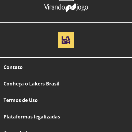
Contato
Conheça o Lakers Brasil
Termos de Uso
Plataformas legalizadas