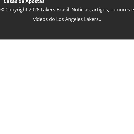
Casas de Apostas
© Copyright 2026 Lakers Brasil: Notícias, artigos, rumores e
vídeos do Los Angeles Lakers..