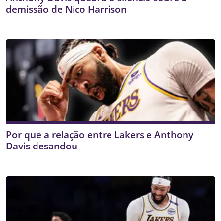
demissão de Nico Harrison
Por que a relação entre Lakers e Anthony
Davis desandou