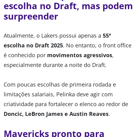
escolha no Draft, mas podem
surpreender
Atualmente, o Lakers possui apenas a
55ª
escolha no Draft 2025
. No entanto, o front office
é conhecido por
movimentos agressivos
,
especialmente durante a noite do Draft.
Com poucas escolhas de primeira rodada e
limitações salariais, Pelinka deve agir com
criatividade para fortalecer o elenco ao redor de
Doncic, LeBron James e Austin Reaves
.
Mavericks pronto para