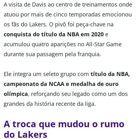
A visita de Davis ao centro de treinamentos onde
atuou por mais de cinco temporadas emocionou
os fãs do Lakers. O pivô foi peça-chave na
conquista do título da NBA em 2020
e
acumulou quatro aparições no All-Star Game
durante sua passagem pela franquia.
Ele integra um seleto grupo com
título da NBA,
campeonato da NCAA e medalha de ouro
olímpica
, reforçando seu legado como um dos
grandes da história recente da liga.
A troca que mudou o rumo
do Lakers