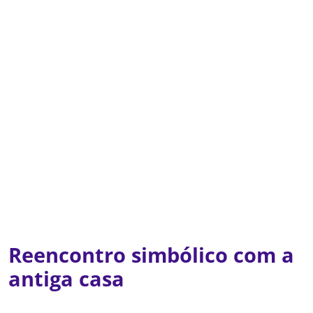
Reencontro simbólico com a
antiga casa