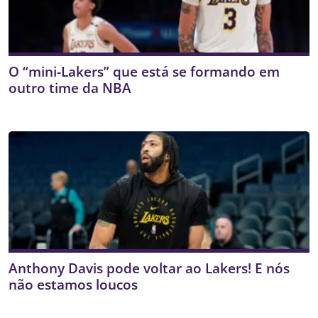
O “mini-Lakers” que está se formando em
outro time da NBA
Anthony Davis pode voltar ao Lakers! E nós
não estamos loucos