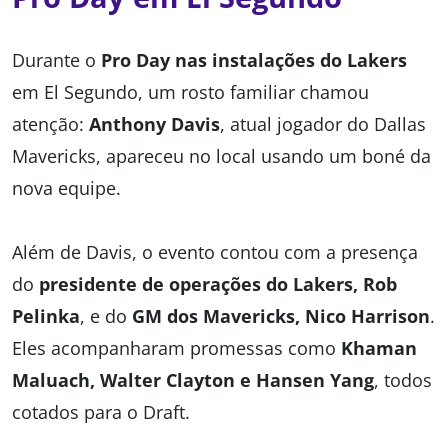
Durante o
Pro Day nas instalações do Lakers
em El Segundo, um rosto familiar chamou
atenção:
Anthony Davis
, atual jogador do Dallas
Mavericks, apareceu no local usando um boné da
nova equipe.
Além de Davis, o evento contou com a presença
do
presidente de operações do Lakers, Rob
Pelinka
, e do
GM dos Mavericks, Nico Harrison
.
Eles acompanharam promessas como
Khaman
Maluach, Walter Clayton e Hansen Yang
, todos
cotados para o Draft.