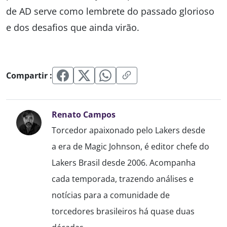
de AD serve como lembrete do passado glorioso
e dos desafios que ainda virão.
Compartir :
Renato Campos
Torcedor apaixonado pelo Lakers desde
a era de Magic Johnson, é editor chefe do
Lakers Brasil desde 2006. Acompanha
cada temporada, trazendo análises e
notícias para a comunidade de
torcedores brasileiros há quase duas