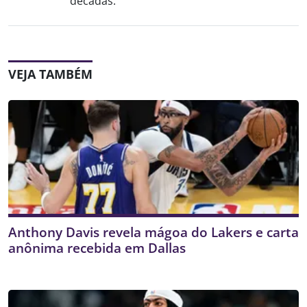
décadas.
VEJA TAMBÉM
Anthony Davis revela mágoa do Lakers e carta
anônima recebida em Dallas