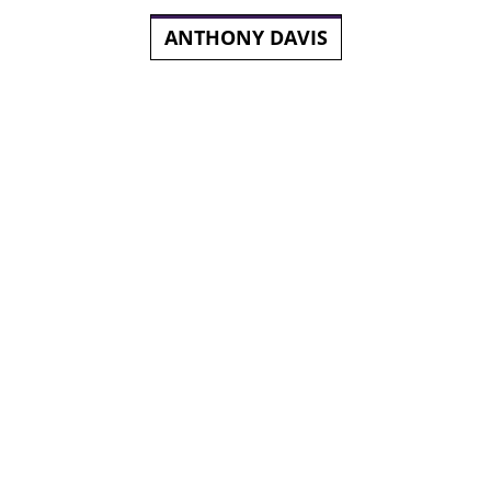
ANTHONY DAVIS