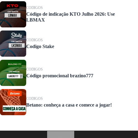
CODIGOS
Código de indicação KTO Julho 2026: Use
LBMAX
CODIGOS
Codigo Stake
CODIGOS
Código promocional brazino777
CODIGOS
Betano: conheça a casa e comece a jogar!