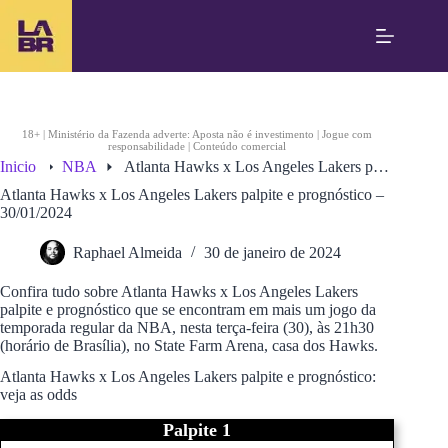
S
k
i
p
L
t
a
o
k
c
e
o
18+ | Ministério da Fazenda adverte: Aposta não é investimento | Jogue com
r
responsabilidade | Conteúdo comercial
n
s
Inicio
NBA
Atlanta Hawks x Los Angeles Lakers palpite e prognóstico – 30/01/2024
t
e
N
Atlanta Hawks x Los Angeles Lakers palpite e prognóstico –
n
B
30/01/2024
t
A
A
Raphael Almeida
30 de janeiro de 2024
p
o
Confira tudo sobre Atlanta Hawks x Los Angeles Lakers
st
palpite e prognóstico que se encontram em mais um jogo da
ar
temporada regular da NBA, nesta terça-feira (30), às 21h30
n
(horário de Brasília), no State Farm Arena, casa dos Hawks.
a
Atlanta Hawks x Los Angeles Lakers palpite e prognóstico:
N
veja as odds
B
A
Palpite 1