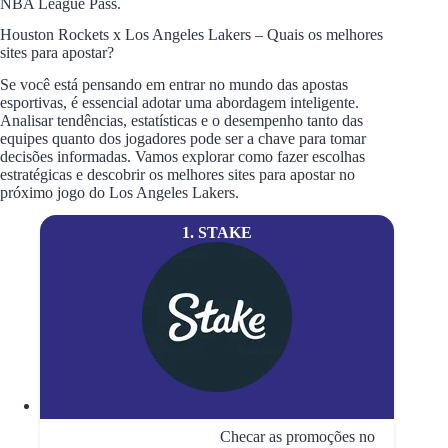
NBA League Pass.
Houston Rockets x Los Angeles Lakers – Quais os melhores
sites para apostar?
Se você está pensando em entrar no mundo das apostas
esportivas, é essencial adotar uma abordagem inteligente.
Analisar tendências, estatísticas e o desempenho tanto das
equipes quanto dos jogadores pode ser a chave para tomar
decisões informadas. Vamos explorar como fazer escolhas
estratégicas e descobrir os melhores sites para apostar no
próximo jogo do Los Angeles Lakers.
1. STAKE
Checar as promoções no