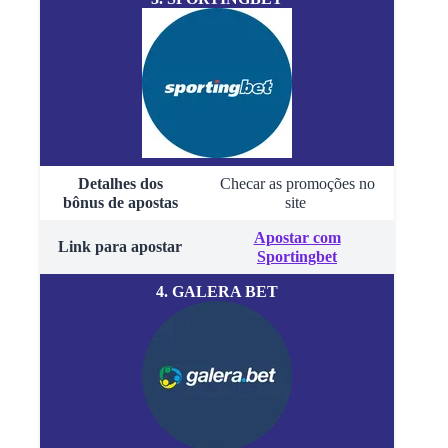
Detalhes dos
Checar as promoções no
bônus de apostas
site
Apostar com
Link para apostar
Sportingbet
4. GALERA BET