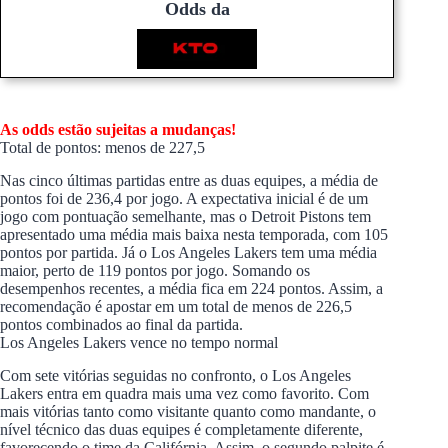
Odds da
As odds estão sujeitas a mudanças!
Total de pontos: menos de 227,5
Nas cinco últimas partidas entre as duas equipes, a média de
pontos foi de 236,4 por jogo. A expectativa inicial é de um
jogo com pontuação semelhante, mas o Detroit Pistons tem
apresentado uma média mais baixa nesta temporada, com 105
pontos por partida. Já o Los Angeles Lakers tem uma média
maior, perto de 119 pontos por jogo. Somando os
desempenhos recentes, a média fica em 224 pontos. Assim, a
recomendação é apostar em um total de menos de 226,5
pontos combinados ao final da partida.
Los Angeles Lakers vence no tempo normal
Com sete vitórias seguidas no confronto, o Los Angeles
Lakers entra em quadra mais uma vez como favorito. Com
mais vitórias tanto como visitante quanto como mandante, o
nível técnico das duas equipes é completamente diferente,
favorecendo o time da Califórnia. Assim, o segundo palpite é