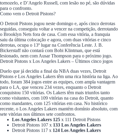
tornozelo, e D’Angelo Russell, com lesão no pé, são dúvidas
para o confronto.
Como vem o Detroit Pistons?
O Detroit Pistons jogou neste domingo e, após cinco derrotas
seguidas, conseguiu voltar a vencer na competição, derrotando
o Brooklyn Nets fora de casa. Com essa vitória, a franquia
saiu da última colocação e agora, com duas vitórias e cinco
derrotas, ocupa o 13º lugar na Conferência Leste. J. B.
Bickerstaff não contará com Bobi Klintman, que está
lesionado, nem com Ausar Thompson para o próximo jogo.
Detroit Pistons x Los Angeles Lakers – Últimos cinco jogos
Duelo que já decidiu a final da NBA duas vezes, Detroit
Pistons e Los Angeles Lakers têm uma rica história na liga. Ao
todo, foram 384 jogos entre as equipes, com ampla vantagem
para o LA, que venceu 234 vezes, enquanto o Detroit
conquistou 150 vitórias. Os Lakers têm mais triunfos tanto
como visitantes, com 109 vitórias na casa do Detroit, quanto
como mandantes, com 125 vitórias em casa. No histórico
recente, o Los Angeles Lakers mantém domínio absoluto, com
sete vitórias nos últimos sete confrontos.
Los Angeles Lakers 125
x 111 Detroit Pistons
Detroit Pistons 107 x
133 Los Angeles Lakers
Detroit Pistons 117 x
124 Los Angeles Lakers