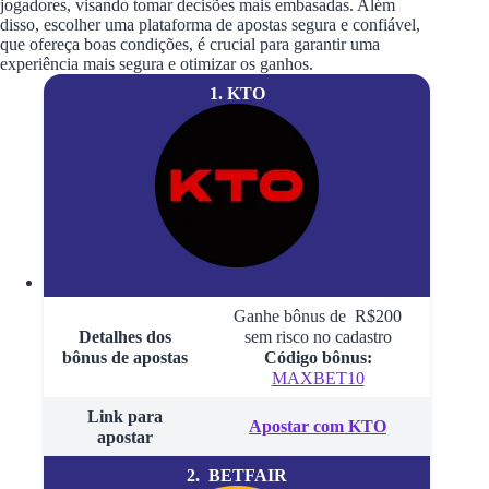
jogadores, visando tomar decisões mais embasadas. Além
disso, escolher uma plataforma de apostas segura e confiável,
que ofereça boas condições, é crucial para garantir uma
experiência mais segura e otimizar os ganhos.
1. KTO
Ganhe bônus de R$200
Detalhes dos
sem risco no cadastro
bônus de apostas
Código bônus:
MAXBET10
Link para
Apostar com KTO
apostar
2. BETFAIR