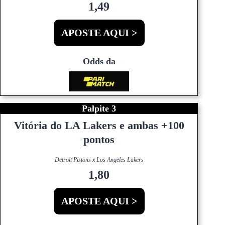
1,49
APOSTE AQUI >
Odds da
Palpite 3
Vitória do LA Lakers e ambas +100
pontos
Detroit Pistons x Los Angeles Lakers
1,80
APOSTE AQUI >