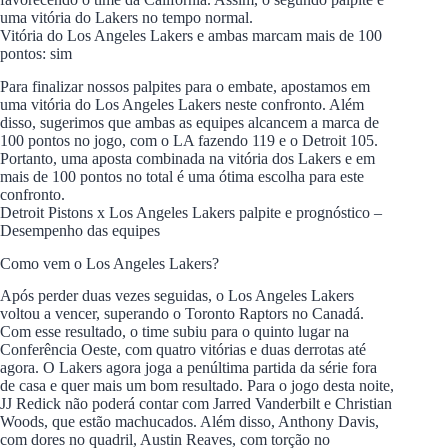
uma vitória do Lakers no tempo normal.
Vitória do Los Angeles Lakers e ambas marcam mais de 100
pontos: sim
Para finalizar nossos palpites para o embate, apostamos em
uma vitória do Los Angeles Lakers neste confronto. Além
disso, sugerimos que ambas as equipes alcancem a marca de
100 pontos no jogo, com o LA fazendo 119 e o Detroit 105.
Portanto, uma aposta combinada na vitória dos Lakers e em
mais de 100 pontos no total é uma ótima escolha para este
confronto.
Detroit Pistons x Los Angeles Lakers palpite e prognóstico –
Desempenho das equipes
Como vem o Los Angeles Lakers?
Após perder duas vezes seguidas, o Los Angeles Lakers
voltou a vencer, superando o Toronto Raptors no Canadá.
Com esse resultado, o time subiu para o quinto lugar na
Conferência Oeste, com quatro vitórias e duas derrotas até
agora. O Lakers agora joga a penúltima partida da série fora
de casa e quer mais um bom resultado. Para o jogo desta noite,
JJ Redick não poderá contar com Jarred Vanderbilt e Christian
Woods, que estão machucados. Além disso, Anthony Davis,
com dores no quadril, Austin Reaves, com torção no