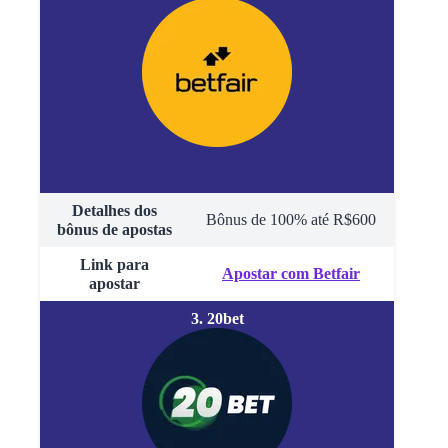
Detalhes dos
Bônus de 100% até R$600
bônus de apostas
Link para
Apostar com Betfair
apostar
3. 20bet