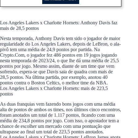
Los Angeles Lakers x Charlotte Hornets: Anthony Davis faz
mais de 28,5 pontos
Nesta temporada, Anthony Davis tem sido o jogador de maior
regularidade do Los Angeles Lakers, depois de LeBron, o ala-
pivô tem uma média de 24,9 pontos por partida. Na
Crypto.Com, o jogador fez 486 pontos em 19 jogos jogando
nesta temporada de 2023/24, o que lhe dá uma média de 25,5
pontos por jogo. Mesmo assim, diante de um time que vem
sofrendo, espera-se que Davis saia de quadra com mais de
28,5 pontos. Na última partida, por exemplo, anotou 40
pontos contra o Boston Celtics, o melhor time da NBA.
Los Angeles Lakers x Charlotte Hornets: mais de 223,5
pontos
As duas franquias vem fazendo bons jogos com uma média
alta de pontos de ambos os times, nos últimos cinco encontros,
foram anotados um total de 1.117 pontos, ficando com uma
média de 234,8 pontos por jogo. Com isso, o apostador tem a
chance de escolher um mercado com uma pontuação que
ultrapasse ao final um total de 223,5 pontos anotados.
Los Angeles Lakers x Charlotte Hornets: LeBron James anota