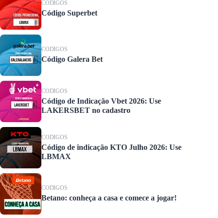
CODIGOS
Código Superbet
CODIGOS
Código Galera Bet
CODIGOS
Código de Indicação Vbet 2026: Use
LAKERSBET no cadastro
CODIGOS
Código de indicação KTO Julho 2026: Use
LBMAX
CODIGOS
Betano: conheça a casa e comece a jogar!