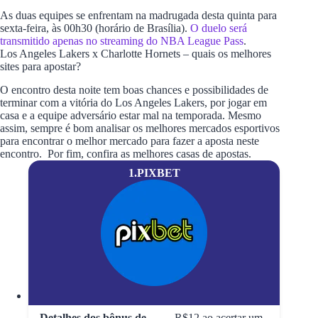
As duas equipes se enfrentam na madrugada desta quinta para
sexta-feira, às 00h30 (horário de Brasília).
O duelo será
transmitido apenas no streaming do NBA League Pass
.
Los Angeles Lakers x Charlotte Hornets – quais os melhores
sites para apostar?
O encontro desta noite tem boas chances e possibilidades de
terminar com a vitória do Los Angeles Lakers, por jogar em
casa e a equipe adversário estar mal na temporada. Mesmo
assim, sempre é bom analisar os melhores mercados esportivos
para encontrar o melhor mercado para fazer a aposta neste
encontro. Por fim, confira as melhores casas de apostas.
1.PIXBET
Detalhes dos bônus de
R$12 ao acertar um