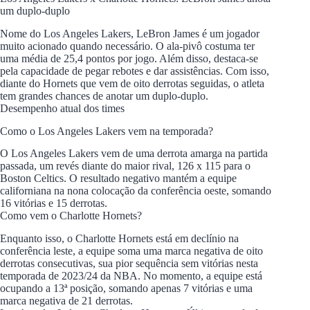
um duplo-duplo
Nome do Los Angeles Lakers, LeBron James é um jogador
muito acionado quando necessário. O ala-pivô costuma ter
uma média de 25,4 pontos por jogo. Além disso, destaca-se
pela capacidade de pegar rebotes e dar assistências. Com isso,
diante do Hornets que vem de oito derrotas seguidas, o atleta
tem grandes chances de anotar um duplo-duplo.
Desempenho atual dos times
Como o Los Angeles Lakers vem na temporada?
O Los Angeles Lakers vem de uma derrota amarga na partida
passada, um revés diante do maior rival, 126 x 115 para o
Boston Celtics. O resultado negativo mantém a equipe
californiana na nona colocação da conferência oeste, somando
16 vitórias e 15 derrotas.
Como vem o Charlotte Hornets?
Enquanto isso, o Charlotte Hornets está em declínio na
conferência leste, a equipe soma uma marca negativa de oito
derrotas consecutivas, sua pior sequência sem vitórias nesta
temporada de 2023/24 da NBA. No momento, a equipe está
ocupando a 13ª posição, somando apenas 7 vitórias e uma
marca negativa de 21 derrotas.