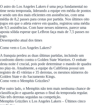
O astro do Los Angeles Lakers é uma peça fundamental no
time nesta temporada, liderando a equipe em média de pontos
e sendo um dos mais eficientes em assistências, com uma
média de 8,2 passes para cestas por partida. Nos últimos oito
jogos em que o atleta esteve em quadra, registrou uma média
de 9,5 assistências. Com base nesses números, parece uma
aposta sólida esperar que LeBron faça mais de 7,5 passes no
jogo.
Desempenho atual dos times
Como vem o Los Angeles Lakers?
A franquia perdeu as duas últimas partidas, incluindo um
confronto direto contra o Golden State Warriors. O embate
desta noite é crucial, pois pode determinar o mando de quadra
no play-in. Atualmente, a equipe da Califórnia possui um
registro de 45 vitórias e 35 derrotas, os mesmos números do
Golden State e do Sacramento Kings.
Como vem o Memphis Grizzlies?
Por outro lado, o Memphis não tem mais nenhuma chance de
classificação e aguarda apenas o final da temporada regular.
São três derrotas seguidas na competição.
Memphis Grizzlies x Los Angeles Lakers – Últimos cinco