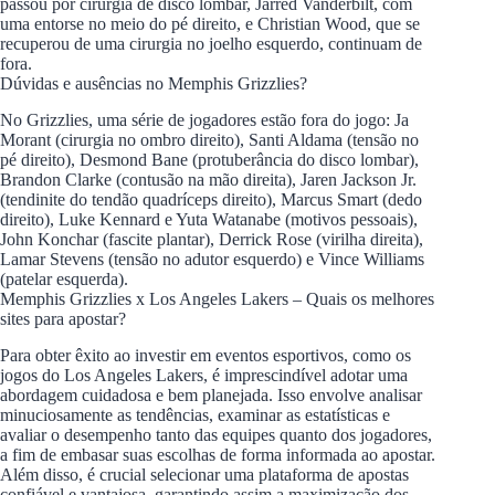
passou por cirurgia de disco lombar, Jarred Vanderbilt, com
uma entorse no meio do pé direito, e Christian Wood, que se
recuperou de uma cirurgia no joelho esquerdo, continuam de
fora.
Dúvidas e ausências no Memphis Grizzlies?
No Grizzlies, uma série de jogadores estão fora do jogo: Ja
Morant (cirurgia no ombro direito), Santi Aldama (tensão no
pé direito), Desmond Bane (protuberância do disco lombar),
Brandon Clarke (contusão na mão direita), Jaren Jackson Jr.
(tendinite do tendão quadríceps direito), Marcus Smart (dedo
direito), Luke Kennard e Yuta Watanabe (motivos pessoais),
John Konchar (fascite plantar), Derrick Rose (virilha direita),
Lamar Stevens (tensão no adutor esquerdo) e Vince Williams
(patelar esquerda).
Memphis Grizzlies x Los Angeles Lakers – Quais os melhores
sites para apostar?
Para obter êxito ao investir em eventos esportivos, como os
jogos do Los Angeles Lakers, é imprescindível adotar uma
abordagem cuidadosa e bem planejada. Isso envolve analisar
minuciosamente as tendências, examinar as estatísticas e
avaliar o desempenho tanto das equipes quanto dos jogadores,
a fim de embasar suas escolhas de forma informada ao apostar.
Além disso, é crucial selecionar uma plataforma de apostas
confiável e vantajosa, garantindo assim a maximização dos