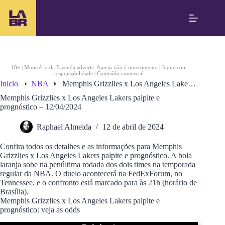
S
k
i
p
L
t
a
o
k
c
e
o
18+ | Ministério da Fazenda adverte: Aposta não é investimento | Jogue com
r
responsabilidade | Conteúdo comercial
n
s
Inicio
NBA
Memphis Grizzlies x Los Angeles Lakers palpite e prognóstico – 12/04/2024
t
e
N
Memphis Grizzlies x Los Angeles Lakers palpite e
n
B
prognóstico – 12/04/2024
t
A
A
Raphael Almeida
12 de abril de 2024
p
o
Confira todos os detalhes e as informações para Memphis
st
Grizzlies x Los Angeles Lakers palpite e prognóstico. A bola
ar
laranja sobe na penúltima rodada dos dois times na temporada
n
regular da NBA. O duelo acontecerá na FedExForum, no
a
Tennessee, e o confronto está marcado para às 21h (horário de
N
Brasília).
B
Memphis Grizzlies x Los Angeles Lakers palpite e
A
prognóstico: veja as odds