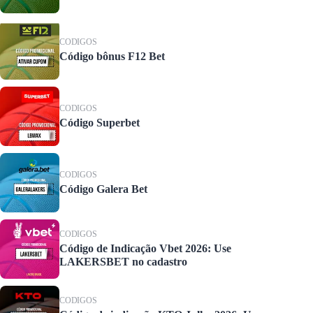
CODIGOS
Código bônus F12 Bet
CODIGOS
Código Superbet
CODIGOS
Código Galera Bet
CODIGOS
Código de Indicação Vbet 2026: Use
LAKERSBET no cadastro
CODIGOS