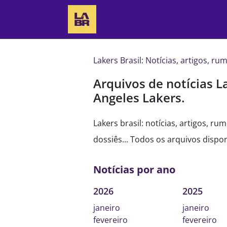
Lakers Brasil: Notícias, artigos, r
Arquivos de notícias La
Angeles Lakers.
Lakers brasil: notícias, artigos, ru
dossiês... Todos os arquivos dispon
Notícias por ano
2026
2025
janeiro
janeiro
fevereiro
fevereiro