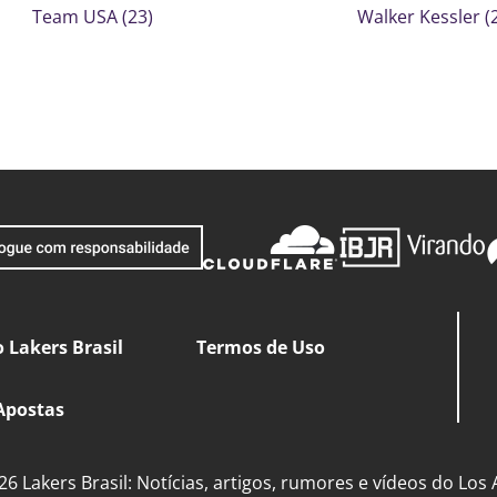
Team USA (23)
Walker Kessler (
 Lakers Brasil
Termos de Uso
Apostas
6 Lakers Brasil: Notícias, artigos, rumores e vídeos do Los 