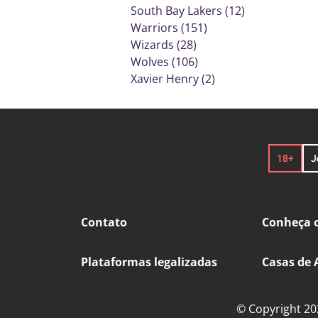
South Bay Lakers (12)
Warriors (151)
Wizards (28)
Wolves (106)
Xavier Henry (2)
Contato
Conheça o
Plataformas legalizadas
Casas de 
© Copyright 202