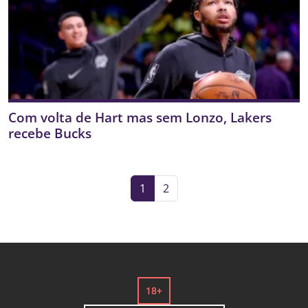
Com volta de Hart mas sem Lonzo, Lakers
recebe Bucks
1
2