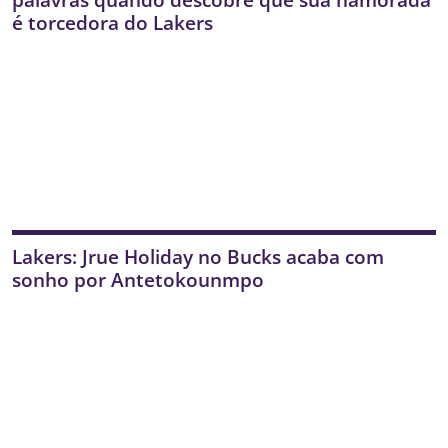
é torcedora do Lakers
Lakers: Jrue Holiday no Bucks acaba com
sonho por Antetokounmpo