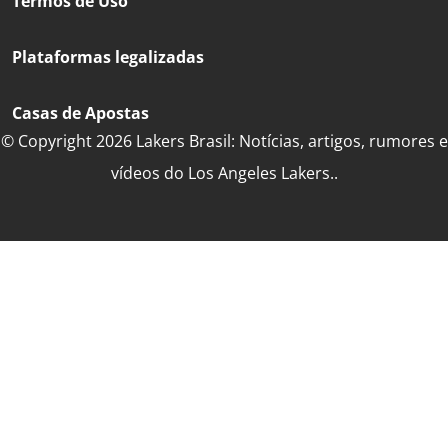
Termos de Uso
Plataformas legalizadas
Casas de Apostas
© Copyright 2026 Lakers Brasil: Notícias, artigos, rumores e
vídeos do Los Angeles Lakers..