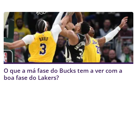
O que a má fase do Bucks tem a ver com a
boa fase do Lakers?