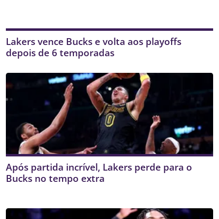
Lakers vence Bucks e volta aos playoffs
depois de 6 temporadas
Após partida incrível, Lakers perde para o
Bucks no tempo extra