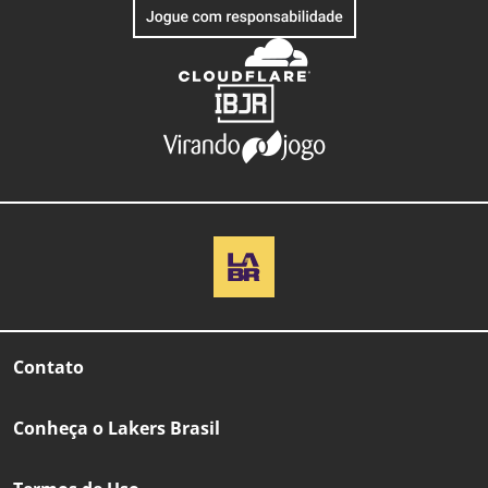
Contato
Conheça o Lakers Brasil