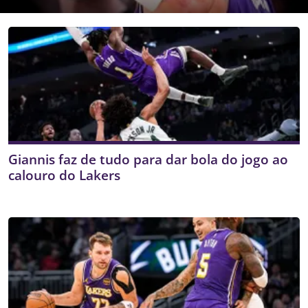
Giannis faz de tudo para dar bola do jogo ao
calouro do Lakers