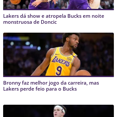
Lakers dá show e atropela Bucks em noite
monstruosa de Doncic
Bronny faz melhor jogo da carreira, mas
Lakers perde feio para o Bucks