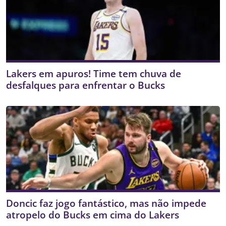
Lakers em apuros! Time tem chuva de
desfalques para enfrentar o Bucks
Doncic faz jogo fantástico, mas não impede
atropelo do Bucks em cima do Lakers