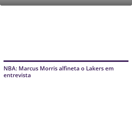
NBA: Marcus Morris alfineta o Lakers em
entrevista