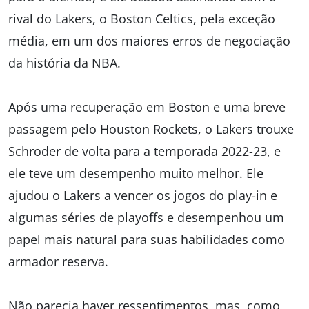
rival do Lakers, o Boston Celtics, pela exceção
média, em um dos maiores erros de negociação
da história da NBA.
Após uma recuperação em Boston e uma breve
passagem pelo Houston Rockets, o Lakers trouxe
Schroder de volta para a temporada 2022-23, e
ele teve um desempenho muito melhor. Ele
ajudou o Lakers a vencer os jogos do play-in e
algumas séries de playoffs e desempenhou um
papel mais natural para suas habilidades como
armador reserva.
Não parecia haver ressentimentos, mas, como