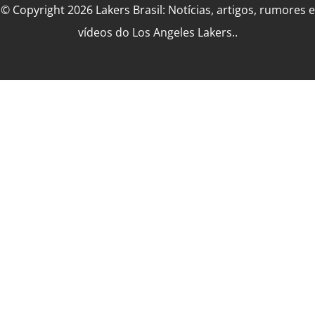
© Copyright 2026 Lakers Brasil: Notícias, artigos, rumores e
vídeos do Los Angeles Lakers..