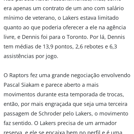
era apenas um contrato de um ano com salário
mínimo de veterano, o Lakers estava limitado
quanto ao que poderia oferecer a ele na agência
livre, e Dennis foi para o Toronto. Por lá, Dennis
tem médias de 13,9 pontos, 2,6 rebotes e 6,3
assistências por jogo.
O Raptors fez uma grande negociação envolvendo
Pascal Siakam e parece aberto a mais
movimentos durante esta temporada de trocas,
então, por mais engraçada que seja uma terceira
passagem de Schroder pelo Lakers, o movimento
faz sentido. O Lakers precisa de um armador
reserva, e ele se encaixa bem no perfil e é uma