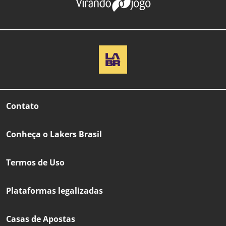
Contato
Conheça o Lakers Brasil
Termos de Uso
Plataformas legalizadas
Casas de Apostas