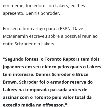
em meme, torcedores do Lakers, eu lhes
apresento, Dennis Schroder.
Em seu último artigo para a ESPN, Dave
McMenamin escreveu sobre a possível reunião
entre Schroder e o Lakers.
"Segundo fontes, o Toronto Raptors tem dois
jogadores em seu elenco pelos quais o Lakers
tem interesse: Dennis Schroder e Bruce
Brown. Schroder foi o armador reserva do
Lakers na temporada passada antes de
assinar com o Toronto pelo valor total da
exceção média na offseason."