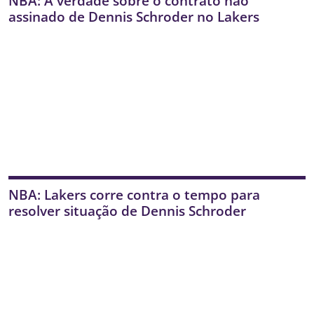
NBA: A verdade sobre o contrato não
assinado de Dennis Schroder no Lakers
NBA: Lakers corre contra o tempo para
resolver situação de Dennis Schroder