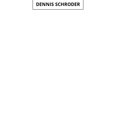
DENNIS SCHRODER