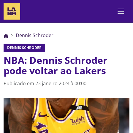
Dennis Schroder
DENNIS SCHRODER
NBA: Dennis Schroder
pode voltar ao Lakers
Publicado em
23 janeiro 2024 à 00:00