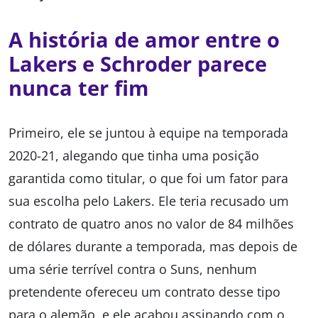
A história de amor entre o
Lakers e Schroder parece
nunca ter fim
Primeiro, ele se juntou à equipe na temporada
2020-21, alegando que tinha uma posição
garantida como titular, o que foi um fator para
sua escolha pelo Lakers. Ele teria recusado um
contrato de quatro anos no valor de 84 milhões
de dólares durante a temporada, mas depois de
uma série terrível contra o Suns, nenhum
pretendente ofereceu um contrato desse tipo
para o alemão, e ele acabou assinando com o