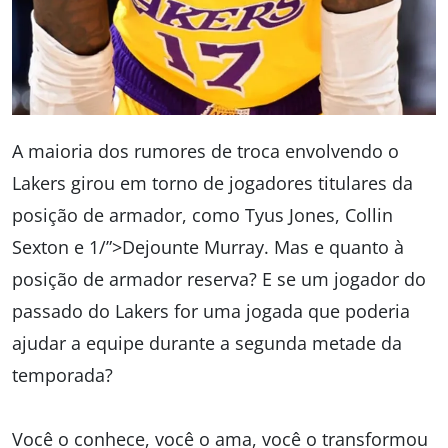
A maioria dos rumores de troca envolvendo o
Lakers girou em torno de jogadores titulares da
posição de armador, como Tyus Jones, Collin
Sexton e 1/”>Dejounte Murray. Mas e quanto à
posição de armador reserva? E se um jogador do
passado do Lakers for uma jogada que poderia
ajudar a equipe durante a segunda metade da
temporada?
Você o conhece, você o ama, você o transformou