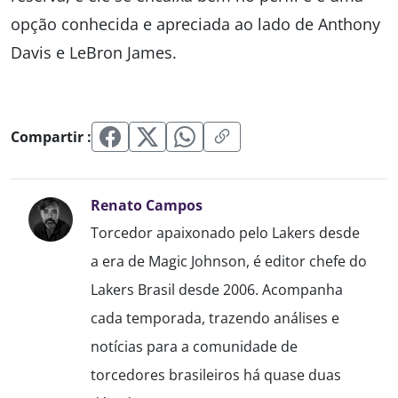
opção conhecida e apreciada ao lado de Anthony
Davis e LeBron James.
Compartir :
Renato Campos
Torcedor apaixonado pelo Lakers desde
a era de Magic Johnson, é editor chefe do
Lakers Brasil desde 2006. Acompanha
cada temporada, trazendo análises e
notícias para a comunidade de
torcedores brasileiros há quase duas