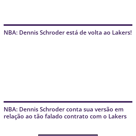
NBA: Dennis Schroder está de volta ao Lakers!
NBA: Dennis Schroder conta sua versão em
relação ao tão falado contrato com o Lakers