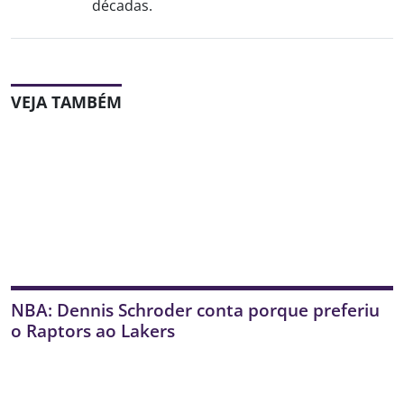
décadas.
VEJA TAMBÉM
NBA: Dennis Schroder conta porque preferiu
o Raptors ao Lakers