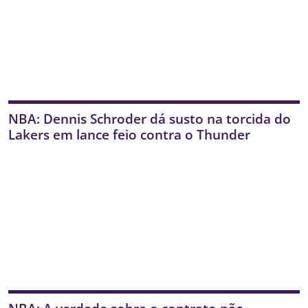
NBA: Dennis Schroder dá susto na torcida do
Lakers em lance feio contra o Thunder