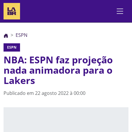
ESPN
ESPN
NBA: ESPN faz projeção
nada animadora para o
Lakers
Publicado em
22 agosto 2022 à 00:00