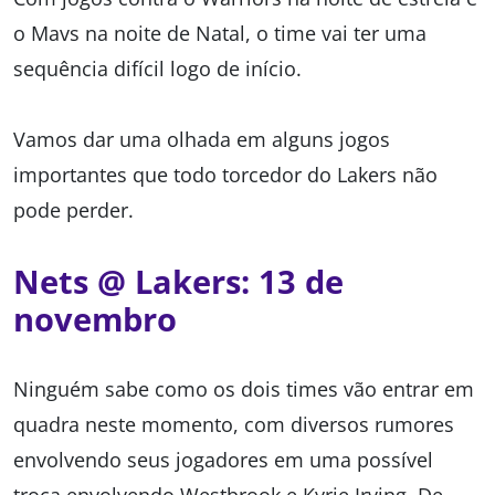
o Mavs na noite de Natal, o time vai ter uma
sequência difícil logo de início.
Vamos dar uma olhada em alguns jogos
importantes que todo torcedor do Lakers não
pode perder.
Nets @ Lakers: 13 de
novembro
Ninguém sabe como os dois times vão entrar em
quadra neste momento, com diversos rumores
envolvendo seus jogadores em uma possível