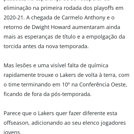
eliminação na primeira rodada dos playoffs em
2020-21. A chegada de Carmelo Anthony e o
retorno de Dwight Howard aumentaram ainda
mais as esperanças de título e a empolgação da
torcida antes da nova temporada.
Mas lesões e uma visível falta de química
rapidamente trouxe o Lakers de volta à terra, com
o time terminando em 10º na Conferência Oeste,
ficando de fora da pós-temporada.
Parece que o Lakers quer fazer diferente esta
offseason, adicionando ao seu elenco jogadores
jovens.