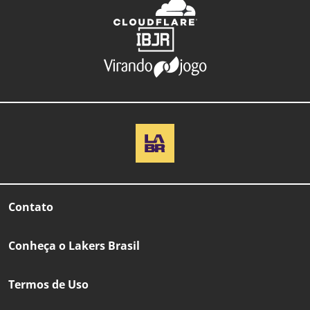
Contato
Conheça o Lakers Brasil
Termos de Uso