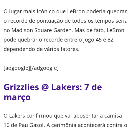
O lugar mais icônico que LeBron poderia quebrar
o recorde de pontuação de todos os tempos seria
no Madison Square Garden. Mas de fato, LeBron
pode quebrar o recorde entre o jogo 45 e 82,
dependendo de vários fatores.
[adgoogle][/adgoogle]
Grizzlies @ Lakers: 7 de
março
O Lakers confirmou que vai aposentar a camisa
16 de Pau Gasol. A cerimônia acontecerá contra o