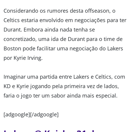
Considerando os rumores desta offseason, o
Celtics estaria envolvido em negociações para ter
Durant. Embora ainda nada tenha se
concretizado, uma ida de Durant para o time de
Boston pode facilitar uma negociação do Lakers
por Kyrie Irving.
Imaginar uma partida entre Lakers e Celtics, com
KD e Kyrie jogando pela primeira vez de lados,
faria o jogo ter um sabor ainda mais especial.
[adgoogle][/adgoogle]