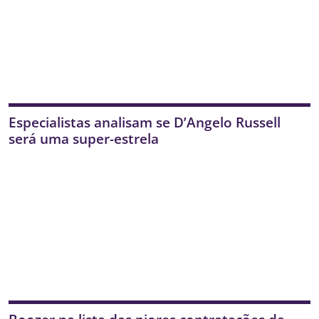
Especialistas analisam se D’Angelo Russell
será uma super-estrela