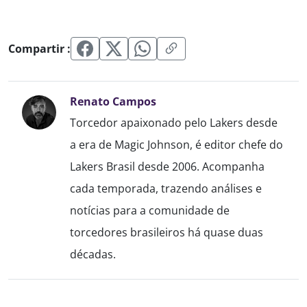
Compartir :
Renato Campos
Torcedor apaixonado pelo Lakers desde
a era de Magic Johnson, é editor chefe do
Lakers Brasil desde 2006. Acompanha
cada temporada, trazendo análises e
notícias para a comunidade de
torcedores brasileiros há quase duas
décadas.