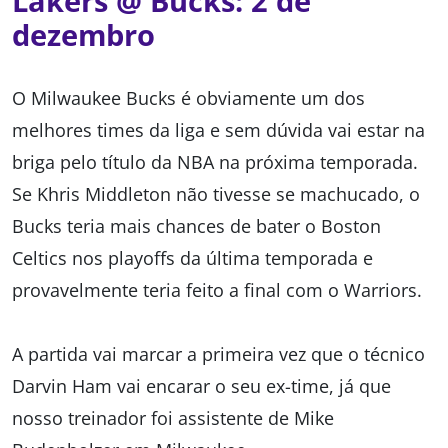
Lakers @ Bucks: 2 de
dezembro
O Milwaukee Bucks é obviamente um dos
melhores times da liga e sem dúvida vai estar na
briga pelo título da NBA na próxima temporada.
Se Khris Middleton não tivesse se machucado, o
Bucks teria mais chances de bater o Boston
Celtics nos playoffs da última temporada e
provavelmente teria feito a final com o Warriors.
A partida vai marcar a primeira vez que o técnico
Darvin Ham vai encarar o seu ex-time, já que
nosso treinador foi assistente de Mike