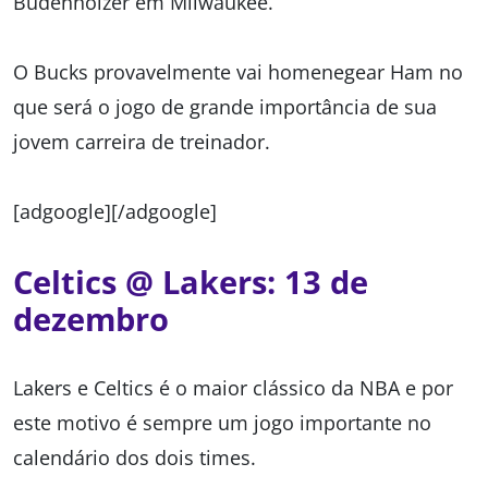
Budenholzer em Milwaukee.
O Bucks provavelmente vai homenegear Ham no
que será o jogo de grande importância de sua
jovem carreira de treinador.
[adgoogle][/adgoogle]
Celtics @ Lakers: 13 de
dezembro
Lakers e Celtics é o maior clássico da NBA e por
este motivo é sempre um jogo importante no
calendário dos dois times.