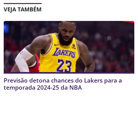
VEJA TAMBÉM
Previsão detona chances do Lakers para a
temporada 2024-25 da NBA