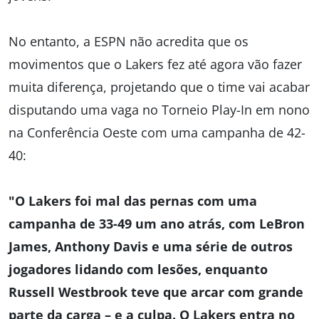
No entanto, a ESPN não acredita que os
movimentos que o Lakers fez até agora vão fazer
muita diferença, projetando que o time vai acabar
disputando uma vaga no Torneio Play-In em nono
na Conferência Oeste com uma campanha de 42-
40:
"O Lakers foi mal das pernas com uma
campanha de 33-49 um ano atrás, com LeBron
James, Anthony Davis e uma série de outros
jogadores lidando com lesões, enquanto
Russell Westbrook teve que arcar com grande
parte da carga – e a culpa. O Lakers entra no