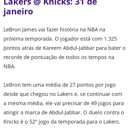
Lakers @ Knicks: 31 de
janeiro
LeBron James vai fazer história na NBA na
próxima temporada. O jogador está com 1.325
pontos atrás de Kareem Abdul-Jabbar para bater o
recorde de pontuação de todos os tempos na
NBA.
LeBron tem uma média de 27 pontos por jogo
desde que chegou no Lakers e, se continuar com
a mesma média, ele vai precisar de 49 jogos para
atingir a marca de Abdul-Jabbar. O duelo contra o
Knicks é o 52º jogo da temporada para o Lakers.