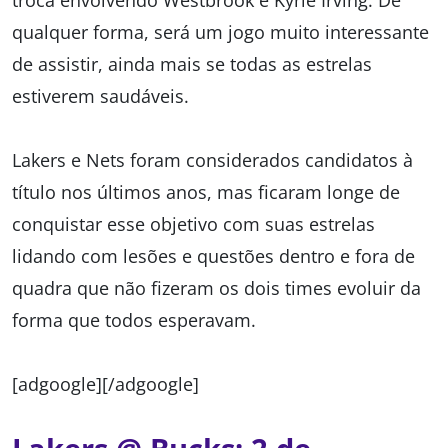
troca envolvendo Westbrook e Kyrie Irving. De
qualquer forma, será um jogo muito interessante
de assistir, ainda mais se todas as estrelas
estiverem saudáveis.
Lakers e Nets foram considerados candidatos à
título nos últimos anos, mas ficaram longe de
conquistar esse objetivo com suas estrelas
lidando com lesões e questões dentro e fora de
quadra que não fizeram os dois times evoluir da
forma que todos esperavam.
[adgoogle][/adgoogle]