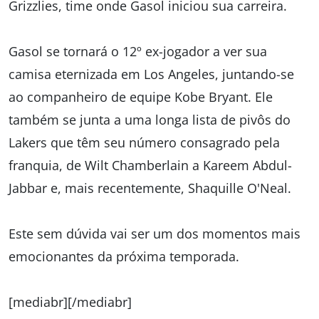
Grizzlies, time onde Gasol iniciou sua carreira.
Gasol se tornará o 12º ex-jogador a ver sua
camisa eternizada em Los Angeles, juntando-se
ao companheiro de equipe Kobe Bryant. Ele
também se junta a uma longa lista de pivôs do
Lakers que têm seu número consagrado pela
franquia, de Wilt Chamberlain a Kareem Abdul-
Jabbar e, mais recentemente, Shaquille O'Neal.
Este sem dúvida vai ser um dos momentos mais
emocionantes da próxima temporada.
[mediabr][/mediabr]