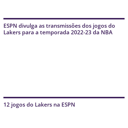
ESPN divulga as transmissões dos jogos do
Lakers para a temporada 2022-23 da NBA
12 jogos do Lakers na ESPN