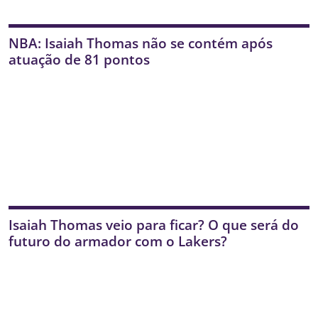
NBA: Isaiah Thomas não se contém após
atuação de 81 pontos
Isaiah Thomas veio para ficar? O que será do
futuro do armador com o Lakers?