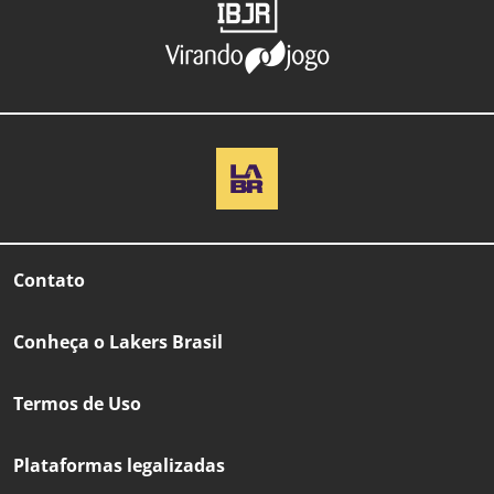
Contato
Conheça o Lakers Brasil
Termos de Uso
Plataformas legalizadas