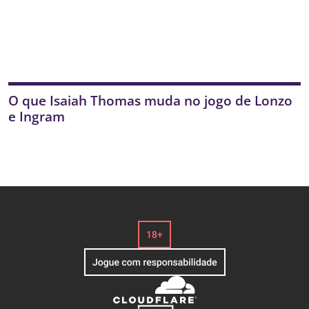
O que Isaiah Thomas muda no jogo de Lonzo
e Ingram