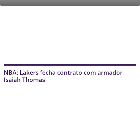
NBA: Lakers fecha contrato com armador
Isaiah Thomas