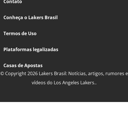
Contato
Conheça o Lakers Brasil
Termos de Uso
Plataformas legalizadas
Casas de Apostas
© Copyright 2026 Lakers Brasil: Notícias, artigos, rumores e
vídeos do Los Angeles Lakers..