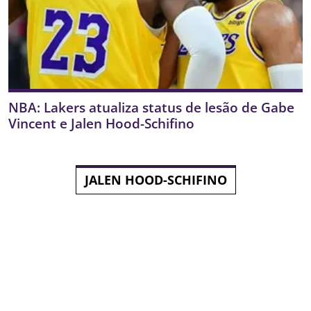
NBA: Lakers atualiza status de lesão de Gabe
Vincent e Jalen Hood-Schifino
JALEN HOOD-SCHIFINO