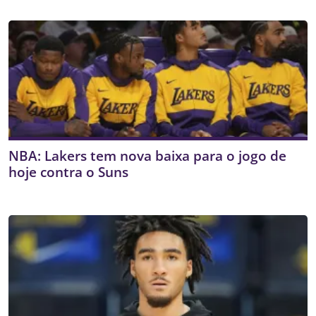
NBA: Lakers tem nova baixa para o jogo de
hoje contra o Suns