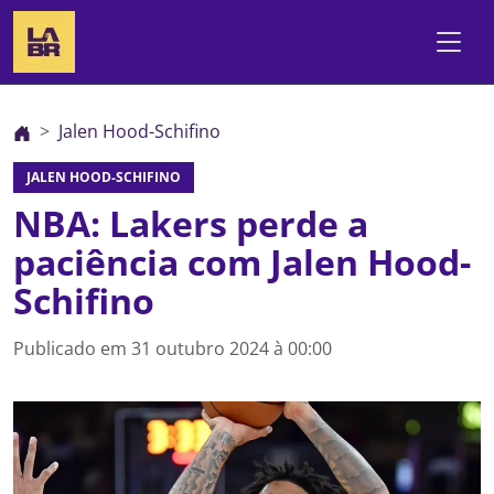
Jalen Hood-Schifino
JALEN HOOD-SCHIFINO
NBA: Lakers perde a
paciência com Jalen Hood-
Schifino
Publicado em
31 outubro 2024 à 00:00