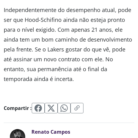
Independentemente do desempenho atual, pode
ser que Hood-Schifino ainda não esteja pronto
para o nível exigido. Com apenas 21 anos, ele
ainda tem um bom caminho de desenvolvimento
pela frente. Se o Lakers gostar do que vê, pode
até assinar um novo contrato com ele. No
entanto, sua permanência até o final da
temporada ainda é incerta.
Compartir :
Renato Campos