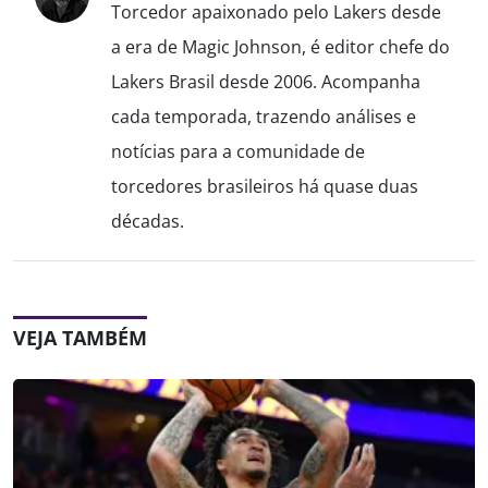
Torcedor apaixonado pelo Lakers desde
a era de Magic Johnson, é editor chefe do
Lakers Brasil desde 2006. Acompanha
cada temporada, trazendo análises e
notícias para a comunidade de
torcedores brasileiros há quase duas
décadas.
VEJA TAMBÉM