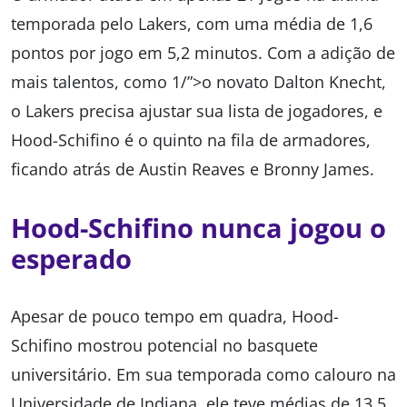
temporada pelo Lakers, com uma média de 1,6
pontos por jogo em 5,2 minutos. Com a adição de
mais talentos, como 1/”>o novato Dalton Knecht,
o Lakers precisa ajustar sua lista de jogadores, e
Hood-Schifino é o quinto na fila de armadores,
ficando atrás de Austin Reaves e Bronny James.
Hood-Schifino nunca jogou o
esperado
Apesar de pouco tempo em quadra, Hood-
Schifino mostrou potencial no basquete
universitário. Em sua temporada como calouro na
Universidade de Indiana, ele teve médias de 13,5