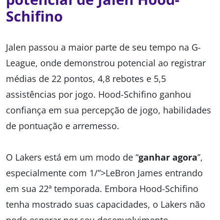
Schifino
Jalen passou a maior parte de seu tempo na G-
League, onde demonstrou potencial ao registrar
médias de 22 pontos, 4,8 rebotes e 5,5
assistências por jogo. Hood-Schifino ganhou
confiança em sua percepção de jogo, habilidades
de pontuação e arremesso.
O Lakers está em um modo de “
ganhar agora
”,
especialmente com 1/”>LeBron James entrando
em sua 22ª temporada. Embora Hood-Schifino
tenha mostrado suas capacidades, o Lakers não