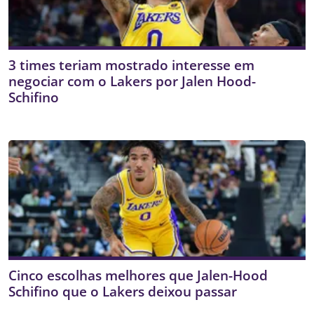
3 times teriam mostrado interesse em
negociar com o Lakers por Jalen Hood-
Schifino
Cinco escolhas melhores que Jalen-Hood
Schifino que o Lakers deixou passar