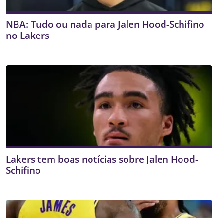
NBA: Tudo ou nada para Jalen Hood-Schifino
no Lakers
Lakers tem boas notícias sobre Jalen Hood-
Schifino