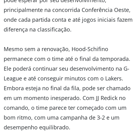
pode esperar por seu desenvolvimento,
principalmente na concorrida Conferência Oeste,
onde cada partida conta e até jogos iniciais fazem
diferença na classificação.
Mesmo sem a renovação, Hood-Schifino
permanece com o time até o final da temporada.
Ele poderá continuar seu desenvolvimento na G-
League e até conseguir minutos com o Lakers.
Embora esteja no final da fila, pode ser chamado
em um momento inesperado. Com JJ Redick no
comando, o time parece ter começado com um
bom ritmo, com uma campanha de 3-2 e um
desempenho equilibrado.