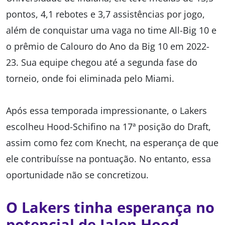
pontos, 4,1 rebotes e 3,7 assistências por jogo,
além de conquistar uma vaga no time All-Big 10 e
o prêmio de Calouro do Ano da Big 10 em 2022-
23. Sua equipe chegou até a segunda fase do
torneio, onde foi eliminada pelo Miami.
Após essa temporada impressionante, o Lakers
escolheu Hood-Schifino na 17ª posição do Draft,
assim como fez com Knecht, na esperança de que
ele contribuísse na pontuação. No entanto, essa
oportunidade não se concretizou.
O Lakers tinha esperança no
potencial de Jalen Hood-