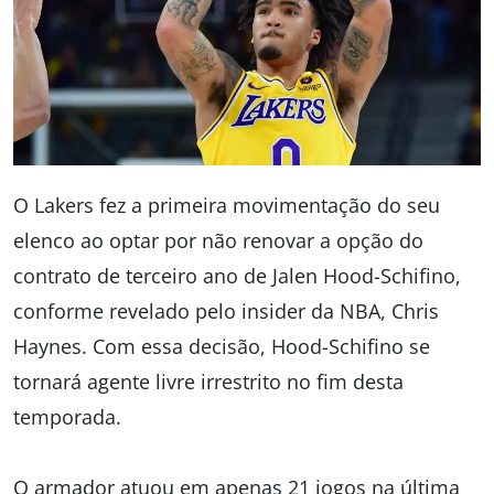
O Lakers fez a primeira movimentação do seu
elenco ao optar por não renovar a opção do
contrato de terceiro ano de Jalen Hood-Schifino,
conforme revelado pelo insider da NBA, Chris
Haynes. Com essa decisão, Hood-Schifino se
tornará agente livre irrestrito no fim desta
temporada.
O armador atuou em apenas 21 jogos na última