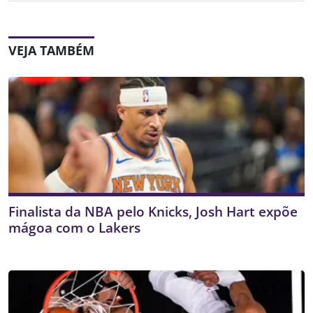
VEJA TAMBÉM
Finalista da NBA pelo Knicks, Josh Hart expõe
mágoa com o Lakers