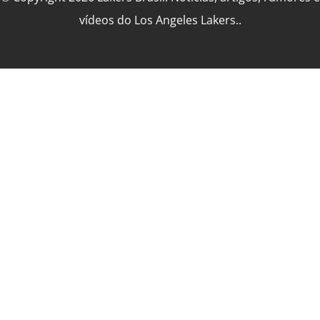
vídeos do Los Angeles Lakers..