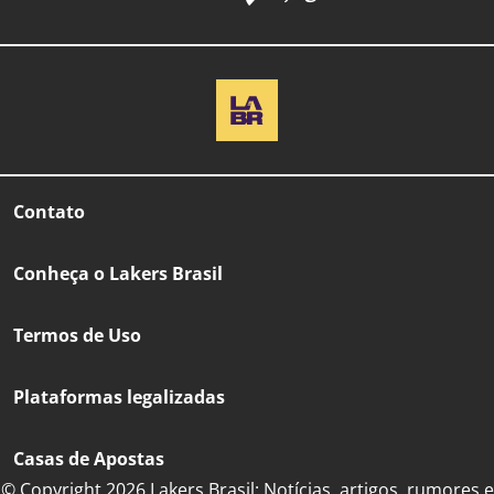
Contato
Conheça o Lakers Brasil
Termos de Uso
Plataformas legalizadas
Casas de Apostas
© Copyright 2026 Lakers Brasil: Notícias, artigos, rumores e