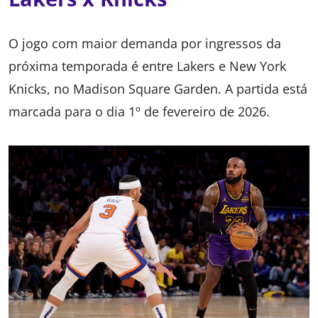
O jogo com maior demanda por ingressos da
próxima temporada é entre Lakers e New York
Knicks, no Madison Square Garden. A partida está
marcada para o dia 1º de fevereiro de 2026.