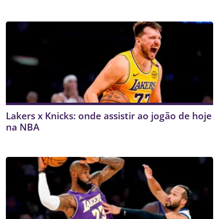
Lakers x Knicks: onde assistir ao jogão de hoje
na NBA