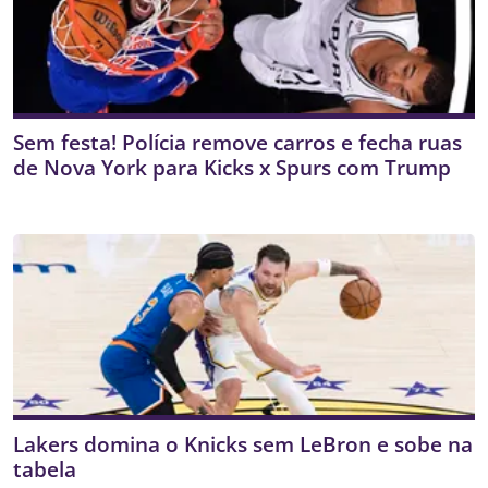
Sem festa! Polícia remove carros e fecha ruas
de Nova York para Kicks x Spurs com Trump
Lakers domina o Knicks sem LeBron e sobe na
tabela