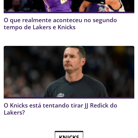
O que realmente aconteceu no segundo
tempo de Lakers e Knicks
O Knicks está tentando tirar JJ Redick do
Lakers?
KNICKS