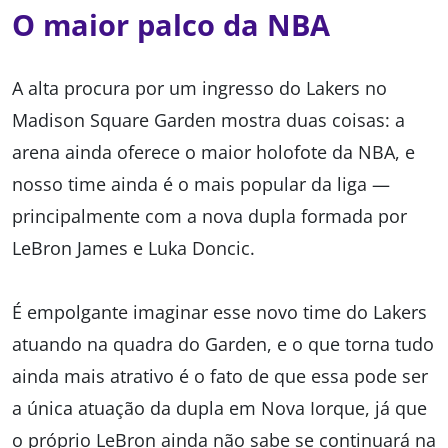
O maior palco da NBA
A alta procura por um ingresso do Lakers no
Madison Square Garden mostra duas coisas: a
arena ainda oferece o maior holofote da NBA, e
nosso time ainda é o mais popular da liga —
principalmente com a nova dupla formada por
LeBron James e Luka Doncic.
É empolgante imaginar esse novo time do Lakers
atuando na quadra do Garden, e o que torna tudo
ainda mais atrativo é o fato de que essa pode ser
a única atuação da dupla em Nova Iorque, já que
o próprio LeBron ainda não sabe se continuará na