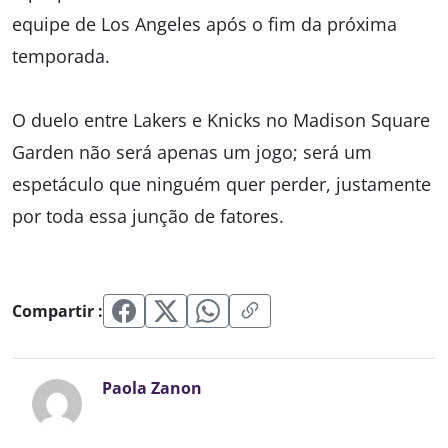
equipe de Los Angeles após o fim da próxima
temporada.
O duelo entre Lakers e Knicks no Madison Square
Garden não será apenas um jogo; será um
espetáculo que ninguém quer perder, justamente
por toda essa junção de fatores.
Compartir :
Paola Zanon