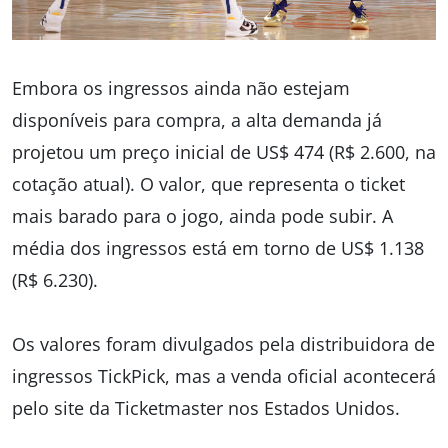
Embora os ingressos ainda não estejam
disponíveis para compra, a alta demanda já
projetou um preço inicial de US$ 474 (R$ 2.600, na
cotação atual). O valor, que representa o ticket
mais barado para o jogo, ainda pode subir. A
média dos ingressos está em torno de US$ 1.138
(R$ 6.230).
Os valores foram divulgados pela distribuidora de
ingressos TickPick, mas a venda oficial acontecerá
pelo site da Ticketmaster nos Estados Unidos.