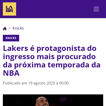
Knicks
KNICKS
Lakers é protagonista do
ingresso mais procurado
da próxima temporada da
NBA
Publicado em
19 agosto 2025 à 00:00