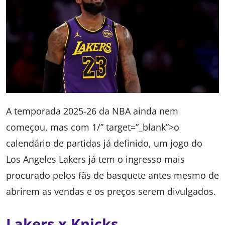
A temporada 2025-26 da NBA ainda nem
começou, mas com 1/” target=”_blank”>o
calendário de partidas já definido, um jogo do
Los Angeles Lakers já tem o ingresso mais
procurado pelos fãs de basquete antes mesmo de
abrirem as vendas e os preços serem divulgados.
Lakers x Knicks