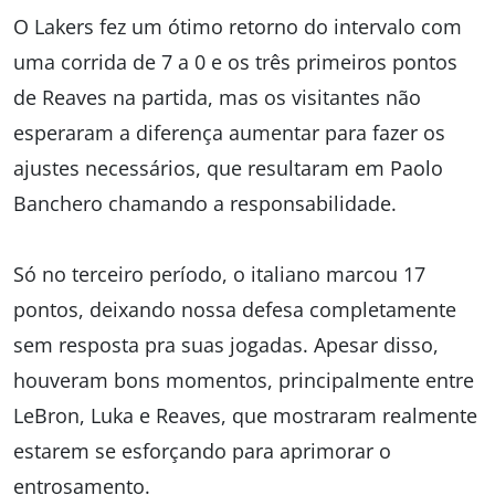
O Lakers fez um ótimo retorno do intervalo com
uma corrida de 7 a 0 e os três primeiros pontos
de Reaves na partida, mas os visitantes não
esperaram a diferença aumentar para fazer os
ajustes necessários, que resultaram em Paolo
Banchero chamando a responsabilidade.
Só no terceiro período, o italiano marcou 17
pontos, deixando nossa defesa completamente
sem resposta pra suas jogadas. Apesar disso,
houveram bons momentos, principalmente entre
LeBron, Luka e Reaves, que mostraram realmente
estarem se esforçando para aprimorar o
entrosamento.