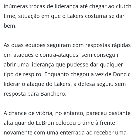
inúmeras trocas de liderança até chegar ao clutch
time, situação em que o Lakers costuma se dar
bem.
As duas equipes seguiram com respostas rápidas
em ataques e contra-ataques, sem conseguir
abrir uma liderança que pudesse dar qualquer
tipo de respiro. Enquanto chegou a vez de Doncic
liderar o ataque do Lakers, a defesa seguiu sem
resposta para Banchero.
A chance de vitória, no entanto, pareceu bastante
alta quando LeBron colocou o time à frente
novamente com uma enterrada ao receber uma