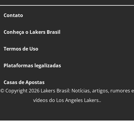
Contato
Conheça o Lakers Brasil
Termos de Uso
Plataformas legalizadas
Casas de Apostas
© Copyright 2026 Lakers Brasil: Notícias, artigos, rumores e
vídeos do Los Angeles Lakers..