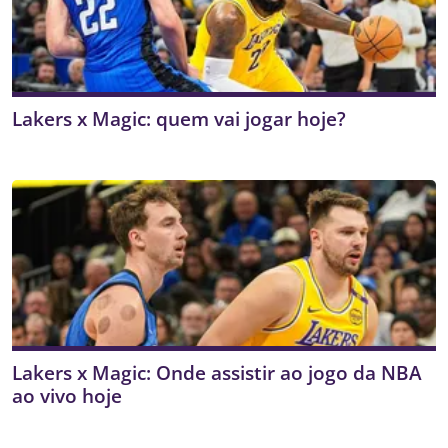
Lakers x Magic: quem vai jogar hoje?
Lakers x Magic: Onde assistir ao jogo da NBA
ao vivo hoje