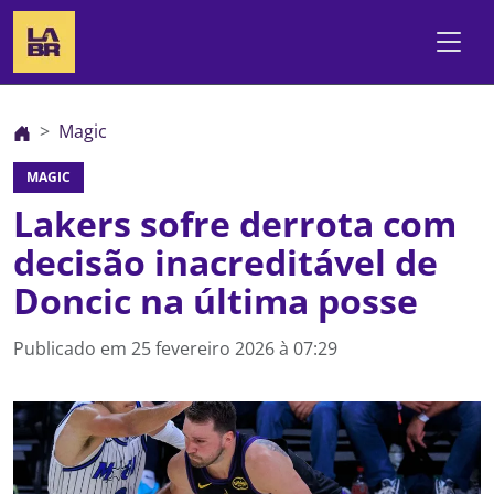
Magic
MAGIC
Lakers sofre derrota com
decisão inacreditável de
Doncic na última posse
Publicado em
25 fevereiro 2026 à 07:29