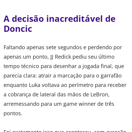
A decisão inacreditável de
Doncic
Faltando apenas sete segundos e perdendo por
apenas um ponto, JJ Redick pediu seu último
tempo técnico para desenhar a jogada final, que
parecia clara: atrair a marcação para o garrafão
enquanto Luka voltava ao perímetro para receber
a cobrança de lateral das mãos de LeBron,
arremessando para um game winner de três
pontos.