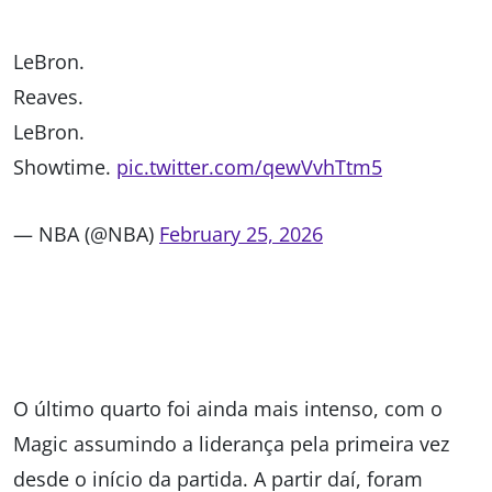
LeBron.
Reaves.
LeBron.
Showtime.
pic.twitter.com/qewVvhTtm5
— NBA (@NBA)
February 25, 2026
O último quarto foi ainda mais intenso, com o
Magic assumindo a liderança pela primeira vez
desde o início da partida. A partir daí, foram