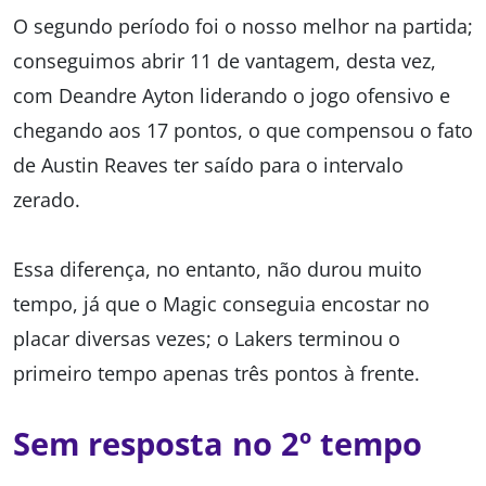
O segundo período foi o nosso melhor na partida;
conseguimos abrir 11 de vantagem, desta vez,
com Deandre Ayton liderando o jogo ofensivo e
chegando aos 17 pontos, o que compensou o fato
de Austin Reaves ter saído para o intervalo
zerado.
Essa diferença, no entanto, não durou muito
tempo, já que o Magic conseguia encostar no
placar diversas vezes; o Lakers terminou o
primeiro tempo apenas três pontos à frente.
Sem resposta no 2º tempo