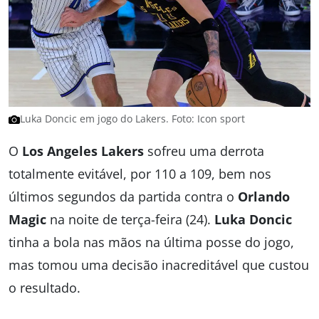
Luka Doncic em jogo do Lakers. Foto: Icon sport
O
Los Angeles Lakers
sofreu uma derrota
totalmente evitável, por 110 a 109, bem nos
últimos segundos da partida contra o
Orlando
Magic
na noite de terça-feira (24).
Luka Doncic
tinha a bola nas mãos na última posse do jogo,
mas tomou uma decisão inacreditável que custou
o resultado.