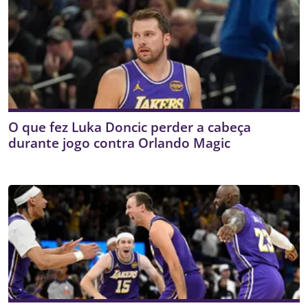
O que fez Luka Doncic perder a cabeça
durante jogo contra Orlando Magic