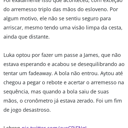
Foi exatamente isso que aconteceu, com exceção
do arremesso triplo das mãos do esloveno. Por
algum motivo, ele não se sentiu seguro para
arriscar, mesmo tendo uma visão limpa da cesta,
ainda que distante.
Luka optou por fazer um passe a James, que não
estava esperando e acabou se desequilibrando ao
tentar um fadeaway. A bola não entrou. Aytou até
chegou a pegar o rebote e acertar o arremesso na
sequência, mas quando a bola saiu de suas
mãos, o cronômetro já estava zerado. Foi um fim
de jogo desastroso.