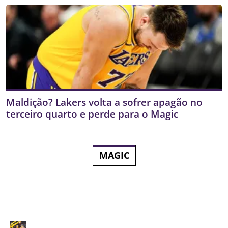
Maldição? Lakers volta a sofrer apagão no
terceiro quarto e perde para o Magic
MAGIC