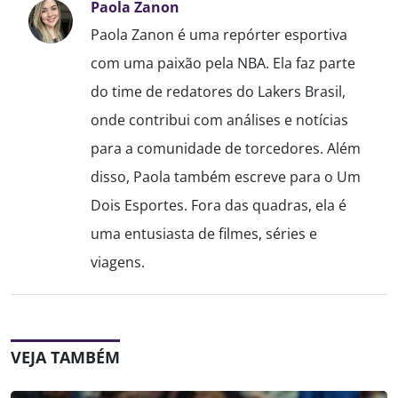
Paola Zanon
Paola Zanon é uma repórter esportiva
com uma paixão pela NBA. Ela faz parte
do time de redatores do Lakers Brasil,
onde contribui com análises e notícias
para a comunidade de torcedores. Além
disso, Paola também escreve para o Um
Dois Esportes. Fora das quadras, ela é
uma entusiasta de filmes, séries e
viagens.
VEJA TAMBÉM