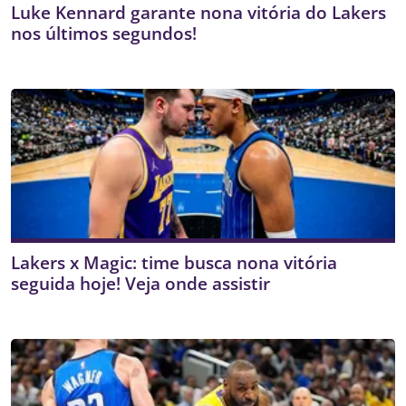
Luke Kennard garante nona vitória do Lakers
nos últimos segundos!
Lakers x Magic: time busca nona vitória
seguida hoje! Veja onde assistir