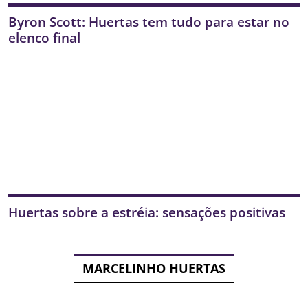
Byron Scott: Huertas tem tudo para estar no
elenco final
Huertas sobre a estréia: sensações positivas
MARCELINHO HUERTAS