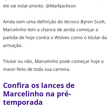
ele vai estar pronto. @MarkJackson
Ainda sem uma definição do técnico Byron Scott,
Marcelinho tem a chance de ainda começar a
partida de hoje contra o Wolves como o titular da
armação.
Titular ou não, Marcelinho pode começar hoje o
maior feito de toda sua carreira.
Confira os lances de
Marcelinho na pré-
temporada