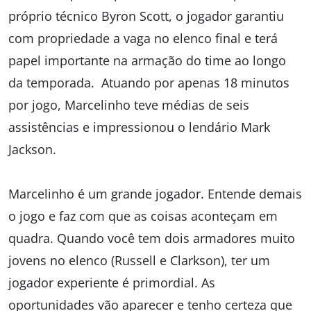
próprio técnico Byron Scott, o jogador garantiu
com propriedade a vaga no elenco final e terá
papel importante na armação do time ao longo
da temporada. Atuando por apenas 18 minutos
por jogo, Marcelinho teve médias de seis
assistências e impressionou o lendário Mark
Jackson.
Marcelinho é um grande jogador. Entende demais
o jogo e faz com que as coisas aconteçam em
quadra. Quando você tem dois armadores muito
jovens no elenco (Russell e Clarkson), ter um
jogador experiente é primordial. As
oportunidades vão aparecer e tenho certeza que