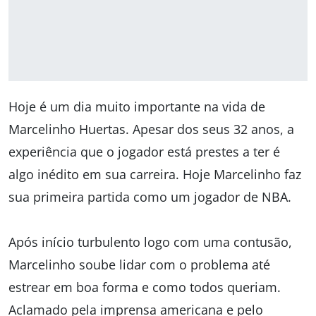
Hoje é um dia muito importante na vida de
Marcelinho Huertas. Apesar dos seus 32 anos, a
experiência que o jogador está prestes a ter é
algo inédito em sua carreira. Hoje Marcelinho faz
sua primeira partida como um jogador de NBA.
Após início turbulento logo com uma contusão,
Marcelinho soube lidar com o problema até
estrear em boa forma e como todos queriam.
Aclamado pela imprensa americana e pelo