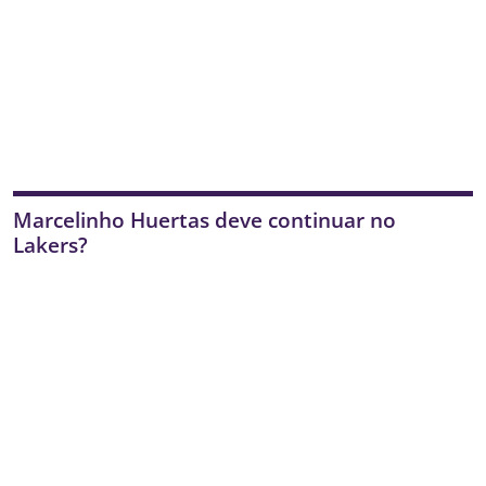
Marcelinho Huertas deve continuar no
Lakers?