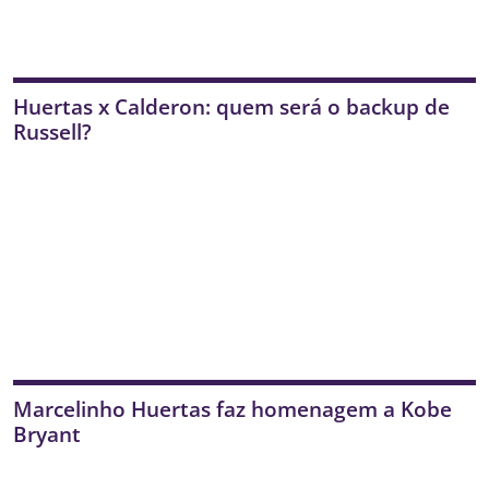
Huertas x Calderon: quem será o backup de
Russell?
Marcelinho Huertas faz homenagem a Kobe
Bryant