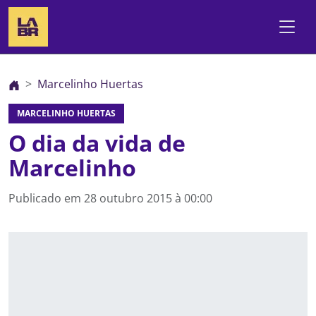
Marcelinho Huertas
MARCELINHO HUERTAS
O dia da vida de
Marcelinho
Publicado em
28 outubro 2015 à 00:00