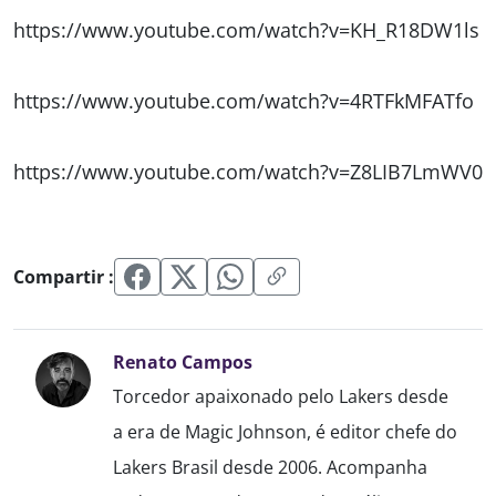
https://www.youtube.com/watch?v=KH_R18DW1ls
https://www.youtube.com/watch?v=4RTFkMFATfo
https://www.youtube.com/watch?v=Z8LIB7LmWV0
Compartir :
Renato Campos
Torcedor apaixonado pelo Lakers desde
a era de Magic Johnson, é editor chefe do
Lakers Brasil desde 2006. Acompanha