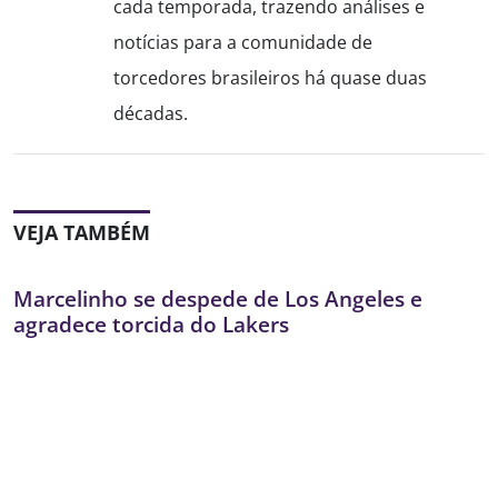
cada temporada, trazendo análises e
notícias para a comunidade de
torcedores brasileiros há quase duas
décadas.
VEJA TAMBÉM
Marcelinho se despede de Los Angeles e
agradece torcida do Lakers