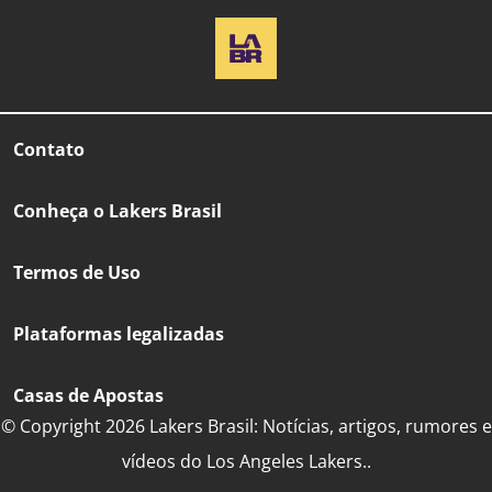
Contato
Conheça o Lakers Brasil
Termos de Uso
Plataformas legalizadas
Casas de Apostas
© Copyright 2026 Lakers Brasil: Notícias, artigos, rumores e
vídeos do Los Angeles Lakers..