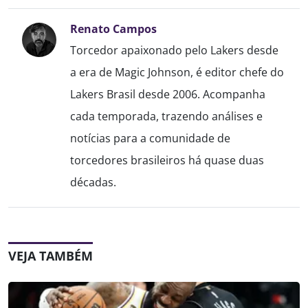
Renato Campos
Torcedor apaixonado pelo Lakers desde
a era de Magic Johnson, é editor chefe do
Lakers Brasil desde 2006. Acompanha
cada temporada, trazendo análises e
notícias para a comunidade de
torcedores brasileiros há quase duas
décadas.
VEJA TAMBÉM