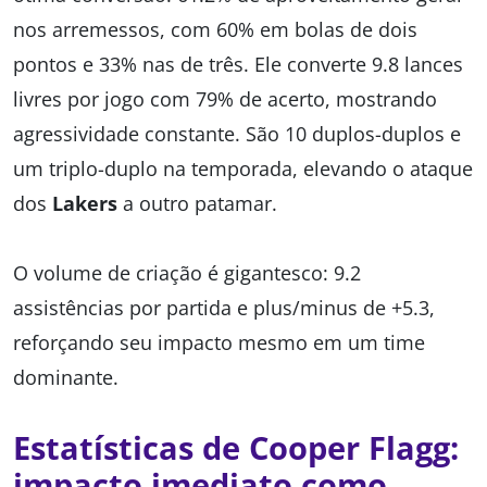
nos arremessos, com 60% em bolas de dois
pontos e 33% nas de três. Ele converte 9.8 lances
livres por jogo com 79% de acerto, mostrando
agressividade constante. São 10 duplos-duplos e
um triplo-duplo na temporada, elevando o ataque
dos
Lakers
a outro patamar.
O volume de criação é gigantesco: 9.2
assistências por partida e plus/minus de +5.3,
reforçando seu impacto mesmo em um time
dominante.
Estatísticas de Cooper Flagg:
impacto imediato como