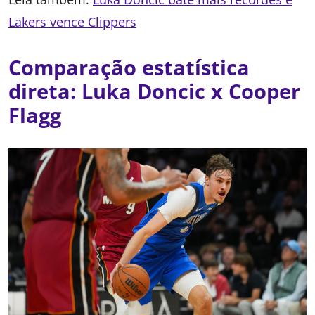
Lakers vence Clippers
Comparação estatística
direta: Luka Doncic x Cooper
Flagg