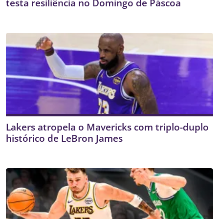
testa resiliência no Domingo de Páscoa
Lakers atropela o Mavericks com triplo-duplo
histórico de LeBron James