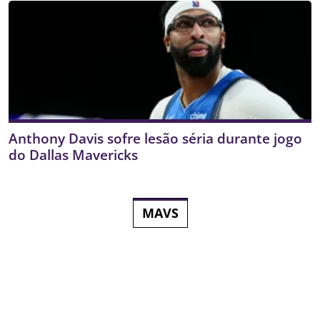
Anthony Davis sofre lesão séria durante jogo
do Dallas Mavericks
MAVS