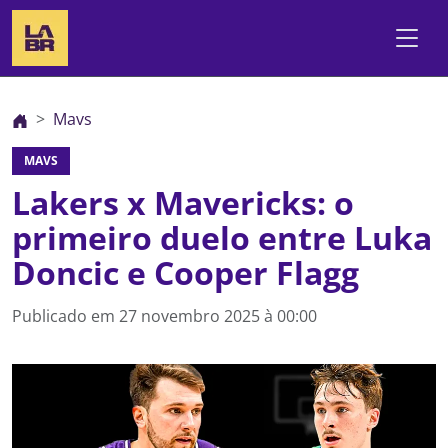
Mavs
MAVS
Lakers x Mavericks: o
primeiro duelo entre Luka
Doncic e Cooper Flagg
Publicado em
27 novembro 2025 à 00:00