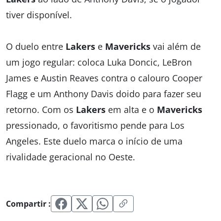
tiver disponível.
O duelo entre
Lakers
e
Mavericks
vai além de
um jogo regular: coloca Luka Doncic, LeBron
James e Austin Reaves contra o calouro Cooper
Flagg e um Anthony Davis doido para fazer seu
retorno. Com os
Lakers
em alta e o
Mavericks
pressionado, o favoritismo pende para Los
Angeles. Este duelo marca o início de uma
rivalidade geracional no Oeste.
Compartir :