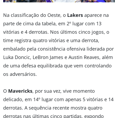
Na classificação do Oeste, o
Lakers
aparece na
parte de cima da tabela, em 2º lugar com 13
vitórias e 4 derrotas. Nos últimos cinco jogos, o
time registra quatro vitórias e uma derrota,
embalado pela consistência ofensiva liderada por
Luka Doncic, LeBron James e Austin Reaves, além
de uma defesa equilibrada que vem controlando
os adversários.
O
Mavericks
, por sua vez, vive momento
delicado, em 14º lugar com apenas 5 vitórias e 14
derrotas. A sequência recente mostra quatro
derrotas nas últimas cinco partidas, expondo