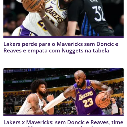
Lakers perde para o Mavericks sem Doncic e
Reaves e empata com Nuggets na tabela
Lakers x Mavericks: sem Doncic e Reaves, time