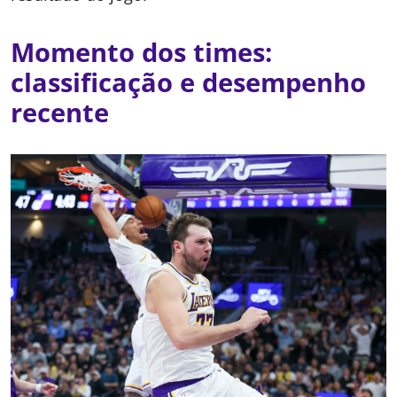
Momento dos times:
classificação e desempenho
recente