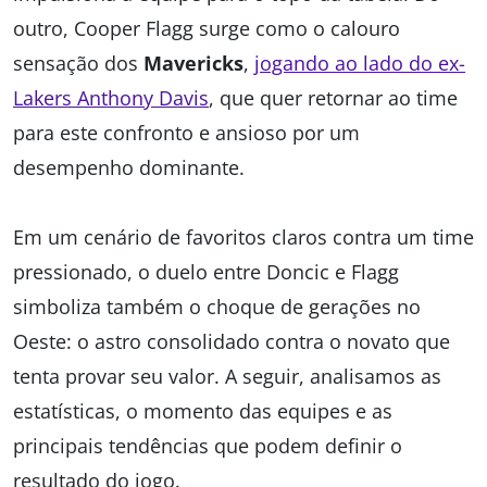
outro, Cooper Flagg surge como o calouro
sensação dos
Mavericks
,
jogando ao lado do ex-
Lakers Anthony Davis
, que quer retornar ao time
para este confronto e ansioso por um
desempenho dominante.
Em um cenário de favoritos claros contra um time
pressionado, o duelo entre Doncic e Flagg
simboliza também o choque de gerações no
Oeste: o astro consolidado contra o novato que
tenta provar seu valor. A seguir, analisamos as
estatísticas, o momento das equipes e as
principais tendências que podem definir o
resultado do jogo.