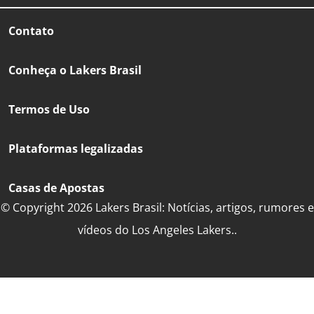
Contato
Conheça o Lakers Brasil
Termos de Uso
Plataformas legalizadas
Casas de Apostas
© Copyright 2026 Lakers Brasil: Notícias, artigos, rumores e
vídeos do Los Angeles Lakers..