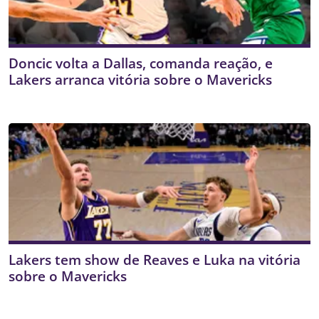
Doncic volta a Dallas, comanda reação, e
Lakers arranca vitória sobre o Mavericks
Lakers tem show de Reaves e Luka na vitória
sobre o Mavericks