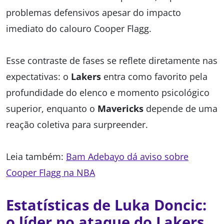
problemas defensivos apesar do impacto
imediato do calouro Cooper Flagg.
Esse contraste de fases se reflete diretamente nas
expectativas: o
Lakers
entra como favorito pela
profundidade do elenco e momento psicológico
superior, enquanto o
Mavericks
depende de uma
reação coletiva para surpreender.
Leia também:
Bam Adebayo dá aviso sobre
Cooper Flagg na NBA
Estatísticas de Luka Doncic:
o líder no ataque do Lakers