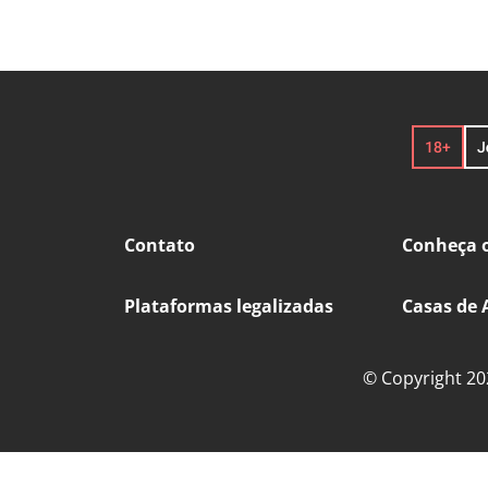
Contato
Conheça o
Plataformas legalizadas
Casas de 
© Copyright 202