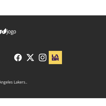
Angeles Lakers..