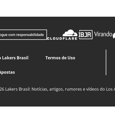
 Lakers Brasil
Termos de Uso
Apostas
6 Lakers Brasil: Notícias, artigos, rumores e vídeos do Los 