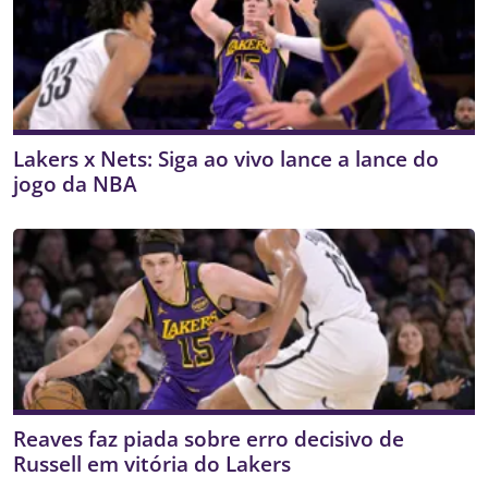
Lakers x Nets: Siga ao vivo lance a lance do
jogo da NBA
Reaves faz piada sobre erro decisivo de
Russell em vitória do Lakers