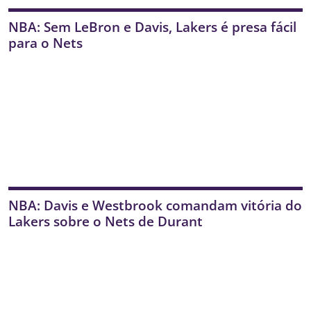
NBA: Sem LeBron e Davis, Lakers é presa fácil
para o Nets
NBA: Davis e Westbrook comandam vitória do
Lakers sobre o Nets de Durant