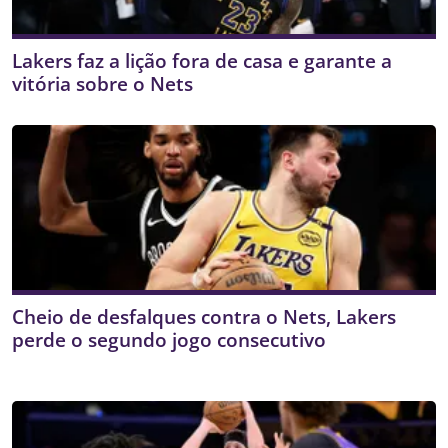
Lakers faz a lição fora de casa e garante a
vitória sobre o Nets
Cheio de desfalques contra o Nets, Lakers
perde o segundo jogo consecutivo