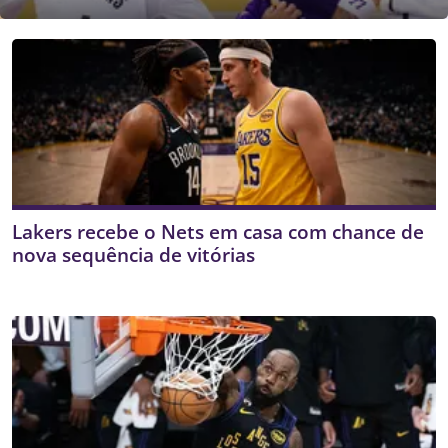
Lakers recebe o Nets em casa com chance de
nova sequência de vitórias