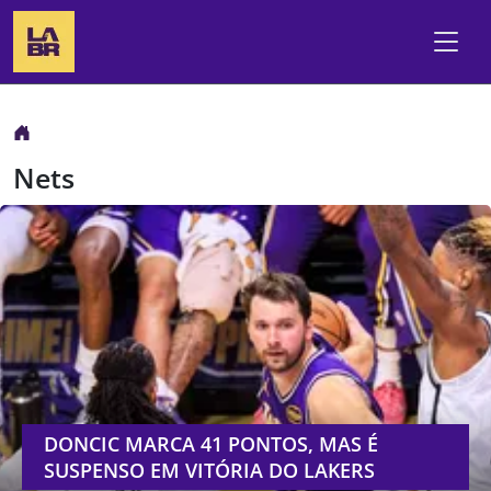
Nets
DONCIC MARCA 41 PONTOS, MAS É
SUSPENSO EM VITÓRIA DO LAKERS