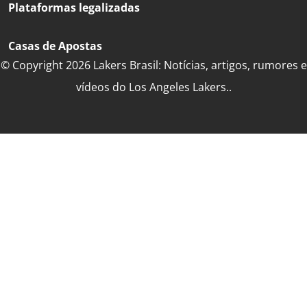
Plataformas legalizadas
Casas de Apostas
© Copyright 2026 Lakers Brasil: Notícias, artigos, rumores e
vídeos do Los Angeles Lakers..