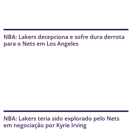
NBA: Lakers decepciona e sofre dura derrota
para o Nets em Los Angeles
NBA: Lakers teria sido explorado pelo Nets
em negociação por Kyrie Irving