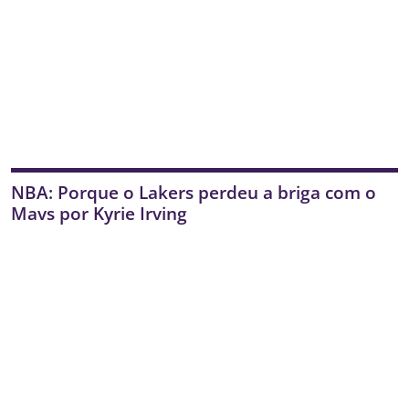
NBA: Porque o Lakers perdeu a briga com o
Mavs por Kyrie Irving