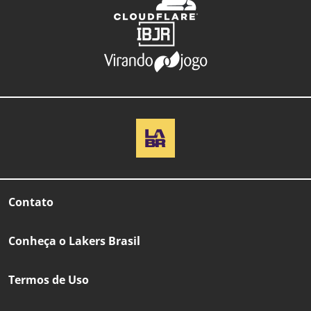
Contato
Conheça o Lakers Brasil
Termos de Uso