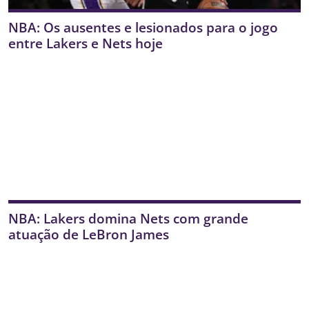
NBA: Os ausentes e lesionados para o jogo
entre Lakers e Nets hoje
NBA: Lakers domina Nets com grande
atuação de LeBron James