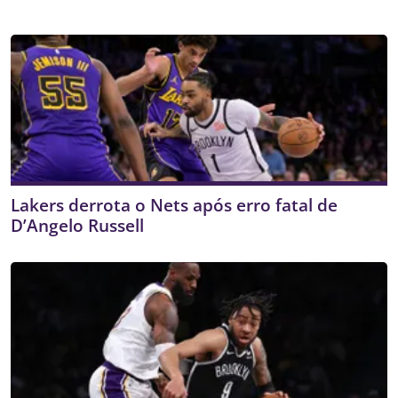
Lakers derrota o Nets após erro fatal de
D’Angelo Russell