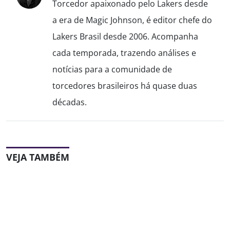
Torcedor apaixonado pelo Lakers desde
a era de Magic Johnson, é editor chefe do
Lakers Brasil desde 2006. Acompanha
cada temporada, trazendo análises e
notícias para a comunidade de
torcedores brasileiros há quase duas
décadas.
VEJA TAMBÉM