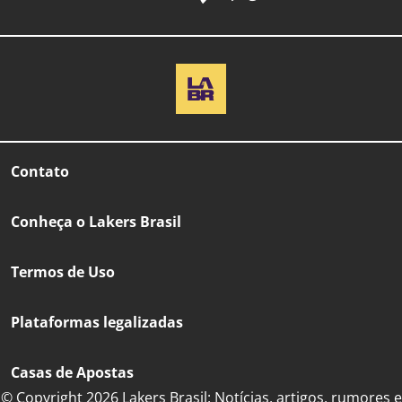
Contato
Conheça o Lakers Brasil
Termos de Uso
Plataformas legalizadas
Casas de Apostas
© Copyright 2026 Lakers Brasil: Notícias, artigos, rumores e