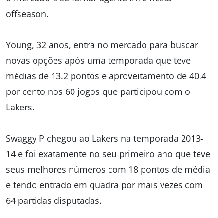
offseason.
Young, 32 anos, entra no mercado para buscar
novas opções após uma temporada que teve
médias de 13.2 pontos e aproveitamento de 40.4
por cento nos 60 jogos que participou com o
Lakers.
Swaggy P chegou ao Lakers na temporada 2013-
14 e foi exatamente no seu primeiro ano que teve
seus melhores números com 18 pontos de média
e tendo entrado em quadra por mais vezes com
64 partidas disputadas.