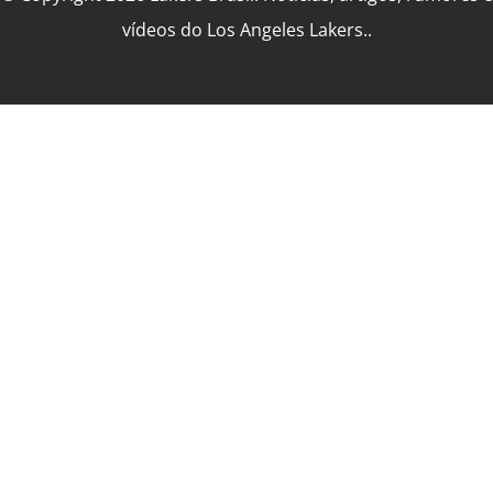
vídeos do Los Angeles Lakers..