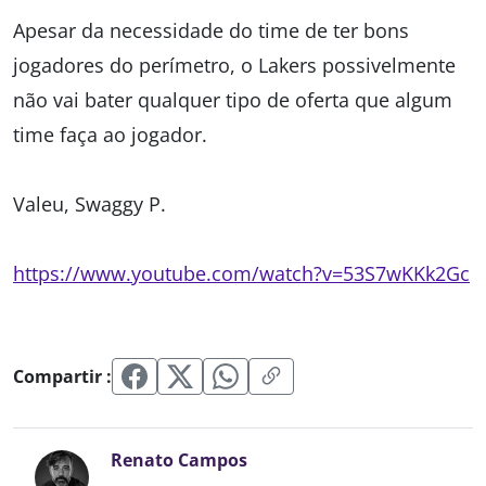
Apesar da necessidade do time de ter bons
jogadores do perímetro, o Lakers possivelmente
não vai bater qualquer tipo de oferta que algum
time faça ao jogador.
Valeu, Swaggy P.
https://www.youtube.com/watch?v=53S7wKKk2Gc
Compartir :
Renato Campos