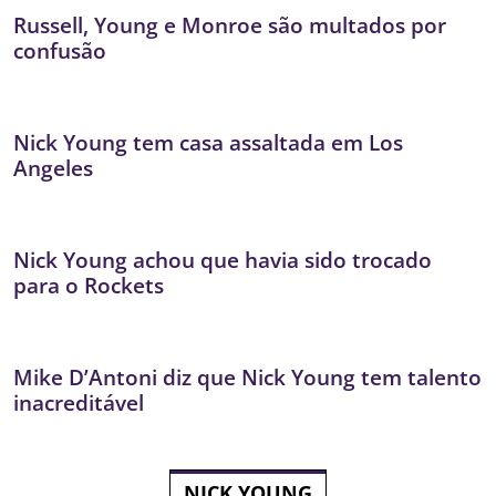
Russell, Young e Monroe são multados por
confusão
Nick Young tem casa assaltada em Los
Angeles
Nick Young achou que havia sido trocado
para o Rockets
Mike D’Antoni diz que Nick Young tem talento
inacreditável
NICK YOUNG