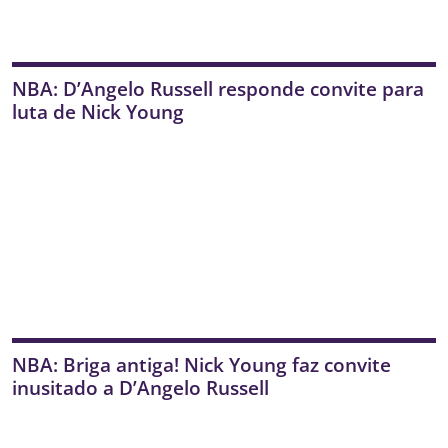
NBA: D’Angelo Russell responde convite para
luta de Nick Young
NBA: Briga antiga! Nick Young faz convite
inusitado a D’Angelo Russell