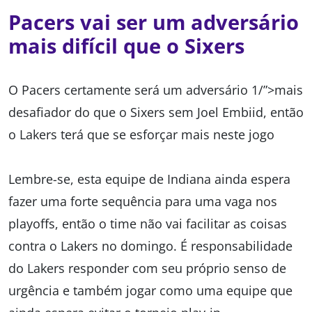
Pacers vai ser um adversário
mais difícil que o Sixers
O Pacers certamente será um adversário 1/”>mais
desafiador do que o Sixers sem Joel Embiid, então
o Lakers terá que se esforçar mais neste jogo
Lembre-se, esta equipe de Indiana ainda espera
fazer uma forte sequência para uma vaga nos
playoffs, então o time não vai facilitar as coisas
contra o Lakers no domingo. É responsabilidade
do Lakers responder com seu próprio senso de
urgência e também jogar como uma equipe que