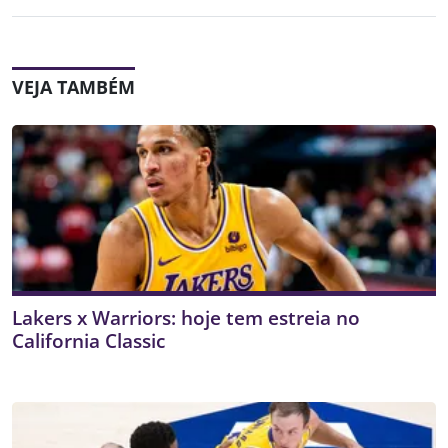
VEJA TAMBÉM
Lakers x Warriors: hoje tem estreia no
California Classic