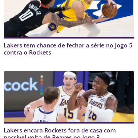
Lakers tem chance de fechar a série no Jogo 5
contra o Rockets
Lakers encara Rockets fora de casa com
possível volta de Reaves no Jogo 3