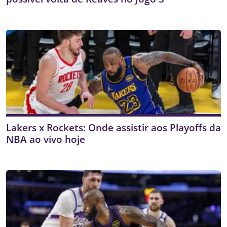
Lakers x Rockets: Onde assistir aos Playoffs da
NBA ao vivo hoje