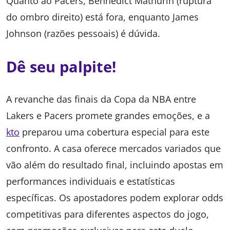
Quanto ao Pacers, Bennedict Mathurin (ruptura
do ombro direito) está fora, enquanto James
Johnson (razões pessoais) é dúvida.
Dê seu palpite!
A revanche das finais da Copa da NBA entre
Lakers e Pacers promete grandes emoções, e a
kto
preparou uma cobertura especial para este
confronto. A casa oferece mercados variados que
vão além do resultado final, incluindo apostas em
performances individuais e estatísticas
específicas. Os apostadores podem explorar odds
competitivas para diferentes aspectos do jogo,