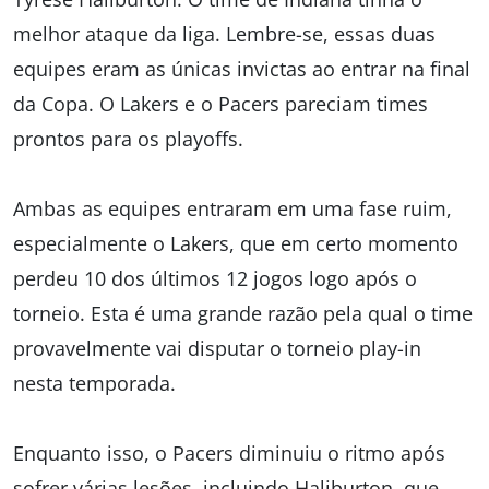
melhor ataque da liga. Lembre-se, essas duas
equipes eram as únicas invictas ao entrar na final
da Copa. O Lakers e o Pacers pareciam times
prontos para os playoffs.
Ambas as equipes entraram em uma fase ruim,
especialmente o Lakers, que em certo momento
perdeu 10 dos últimos 12 jogos logo após o
torneio. Esta é uma grande razão pela qual o time
provavelmente vai disputar o torneio play-in
nesta temporada.
Enquanto isso, o Pacers diminuiu o ritmo após
sofrer várias lesões, incluindo Haliburton, que