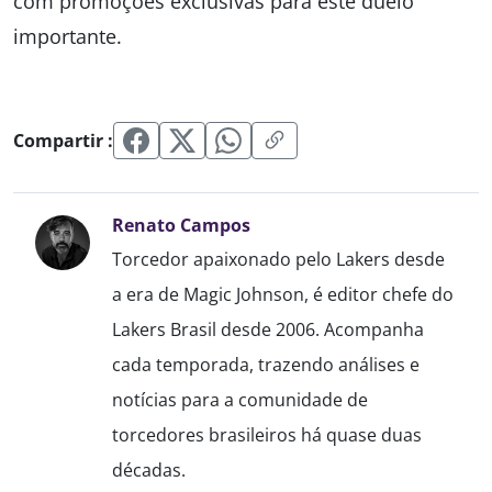
com promoções exclusivas para este duelo
importante.
Compartir :
Renato Campos
Torcedor apaixonado pelo Lakers desde
a era de Magic Johnson, é editor chefe do
Lakers Brasil desde 2006. Acompanha
cada temporada, trazendo análises e
notícias para a comunidade de
torcedores brasileiros há quase duas
décadas.