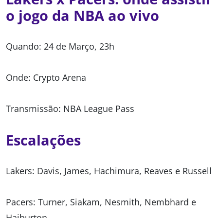
o jogo da NBA ao vivo
Quando: 24 de Março, 23h
Onde: Crypto Arena
Transmissão: NBA League Pass
Escalações
Lakers: Davis, James, Hachimura, Reaves e Russell
Pacers: Turner, Siakam, Nesmith, Nembhard e
Haiburton