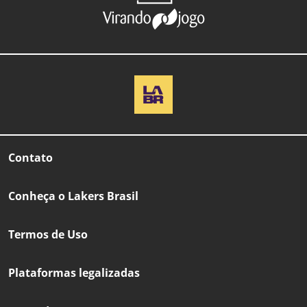
Contato
Conheça o Lakers Brasil
Termos de Uso
Plataformas legalizadas