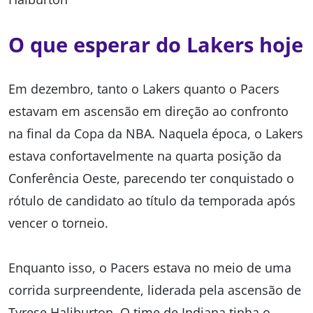
O que esperar do Lakers hoje
Em dezembro, tanto o Lakers quanto o Pacers
estavam em ascensão em direção ao confronto
na final da Copa da NBA. Naquela época, o Lakers
estava confortavelmente na quarta posição da
Conferência Oeste, parecendo ter conquistado o
rótulo de candidato ao título da temporada após
vencer o torneio.
Enquanto isso, o Pacers estava no meio de uma
corrida surpreendente, liderada pela ascensão de
Tyrese Haliburton. O time de Indiana tinha o