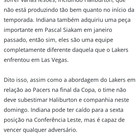
não está produzindo tão bem quanto no início da
temporada. Indiana também adquiriu uma peça
importante em Pascal Siakam em janeiro
passado, então sim, eles são uma equipe
completamente diferente daquela que o Lakers
enfrentou em Las Vegas.
Dito isso, assim como a abordagem do Lakers em
relação ao Pacers na final da Copa, o time não
deve subestimar Haliburton e companhia neste
domingo. Indiana pode ter caído para a sexta
posição na Conferência Leste, mas é capaz de
vencer qualquer adversário.