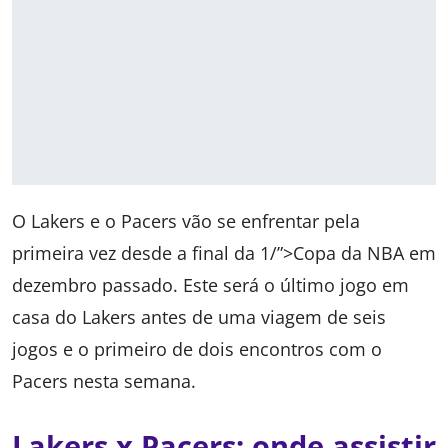
O Lakers e o Pacers vão se enfrentar pela
primeira vez desde a final da 1/”>Copa da NBA em
dezembro passado. Este será o último jogo em
casa do Lakers antes de uma viagem de seis
jogos e o primeiro de dois encontros com o
Pacers nesta semana.
Lakers x Pacers: onde assistir