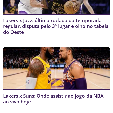
Lakers x Jazz: última rodada da temporada
regular, disputa pelo 3º lugar e olho no tabela
do Oeste
Lakers x Suns: Onde assistir ao jogo da NBA
ao vivo hoje