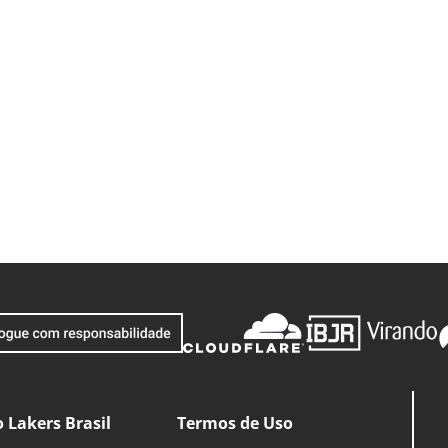
 Lakers Brasil
Termos de Uso