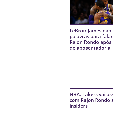
LeBron James não
palavras para falar
Rajon Rondo após
de aposentadoria
NBA: Lakers vai as
com Rajon Rondo 
insiders