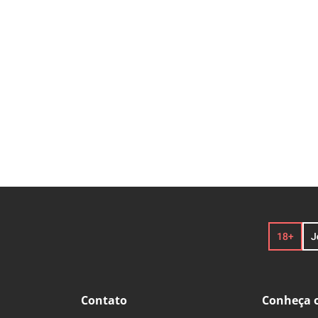
Contato
Conheça o