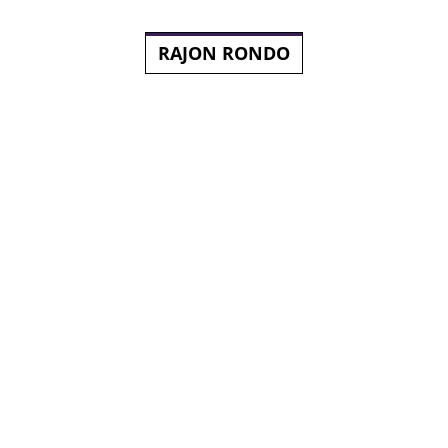
RAJON RONDO