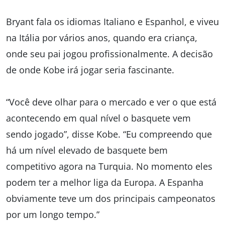
Bryant fala os idiomas Italiano e Espanhol, e viveu
na Itália por vários anos, quando era criança,
onde seu pai jogou profissionalmente. A decisão
de onde Kobe irá jogar seria fascinante.
“Você deve olhar para o mercado e ver o que está
acontecendo em qual nível o basquete vem
sendo jogado”, disse Kobe. “Eu compreendo que
há um nível elevado de basquete bem
competitivo agora na Turquia. No momento eles
podem ter a melhor liga da Europa. A Espanha
obviamente teve um dos principais campeonatos
por um longo tempo.”