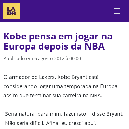
Kobe pensa em jogar na
Europa depois da NBA
Publicado em
6 agosto 2012 à 00:00
O armador do Lakers, Kobe Bryant está
considerando jogar uma temporada na Europa
assim que terminar sua carreira na NBA.
“Seria natural para mim, fazer isto “, disse Bryant.
“Não seria difícil. Afinal eu cresci aqui.”