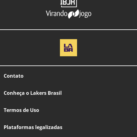
Contato
Conheça o Lakers Brasil
Termos de Uso
Plataformas legalizadas