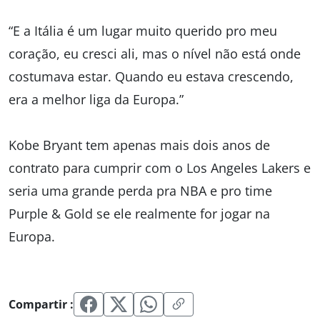
“E a Itália é um lugar muito querido pro meu
coração, eu cresci ali, mas o nível não está onde
costumava estar. Quando eu estava crescendo,
era a melhor liga da Europa.”
Kobe Bryant tem apenas mais dois anos de
contrato para cumprir com o Los Angeles Lakers e
seria uma grande perda pra NBA e pro time
Purple & Gold se ele realmente for jogar na
Europa.
Compartir :