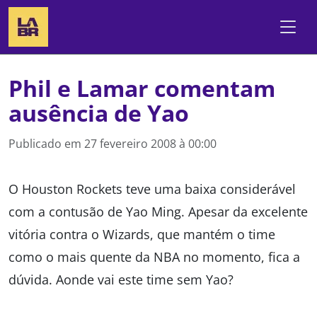
Phil e Lamar comentam
ausência de Yao
Publicado em
27 fevereiro 2008 à 00:00
O Houston Rockets teve uma baixa considerável
com a contusão de Yao Ming. Apesar da excelente
vitória contra o Wizards, que mantém o time
como o mais quente da NBA no momento, fica a
dúvida. Aonde vai este time sem Yao?