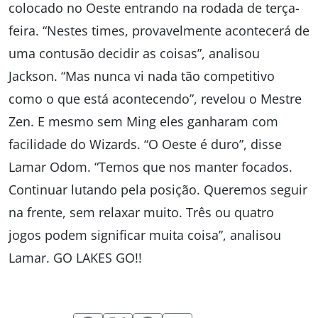
colocado no Oeste entrando na rodada de terça-
feira. “Nestes times, provavelmente acontecerá de
uma contusão decidir as coisas”, analisou
Jackson. “Mas nunca vi nada tão competitivo
como o que está acontecendo”, revelou o Mestre
Zen. E mesmo sem Ming eles ganharam com
facilidade do Wizards. “O Oeste é duro”, disse
Lamar Odom. “Temos que nos manter focados.
Continuar lutando pela posição. Queremos seguir
na frente, sem relaxar muito. Três ou quatro
jogos podem significar muita coisa”, analisou
Lamar. GO LAKES GO!!