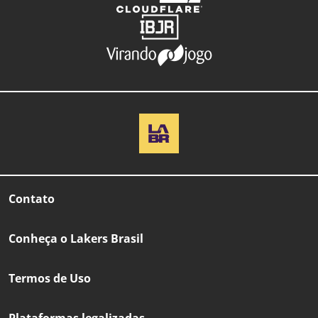
Contato
Conheça o Lakers Brasil
Termos de Uso