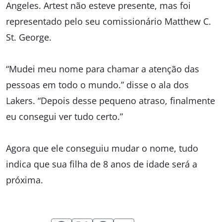
Angeles. Artest não esteve presente, mas foi
representado pelo seu comissionário Matthew C.
St. George.
“Mudei meu nome para chamar a atenção das
pessoas em todo o mundo.” disse o ala dos
Lakers. “Depois desse pequeno atraso, finalmente
eu consegui ver tudo certo.”
Agora que ele conseguiu mudar o nome, tudo
indica que sua filha de 8 anos de idade será a
próxima.