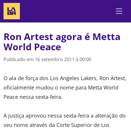
Ron Artest agora é Metta
World Peace
Publicado em
16 setembro 2011 à 00:00
O ala de força dos Los Angeles Lakers, Ron Artest,
oficialmente mudou o nome para Metta World
Peace nessa sexta-feira.
A justiça aprovou nessa sexta-feira a alteração do
seu nome através da Corte Superior de Los