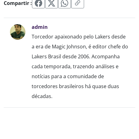
Compartir :
admin
Torcedor apaixonado pelo Lakers desde
a era de Magic Johnson, é editor chefe do
Lakers Brasil desde 2006. Acompanha
cada temporada, trazendo análises e
notícias para a comunidade de
torcedores brasileiros há quase duas
décadas.