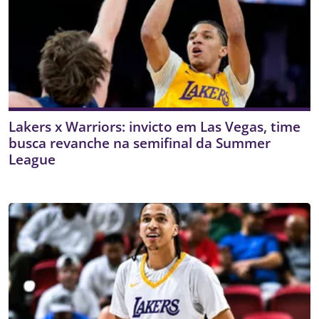
Lakers x Warriors: invicto em Las Vegas, time
busca revanche na semifinal da Summer
League