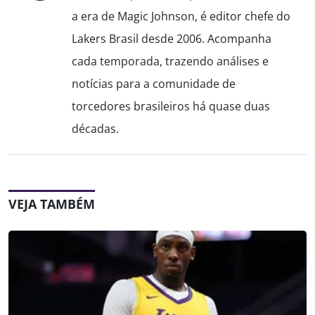
a era de Magic Johnson, é editor chefe do
Lakers Brasil desde 2006. Acompanha
cada temporada, trazendo análises e
notícias para a comunidade de
torcedores brasileiros há quase duas
décadas.
VEJA TAMBÉM