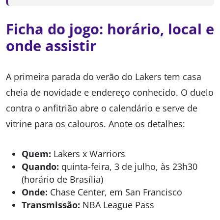
Ficha do jogo: horário, local e
onde assistir
A primeira parada do verão do Lakers tem casa
cheia de novidade e endereço conhecido. O duelo
contra o anfitrião abre o calendário e serve de
vitrine para os calouros. Anote os detalhes:
Quem:
Lakers x Warriors
Quando:
quinta-feira, 3 de julho, às 23h30
(horário de Brasília)
Onde:
Chase Center, em San Francisco
Transmissão:
NBA League Pass