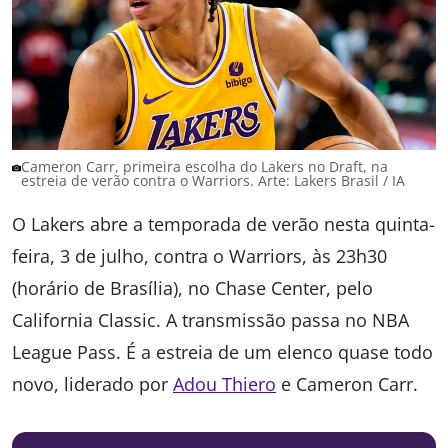
Cameron Carr, primeira escolha do Lakers no Draft, na
estreia de verão contra o Warriors. Arte: Lakers Brasil / IA
O Lakers abre a temporada de verão nesta quinta-
feira, 3 de julho, contra o Warriors, às 23h30
(horário de Brasília), no Chase Center, pelo
California Classic. A transmissão passa no NBA
League Pass. É a estreia de um elenco quase todo
novo, liderado por
Adou Thiero
e Cameron Carr.