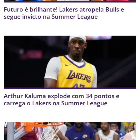
Futuro é brilhante! Lakers atropela Bulls e
segue invicto na Summer League
Arthur Kaluma explode com 34 pontos e
carrega o Lakers na Summer League