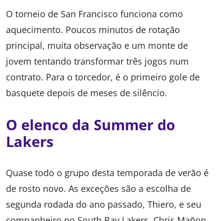
O torneio de San Francisco funciona como
aquecimento. Poucos minutos de rotação
principal, muita observação e um monte de
jovem tentando transformar três jogos num
contrato. Para o torcedor, é o primeiro gole de
basquete depois de meses de silêncio.
O elenco da Summer do
Lakers
Quase todo o grupo desta temporada de verão é
de rosto novo. As exceções são a escolha de
segunda rodada do ano passado, Thiero, e seu
companheiro no South Bay Lakers, Chris Mañon.