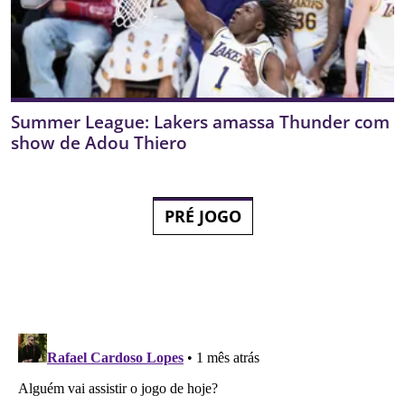
Summer League: Lakers amassa Thunder com
show de Adou Thiero
PRÉ JOGO