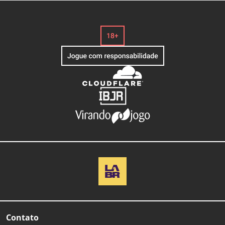
Contato