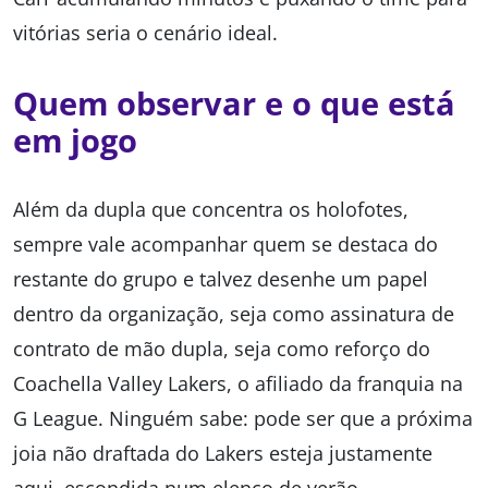
vitórias seria o cenário ideal.
Quem observar e o que está
em jogo
Além da dupla que concentra os holofotes,
sempre vale acompanhar quem se destaca do
restante do grupo e talvez desenhe um papel
dentro da organização, seja como assinatura de
contrato de mão dupla, seja como reforço do
Coachella Valley Lakers, o afiliado da franquia na
G League. Ninguém sabe: pode ser que a próxima
joia não draftada do Lakers esteja justamente