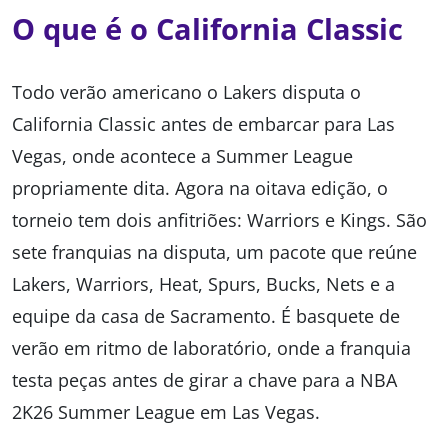
O que é o California Classic
Todo verão americano o Lakers disputa o
California Classic antes de embarcar para Las
Vegas, onde acontece a Summer League
propriamente dita. Agora na oitava edição, o
torneio tem dois anfitriões: Warriors e Kings. São
sete franquias na disputa, um pacote que reúne
Lakers, Warriors, Heat, Spurs, Bucks, Nets e a
equipe da casa de Sacramento. É basquete de
verão em ritmo de laboratório, onde a franquia
testa peças antes de girar a chave para a NBA
2K26 Summer League em Las Vegas.