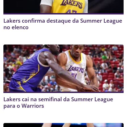
Lakers confirma destaque da Summer League
no elenco
Lakers cai na semifinal da Summer League
para o Warriors