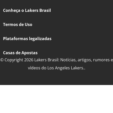
Conheça o Lakers Brasil
Termos de Uso
Plataformas legalizadas
Casas de Apostas
© Copyright 2026 Lakers Brasil: Notícias, artigos, rumores e
vídeos do Los Angeles Lakers..