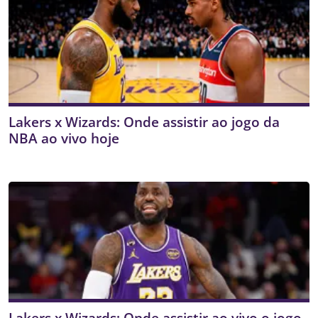
Lakers x Wizards: Onde assistir ao jogo da
NBA ao vivo hoje
Lakers x Wizards: Onde assistir ao vivo o jogo