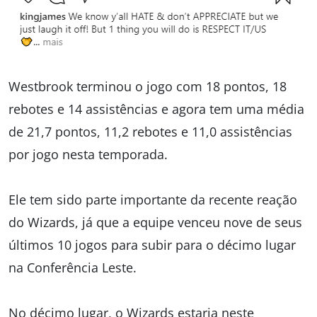
Westbrook terminou o jogo com 18 pontos, 18
rebotes e 14 assistências e agora tem uma média
de 21,7 pontos, 11,2 rebotes e 11,0 assistências
por jogo nesta temporada.
Ele tem sido parte importante da recente reação
do Wizards, já que a equipe venceu nove de seus
últimos 10 jogos para subir para o décimo lugar
na Conferência Leste.
No décimo lugar, o Wizards estaria neste