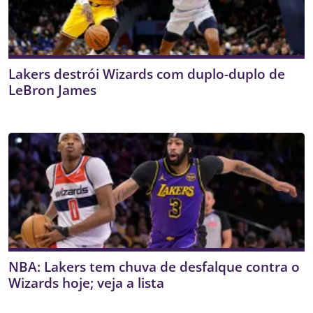
Lakers destrói Wizards com duplo-duplo de
LeBron James
NBA: Lakers tem chuva de desfalque contra o
Wizards hoje; veja a lista