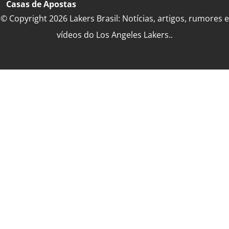
Casas de Apostas
© Copyright 2026 Lakers Brasil: Notícias, artigos, rumores e
vídeos do Los Angeles Lakers..