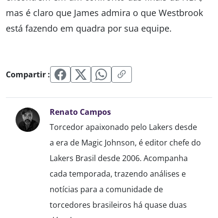
mas é claro que James admira o que Westbrook
está fazendo em quadra por sua equipe.
Compartir :
Renato Campos
Torcedor apaixonado pelo Lakers desde
a era de Magic Johnson, é editor chefe do
Lakers Brasil desde 2006. Acompanha
cada temporada, trazendo análises e
notícias para a comunidade de
torcedores brasileiros há quase duas