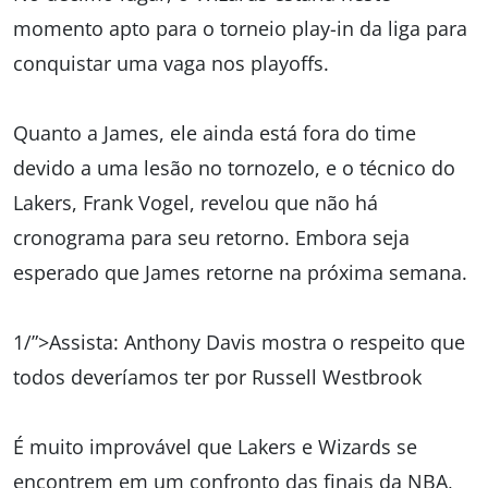
momento apto para o torneio play-in da liga para
conquistar uma vaga nos playoffs.
Quanto a James, ele ainda está fora do time
devido a uma lesão no tornozelo, e o técnico do
Lakers, Frank Vogel, revelou que não há
cronograma para seu retorno. Embora seja
esperado que James retorne na próxima semana.
1/”>Assista: Anthony Davis mostra o respeito que
todos deveríamos ter por Russell Westbrook
É muito improvável que Lakers e Wizards se
encontrem em um confronto das finais da NBA,