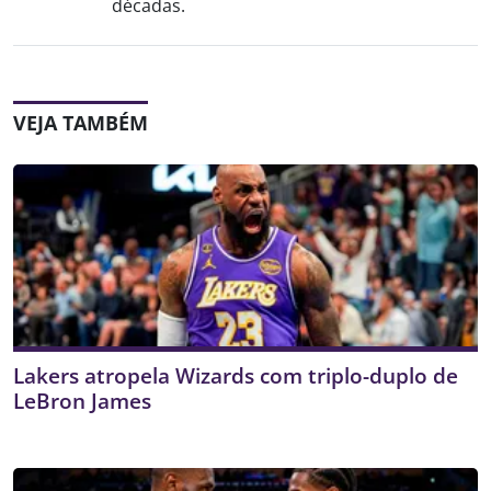
décadas.
VEJA TAMBÉM
Lakers atropela Wizards com triplo-duplo de
LeBron James