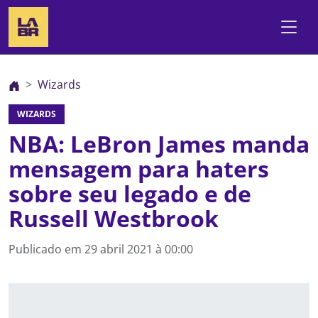
Wizards
WIZARDS
NBA: LeBron James manda
mensagem para haters
sobre seu legado e de
Russell Westbrook
Publicado em
29 abril 2021 à 00:00