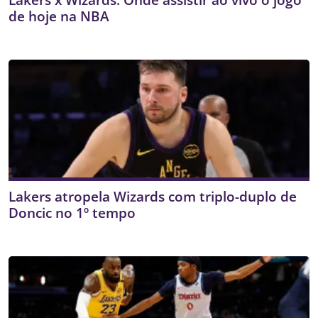
de hoje na NBA
Lakers atropela Wizards com triplo-duplo de
Doncic no 1º tempo