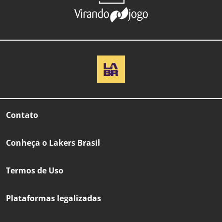
Contato
Conheça o Lakers Brasil
Termos de Uso
Plataformas legalizadas