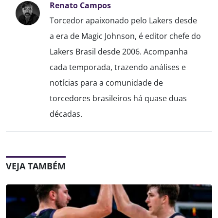
Renato Campos
Torcedor apaixonado pelo Lakers desde
a era de Magic Johnson, é editor chefe do
Lakers Brasil desde 2006. Acompanha
cada temporada, trazendo análises e
notícias para a comunidade de
torcedores brasileiros há quase duas
décadas.
VEJA TAMBÉM