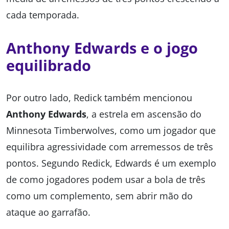
cada temporada.
Anthony Edwards e o jogo
equilibrado
Por outro lado, Redick também mencionou
Anthony Edwards
, a estrela em ascensão do
Minnesota Timberwolves, como um jogador que
equilibra agressividade com arremessos de três
pontos. Segundo Redick, Edwards é um exemplo
de como jogadores podem usar a bola de três
como um complemento, sem abrir mão do
ataque ao garrafão.