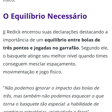
O Equilíbrio Necessário
JJ Redick encerrou suas declarações destacando a
importância de um
equilíbrio entre bolas de
três pontos e jogadas no garrafão
. Segundo ele,
o basquete atinge seu melhor nível quando times
conseguem mesclar espaçamento,
movimentação e jogo físico.
“
Não podemos ignorar o impacto das bolas de
três, mas também não podemos esquecer o que
torna o basquete tão especial: a habilidade de
combinar estratégias, criatividade e forç
a”,