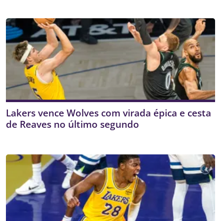
Lakers vence Wolves com virada épica e cesta
de Reaves no último segundo