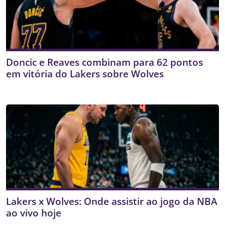
Doncic e Reaves combinam para 62 pontos
em vitória do Lakers sobre Wolves
Lakers x Wolves: Onde assistir ao jogo da NBA
ao vivo hoje