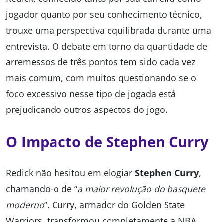
jogador quanto por seu conhecimento técnico,
trouxe uma perspectiva equilibrada durante uma
entrevista. O debate em torno da quantidade de
arremessos de três pontos tem sido cada vez
mais comum, com muitos questionando se o
foco excessivo nesse tipo de jogada está
prejudicando outros aspectos do jogo.
O Impacto de Stephen Curry
Redick não hesitou em elogiar
Stephen Curry
,
chamando-o de “
a maior revolução do basquete
moderno
”. Curry, armador do Golden State
Warriors, transformou completamente a NBA