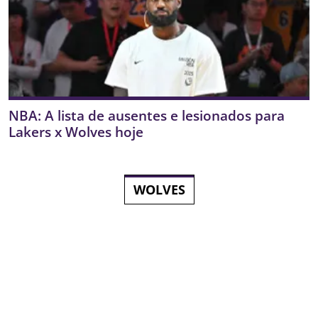
NBA: A lista de ausentes e lesionados para
Lakers x Wolves hoje
WOLVES