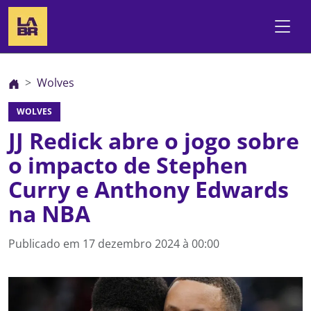
Wolves
WOLVES
JJ Redick abre o jogo sobre
o impacto de Stephen
Curry e Anthony Edwards
na NBA
Publicado em
17 dezembro 2024 à 00:00