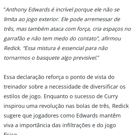
“
Anthony Edwards é incrível porque ele não se
limita ao jogo exterior. Ele pode arremessar de
três, mas também ataca com força, cria espaços no
garrafão e não tem medo do contato”, afirmou
Redick. “Essa mistura é essencial para não
tornarmos o basquete algo previsível.
”
Essa declaração reforça o ponto de vista do
treinador sobre a necessidade de diversificar os
estilos de jogo. Enquanto o sucesso de Curry
inspirou uma revolução nas bolas de três, Redick
sugere que jogadores como Edwards mantêm
viva a importância das infiltrações e do jogo
físico.