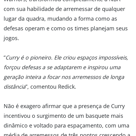
com sua habilidade de arremessar de qualquer
lugar da quadra, mudando a forma como as
defesas operam e como os times planejam seus
jogos.
“
Curry é o pioneiro. Ele criou espaços impossíveis,
forçou defesas a se adaptarem e inspirou uma
geração inteira a focar nos arremessos de longa
distância
”, comentou Redick.
Não é exagero afirmar que a presença de Curry
incentivou o surgimento de um basquete mais
dinâmico e voltado para espaçamento, com uma
média de arremessos de três pontos crescendo a