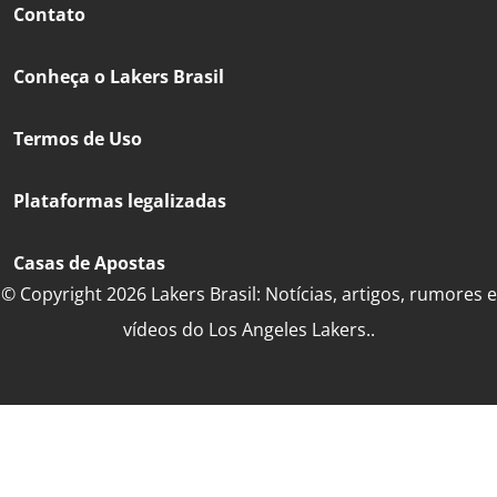
Contato
Conheça o Lakers Brasil
Termos de Uso
Plataformas legalizadas
Casas de Apostas
© Copyright 2026 Lakers Brasil: Notícias, artigos, rumores e
vídeos do Los Angeles Lakers..