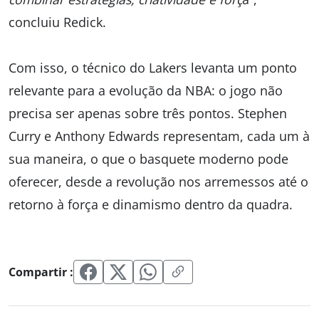
concluiu Redick.
Com isso, o técnico do Lakers levanta um ponto
relevante para a evolução da NBA: o jogo não
precisa ser apenas sobre três pontos. Stephen
Curry e Anthony Edwards representam, cada um à
sua maneira, o que o basquete moderno pode
oferecer, desde a revolução nos arremessos até o
retorno à força e dinamismo dentro da quadra.
Compartir :