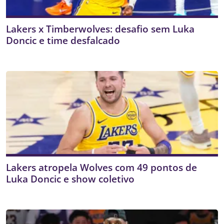
Lakers x Timberwolves: desafio sem Luka
Doncic e time desfalcado
Lakers atropela Wolves com 49 pontos de
Luka Doncic e show coletivo