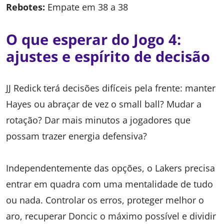
Rebotes:
Empate em 38 a 38
O que esperar do Jogo 4:
ajustes e espírito de decisão
JJ Redick terá decisões difíceis pela frente: manter
Hayes ou abraçar de vez o small ball? Mudar a
rotação? Dar mais minutos a jogadores que
possam trazer energia defensiva?
Independentemente das opções, o Lakers precisa
entrar em quadra com uma mentalidade de tudo
ou nada. Controlar os erros, proteger melhor o
aro, recuperar Doncic o máximo possível e dividir