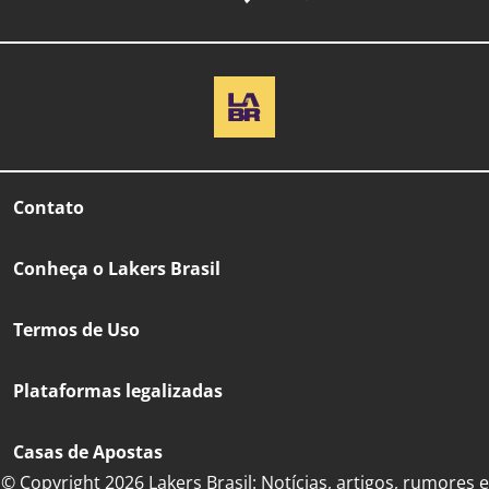
Contato
Conheça o Lakers Brasil
Termos de Uso
Plataformas legalizadas
Casas de Apostas
© Copyright 2026 Lakers Brasil: Notícias, artigos, rumores e