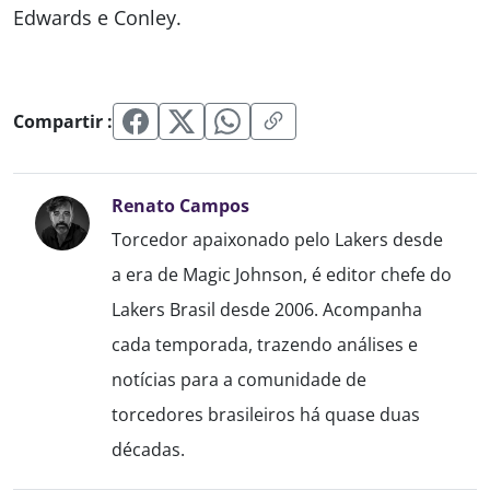
Edwards e Conley.
Compartir :
Renato Campos
Torcedor apaixonado pelo Lakers desde
a era de Magic Johnson, é editor chefe do
Lakers Brasil desde 2006. Acompanha
cada temporada, trazendo análises e
notícias para a comunidade de
torcedores brasileiros há quase duas
décadas.