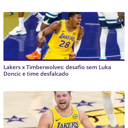
Lakers x Timberwolves: desafio sem Luka
Doncic e time desfalcado