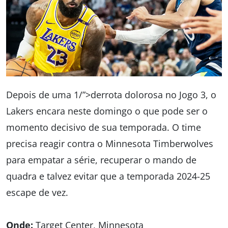
Depois de uma 1/”>derrota dolorosa no Jogo 3, o
Lakers encara neste domingo o que pode ser o
momento decisivo de sua temporada. O time
precisa reagir contra o Minnesota Timberwolves
para empatar a série, recuperar o mando de
quadra e talvez evitar que a temporada 2024-25
escape de vez.
Onde:
Target Center, Minnesota