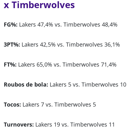
x Timberwolves
FG%:
Lakers 47,4% vs. Timberwolves 48,4%
3PT%:
Lakers 42,5% vs. Timberwolves 36,1%
FT%:
Lakers 65,0% vs. Timberwolves 71,4%
Roubos de bola:
Lakers 5 vs. Timberwolves 10
Tocos:
Lakers 7 vs. Timberwolves 5
Turnovers:
Lakers 19 vs. Timberwolves 11