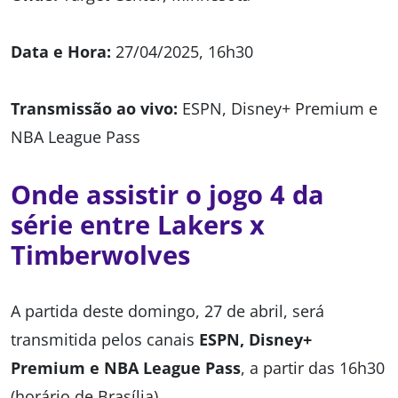
Data e Hora:
27/04/2025, 16h30
Transmissão ao vivo:
ESPN, Disney+ Premium e
NBA League Pass
Onde assistir o jogo 4 da
série entre Lakers x
Timberwolves
A partida deste domingo, 27 de abril, será
transmitida pelos canais
ESPN, Disney+
Premium e NBA League Pass
, a partir das 16h30
(horário de Brasília).