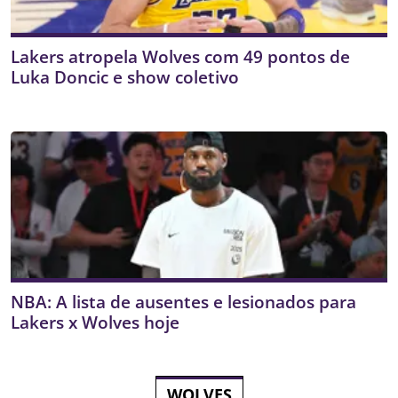
Lakers atropela Wolves com 49 pontos de
Luka Doncic e show coletivo
NBA: A lista de ausentes e lesionados para
Lakers x Wolves hoje
WOLVES