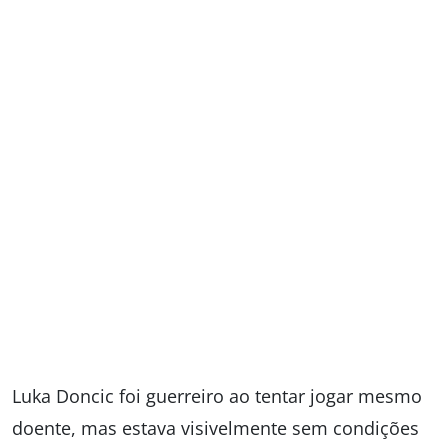
Luka Doncic foi guerreiro ao tentar jogar mesmo
doente, mas estava visivelmente sem condições