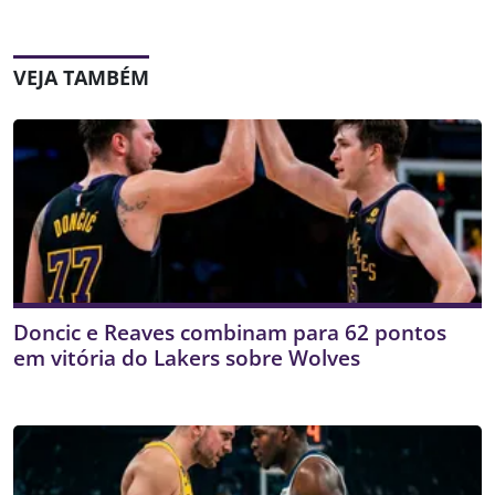
VEJA TAMBÉM
Doncic e Reaves combinam para 62 pontos
em vitória do Lakers sobre Wolves