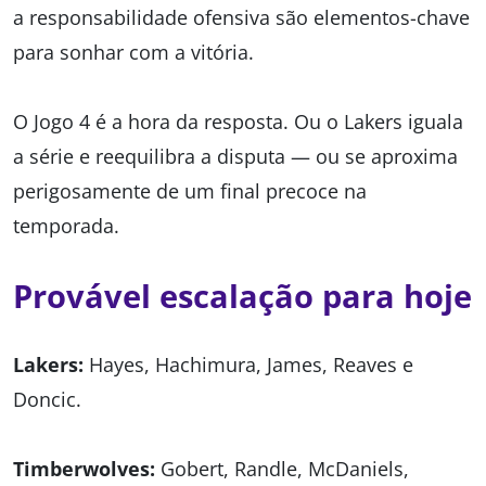
a responsabilidade ofensiva são elementos-chave
para sonhar com a vitória.
O Jogo 4 é a hora da resposta. Ou o Lakers iguala
a série e reequilibra a disputa — ou se aproxima
perigosamente de um final precoce na
temporada.
Provável escalação para hoje
Lakers:
Hayes, Hachimura, James, Reaves e
Doncic.
Timberwolves:
Gobert, Randle, McDaniels,