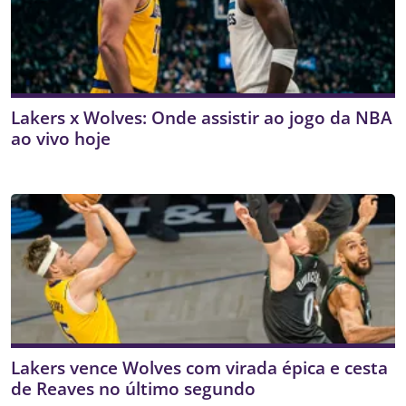
Lakers x Wolves: Onde assistir ao jogo da NBA
ao vivo hoje
Lakers vence Wolves com virada épica e cesta
de Reaves no último segundo