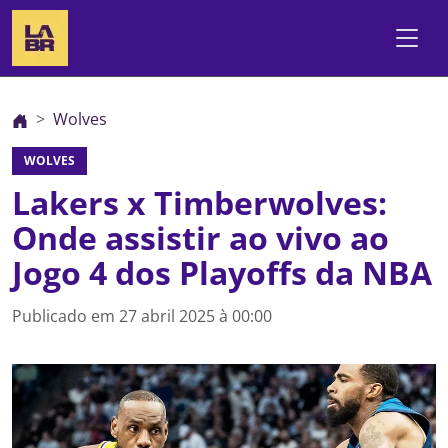
Wolves
WOLVES
Lakers x Timberwolves:
Onde assistir ao vivo ao
Jogo 4 dos Playoffs da NBA
Publicado em
27 abril 2025 à 00:00