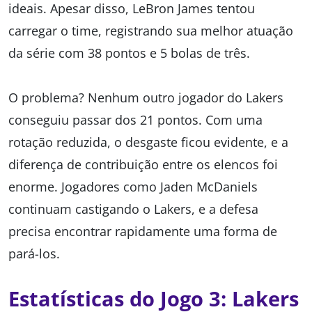
ideais. Apesar disso, LeBron James tentou
carregar o time, registrando sua melhor atuação
da série com 38 pontos e 5 bolas de três.
O problema? Nenhum outro jogador do Lakers
conseguiu passar dos 21 pontos. Com uma
rotação reduzida, o desgaste ficou evidente, e a
diferença de contribuição entre os elencos foi
enorme. Jogadores como Jaden McDaniels
continuam castigando o Lakers, e a defesa
precisa encontrar rapidamente uma forma de
pará-los.
Estatísticas do Jogo 3: Lakers