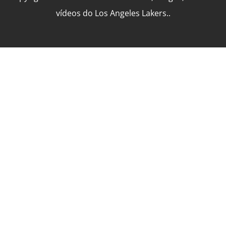
vídeos do Los Angeles Lakers..