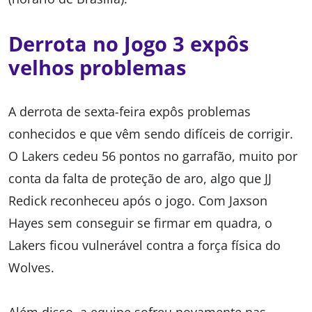
Derrota no Jogo 3 expôs
velhos problemas
A derrota de sexta-feira expôs problemas
conhecidos e que vêm sendo difíceis de corrigir.
O Lakers cedeu 56 pontos no garrafão, muito por
conta da falta de proteção de aro, algo que JJ
Redick reconheceu após o jogo. Com Jaxson
Hayes sem conseguir se firmar em quadra, o
Lakers ficou vulnerável contra a força física do
Wolves.