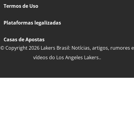
Termos de Uso
Plataformas legalizadas
Casas de Apostas
© Copyright 2026 Lakers Brasil: Notícias, artigos, rumores e
vídeos do Los Angeles Lakers..