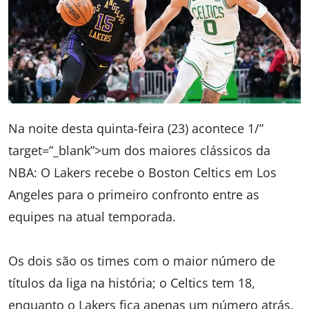
Na noite desta quinta-feira (23) acontece 1/”
target=”_blank”>um dos maiores clássicos da
NBA: O Lakers recebe o Boston Celtics em Los
Angeles para o primeiro confronto entre as
equipes na atual temporada.
Os dois são os times com o maior número de
títulos da liga na história; o Celtics tem 18,
enquanto o Lakers fica apenas um número atrás.