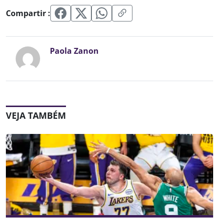
Compartir :
Paola Zanon
VEJA TAMBÉM