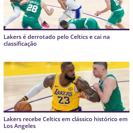
Lakers é derrotado pelo Celtics e cai na
classificação
Lakers recebe Celtics em clássico histórico em
Los Angeles