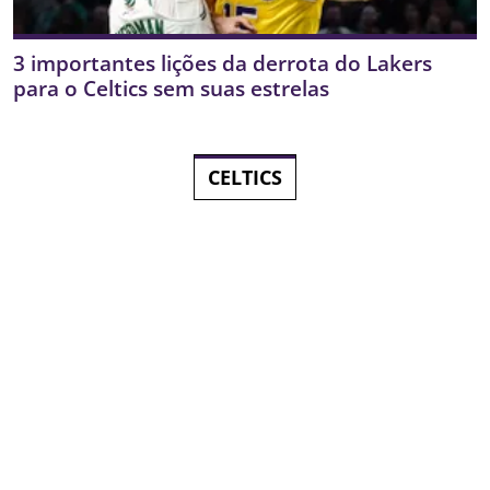
3 importantes lições da derrota do Lakers
para o Celtics sem suas estrelas
CELTICS