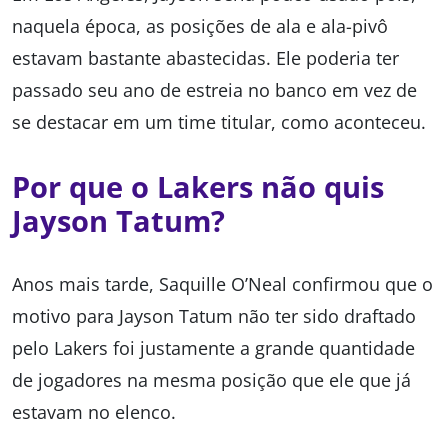
naquela época, as posições de ala e ala-pivô
estavam bastante abastecidas. Ele poderia ter
passado seu ano de estreia no banco em vez de
se destacar em um time titular, como aconteceu.
Por que o Lakers não quis
Jayson Tatum?
Anos mais tarde, Saquille O’Neal confirmou que o
motivo para Jayson Tatum não ter sido draftado
pelo Lakers foi justamente a grande quantidade
de jogadores na mesma posição que ele que já
estavam no elenco.