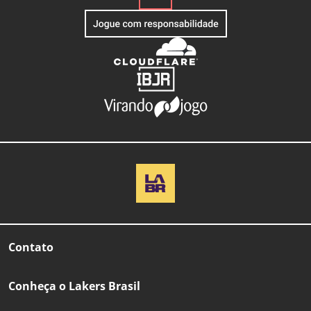
Contato
Conheça o Lakers Brasil