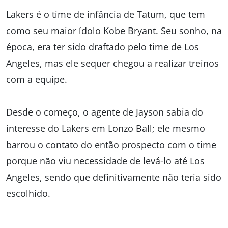
Lakers é o time de infância de Tatum, que tem
como seu maior ídolo Kobe Bryant. Seu sonho, na
época, era ter sido draftado pelo time de Los
Angeles, mas ele sequer chegou a realizar treinos
com a equipe.
Desde o começo, o agente de Jayson sabia do
interesse do Lakers em Lonzo Ball; ele mesmo
barrou o contato do então prospecto com o time
porque não viu necessidade de levá-lo até Los
Angeles, sendo que definitivamente não teria sido
escolhido.