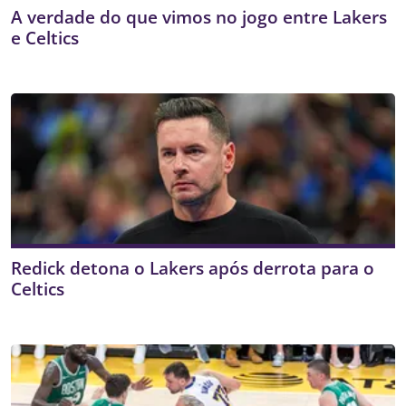
A verdade do que vimos no jogo entre Lakers
e Celtics
Redick detona o Lakers após derrota para o
Celtics