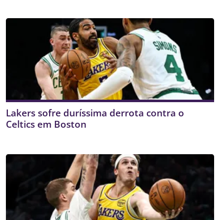
Lakers sofre duríssima derrota contra o
Celtics em Boston