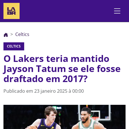
Celtics
CELTICS
O Lakers teria mantido
Jayson Tatum se ele fosse
draftado em 2017?
Publicado em
23 janeiro 2025 à 00:00