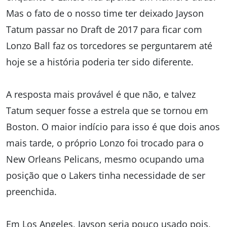
Mas o fato de o nosso time ter deixado Jayson
Tatum passar no Draft de 2017 para ficar com
Lonzo Ball faz os torcedores se perguntarem até
hoje se a história poderia ter sido diferente.
A resposta mais provável é que não, e talvez
Tatum sequer fosse a estrela que se tornou em
Boston. O maior indício para isso é que dois anos
mais tarde, o próprio Lonzo foi trocado para o
New Orleans Pelicans, mesmo ocupando uma
posição que o Lakers tinha necessidade de ser
preenchida.
Em Los Angeles, Jayson seria pouco usado pois,