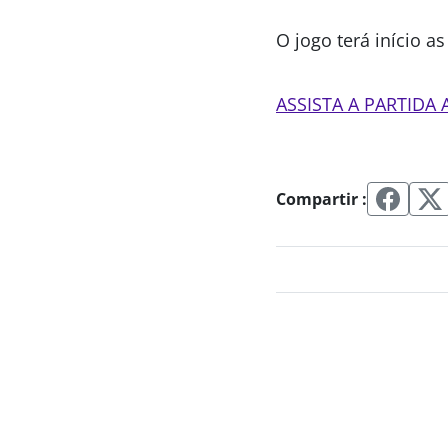
O jogo terá início as
ASSISTA A PARTIDA 
Compartir :