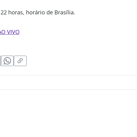
 22 horas, horário de Brasília.
AO VIVO